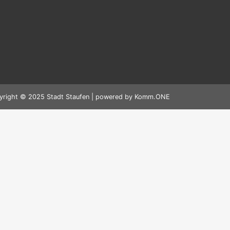
yright © 2025 Stadt Staufen | powered by
Komm.ONE