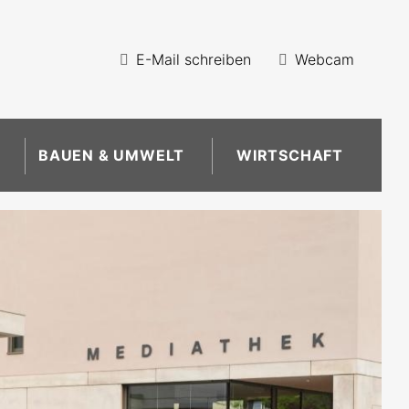
E-Mail schreiben
Webcam
BAUEN & UMWELT
WIRTSCHAFT