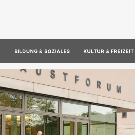
BILDUNG & SOZIALES
KULTUR & FREIZEIT