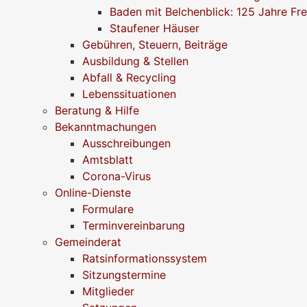
Baden mit Belchenblick: 125 Jahre Fr
Staufener Häuser
Gebühren, Steuern, Beiträge
Ausbildung & Stellen
Abfall & Recycling
Lebenssituationen
Beratung & Hilfe
Bekanntmachungen
Ausschreibungen
Amtsblatt
Corona-Virus
Online-Dienste
Formulare
Terminvereinbarung
Gemeinderat
Ratsinformationssystem
Sitzungstermine
Mitglieder