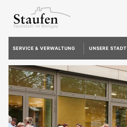
SERVICE & VERWALTUNG
UNSERE STADT