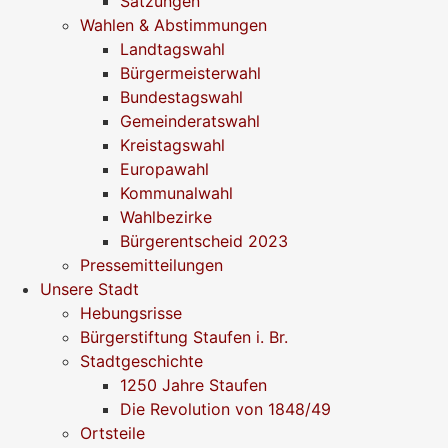
Satzungen
Wahlen & Abstimmungen
Landtagswahl
Bürgermeisterwahl
Bundestagswahl
Gemeinderatswahl
Kreistagswahl
Europawahl
Kommunalwahl
Wahlbezirke
Bürgerentscheid 2023
Pressemitteilungen
Unsere Stadt
Hebungsrisse
Bürgerstiftung Staufen i. Br.
Stadtgeschichte
1250 Jahre Staufen
Die Revolution von 1848/49
Ortsteile