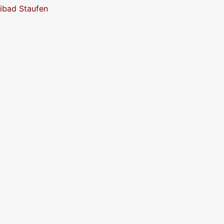
eibad Staufen