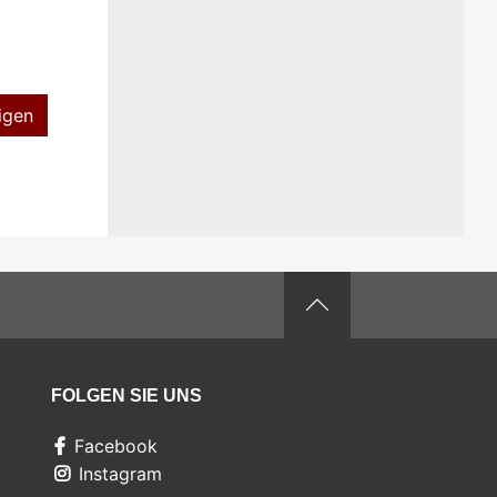
igen
FOLGEN SIE UNS
Facebook
Instagram