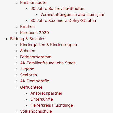
Partnerstädte
60 Jahre Bonneville-Staufen
Veranstaltungen im Jubiläumsjahr
30 Jahre Kazimierz Dolny-Staufen
Kirchen
Kursbuch 2030
Bildung & Soziales
Kindergärten & Kinderkrippen
Schulen
Ferienprogramm
AK Familienfreundliche Stadt
Jugend
Senioren
AK Demografie
Geflüchtete
Ansprechpartner
Unterkünfte
Helferkreis Flüchtlinge
Volkshochschule