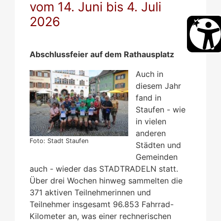
vom 14. Juni bis 4. Juli
2026
Abschlussfeier auf dem Rathausplatz
Auch in
diesem Jahr
fand in
Staufen - wie
in vielen
anderen
Foto: Stadt Staufen
Städten und
Gemeinden
auch - wieder das STADTRADELN statt.
Über drei Wochen hinweg sammelten die
371 aktiven Teilnehmerinnen und
Teilnehmer insgesamt 96.853 Fahrrad-
Kilometer an, was einer rechnerischen