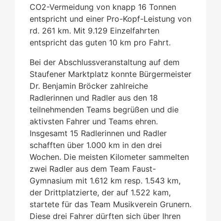
CO2-Vermeidung von knapp 16 Tonnen
entspricht und einer Pro-Kopf-Leistung von
rd. 261 km. Mit 9.129 Einzelfahrten
entspricht das guten 10 km pro Fahrt.
Bei der Abschlussveranstaltung auf dem
Staufener Marktplatz konnte Bürgermeister
Dr. Benjamin Bröcker zahlreiche
Radlerinnen und Radler aus den 18
teilnehmenden Teams begrüßen und die
aktivsten Fahrer und Teams ehren.
Insgesamt 15 Radlerinnen und Radler
schafften über 1.000 km in den drei
Wochen. Die meisten Kilometer sammelten
zwei Radler aus dem Team Faust-
Gymnasium mit 1.612 km resp. 1.543 km,
der Drittplatzierte, der auf 1.522 kam,
startete für das Team Musikverein Grunern.
Diese drei Fahrer dürften sich über Ihren