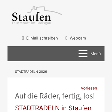
E-Mail schreiben
Webcam
Menü
STADTRADELN 2026
Vorlesen
Auf die Räder, fertig, los!
STADTRADELN in Staufen