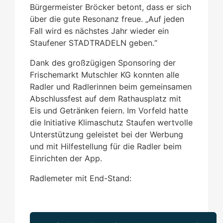
Bürgermeister Bröcker betont, dass er sich
über die gute Resonanz freue. „Auf jeden
Fall wird es nächstes Jahr wieder ein
Staufener STADTRADELN geben.“
Dank des großzügigen Sponsoring der
Frischemarkt Mutschler KG konnten alle
Radler und Radlerinnen beim gemeinsamen
Abschlussfest auf dem Rathausplatz mit
Eis und Getränken feiern. Im Vorfeld hatte
die Initiative Klimaschutz Staufen wertvolle
Unterstützung geleistet bei der Werbung
und mit Hilfestellung für die Radler beim
Einrichten der App.
Radlemeter mit End-Stand: