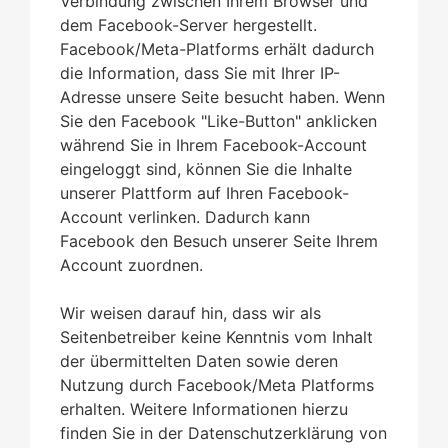
Verbindung zwischen Ihrem Browser und
dem Facebook-Server hergestellt.
Facebook/Meta-Platforms erhält dadurch
die Information, dass Sie mit Ihrer IP-
Adresse unsere Seite besucht haben. Wenn
Sie den Facebook "Like-Button" anklicken
während Sie in Ihrem Facebook-Account
eingeloggt sind, können Sie die Inhalte
unserer Plattform auf Ihren Facebook-
Account verlinken. Dadurch kann
Facebook den Besuch unserer Seite Ihrem
Account zuordnen.
Wir weisen darauf hin, dass wir als
Seitenbetreiber keine Kenntnis vom Inhalt
der übermittelten Daten sowie deren
Nutzung durch Facebook/Meta Platforms
erhalten. Weitere Informationen hierzu
finden Sie in der Datenschutzerklärung von