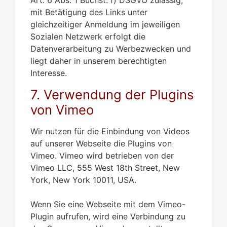
mit Betätigung des Links unter
gleichzeitiger Anmeldung im jeweiligen
Sozialen Netzwerk erfolgt die
Datenverarbeitung zu Werbezwecken und
liegt daher in unserem berechtigten
Interesse.
7. Verwendung der Plugins
von Vimeo
Wir nutzen für die Einbindung von Videos
auf unserer Webseite die Plugins von
Vimeo. Vimeo wird betrieben von der
Vimeo LLC, 555 West 18th Street, New
York, New York 10011, USA.
Wenn Sie eine Webseite mit dem Vimeo-
Plugin aufrufen, wird eine Verbindung zu