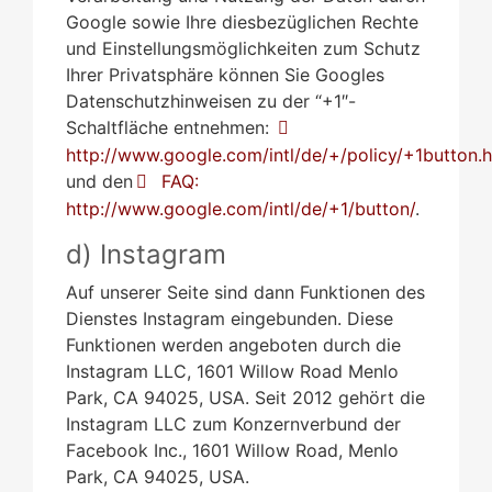
Google sowie Ihre diesbezüglichen Rechte
und Einstellungsmöglichkeiten zum Schutz
Ihrer Privatsphäre können Sie Googles
Datenschutzhinweisen zu der “+1″-
Schaltfläche entnehmen:
http://www.google.com/intl/de/+/policy/+1button.
und den
FAQ:
http://www.google.com/intl/de/+1/button/
.
d) Instagram
Auf unserer Seite sind dann Funktionen des
Dienstes Instagram eingebunden. Diese
Funktionen werden angeboten durch die
Instagram LLC, 1601 Willow Road Menlo
Park, CA 94025, USA. Seit 2012 gehört die
Instagram LLC zum Konzernverbund der
Facebook Inc., 1601 Willow Road, Menlo
Park, CA 94025, USA.