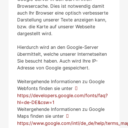
Browsercache. Dies ist notwendig damit
auch Ihr Browser eine optisch verbesserte
Darstellung unserer Texte anzeigen kann,
bzw. die Karte auf unserer Webseite
dargestellt wird.
Hierdurch wird an den Google-Server
übermittelt, welche unserer Internetseiten
Sie besucht haben. Auch wird Ihre IP-
Adresse von Google gespeichert.
Weitergehende Informationen zu Google
Webfonts finden sie unter
https://developers.google.com/fonts/faq?
hl=de-DE&csw=1
Weitergehende Informationen zu Google
Maps finden sie unter
https://www.google.com/intl/de_de/help/terms_ma