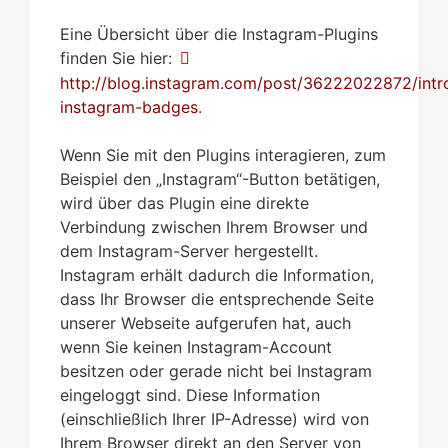
Eine Übersicht über die Instagram-Plugins
finden Sie hier:
http://blog.instagram.com/post/36222022872/intr
instagram-badges
.
Wenn Sie mit den Plugins interagieren, zum
Beispiel den „Instagram“-Button betätigen,
wird über das Plugin eine direkte
Verbindung zwischen Ihrem Browser und
dem Instagram-Server hergestellt.
Instagram erhält dadurch die Information,
dass Ihr Browser die entsprechende Seite
unserer Webseite aufgerufen hat, auch
wenn Sie keinen Instagram-Account
besitzen oder gerade nicht bei Instagram
eingeloggt sind. Diese Information
(einschließlich Ihrer IP-Adresse) wird von
Ihrem Browser direkt an den Server von