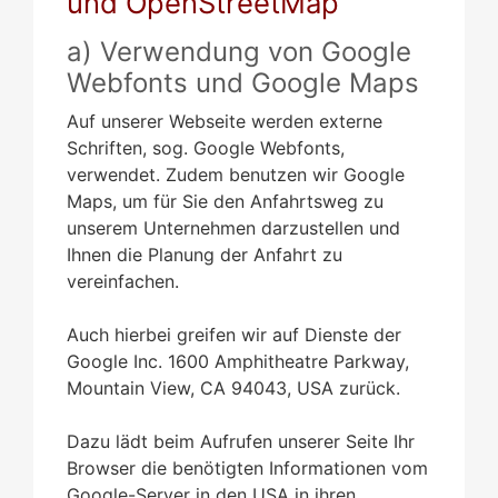
und OpenStreetMap
a) Verwendung von Google
Webfonts und Google Maps
Auf unserer Webseite werden externe
Schriften, sog. Google Webfonts,
verwendet. Zudem benutzen wir Google
Maps, um für Sie den Anfahrtsweg zu
unserem Unternehmen darzustellen und
Ihnen die Planung der Anfahrt zu
vereinfachen.
Auch hierbei greifen wir auf Dienste der
Google Inc. 1600 Amphitheatre Parkway,
Mountain View, CA 94043, USA zurück.
Dazu lädt beim Aufrufen unserer Seite Ihr
Browser die benötigten Informationen vom
Google-Server in den USA in ihren