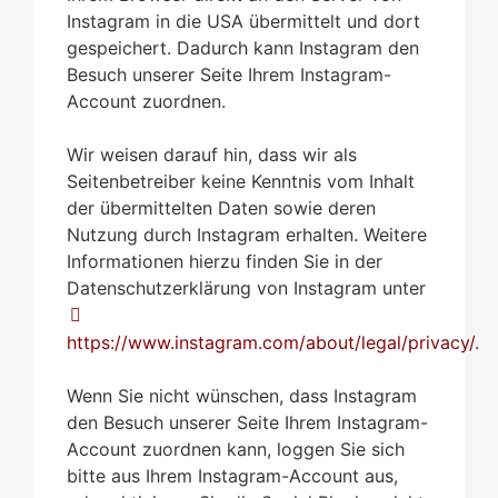
Instagram in die USA übermittelt und dort
gespeichert. Dadurch kann Instagram den
Besuch unserer Seite Ihrem Instagram-
Account zuordnen.
Wir weisen darauf hin, dass wir als
Seitenbetreiber keine Kenntnis vom Inhalt
der übermittelten Daten sowie deren
Nutzung durch Instagram erhalten. Weitere
Informationen hierzu finden Sie in der
Datenschutzerklärung von Instagram unter
https://www.instagram.com/about/legal/privacy/
.
Wenn Sie nicht wünschen, dass Instagram
den Besuch unserer Seite Ihrem Instagram-
Account zuordnen kann, loggen Sie sich
bitte aus Ihrem Instagram-Account aus,