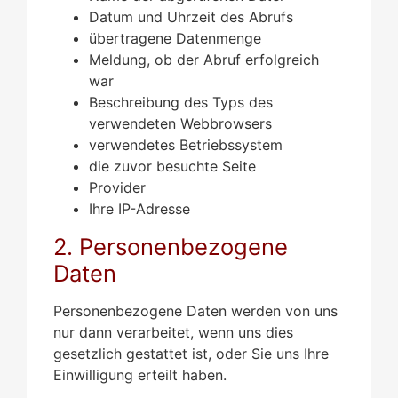
Datum und Uhrzeit des Abrufs
übertragene Datenmenge
Meldung, ob der Abruf erfolgreich
war
Beschreibung des Typs des
verwendeten Webbrowsers
verwendetes Betriebssystem
die zuvor besuchte Seite
Provider
Ihre IP-Adresse
2. Personenbezogene
Daten
Personenbezogene Daten werden von uns
nur dann verarbeitet, wenn uns dies
gesetzlich gestattet ist, oder Sie uns Ihre
Einwilligung erteilt haben.