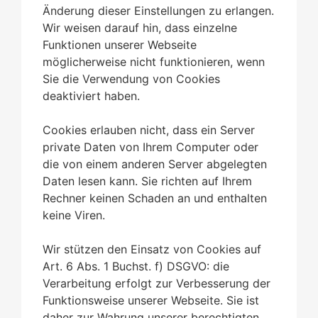
Änderung dieser Einstellungen zu erlangen.
Wir weisen darauf hin, dass einzelne
Funktionen unserer Webseite
möglicherweise nicht funktionieren, wenn
Sie die Verwendung von Cookies
deaktiviert haben.
Cookies erlauben nicht, dass ein Server
private Daten von Ihrem Computer oder
die von einem anderen Server abgelegten
Daten lesen kann. Sie richten auf Ihrem
Rechner keinen Schaden an und enthalten
keine Viren.
Wir stützen den Einsatz von Cookies auf
Art. 6 Abs. 1 Buchst. f) DSGVO: die
Verarbeitung erfolgt zur Verbesserung der
Funktionsweise unserer Webseite. Sie ist
daher zur Wahrung unserer berechtigten