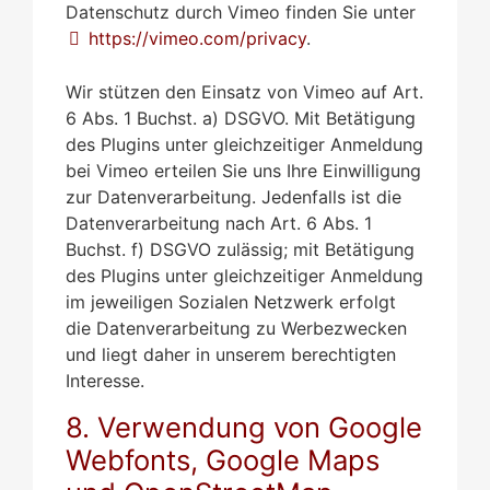
Datenschutz durch Vimeo finden Sie unter
https://vimeo.com/privacy
.
Wir stützen den Einsatz von Vimeo auf Art.
6 Abs. 1 Buchst. a) DSGVO. Mit Betätigung
des Plugins unter gleichzeitiger Anmeldung
bei Vimeo erteilen Sie uns Ihre Einwilligung
zur Datenverarbeitung. Jedenfalls ist die
Datenverarbeitung nach Art. 6 Abs. 1
Buchst. f) DSGVO zulässig; mit Betätigung
des Plugins unter gleichzeitiger Anmeldung
im jeweiligen Sozialen Netzwerk erfolgt
die Datenverarbeitung zu Werbezwecken
und liegt daher in unserem berechtigten
Interesse.
8. Verwendung von Google
Webfonts, Google Maps