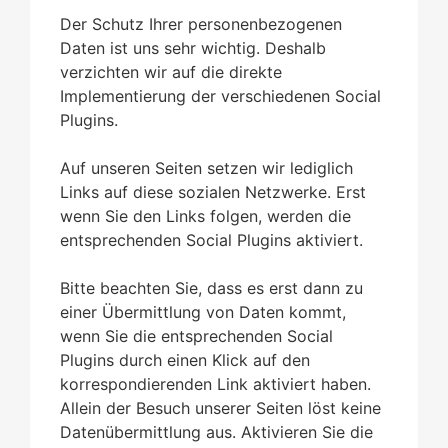
Der Schutz Ihrer personenbezogenen
Daten ist uns sehr wichtig. Deshalb
verzichten wir auf die direkte
Implementierung der verschiedenen Social
Plugins.
Auf unseren Seiten setzen wir lediglich
Links auf diese sozialen Netzwerke. Erst
wenn Sie den Links folgen, werden die
entsprechenden Social Plugins aktiviert.
Bitte beachten Sie, dass es erst dann zu
einer Übermittlung von Daten kommt,
wenn Sie die entsprechenden Social
Plugins durch einen Klick auf den
korrespondierenden Link aktiviert haben.
Allein der Besuch unserer Seiten löst keine
Datenübermittlung aus. Aktivieren Sie die