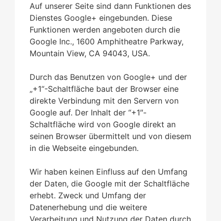
Auf unserer Seite sind dann Funktionen des
Dienstes Google+ eingebunden. Diese
Funktionen werden angeboten durch die
Google Inc., 1600 Amphitheatre Parkway,
Mountain View, CA 94043, USA.
Durch das Benutzen von Google+ und der
„+1“-Schaltfläche baut der Browser eine
direkte Verbindung mit den Servern von
Google auf. Der Inhalt der “+1″-
Schaltfläche wird von Google direkt an
seinen Browser übermittelt und von diesem
in die Webseite eingebunden.
Wir haben keinen Einfluss auf den Umfang
der Daten, die Google mit der Schaltfläche
erhebt. Zweck und Umfang der
Datenerhebung und die weitere
Verarbeitung und Nutzung der Daten durch