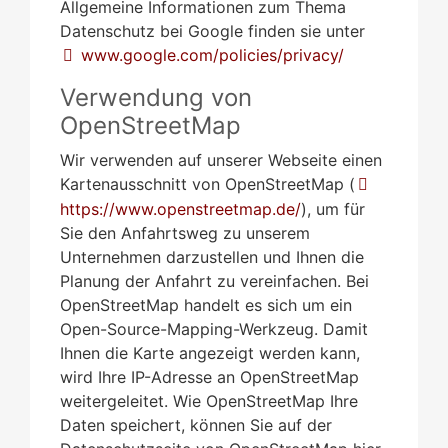
Allgemeine Informationen zum Thema
Datenschutz bei Google finden sie unter
www.google.com/policies/privacy/
Verwendung von
OpenStreetMap
Wir verwenden auf unserer Webseite einen
Kartenausschnitt von OpenStreetMap (
https://www.openstreetmap.de/
), um für
Sie den Anfahrtsweg zu unserem
Unternehmen darzustellen und Ihnen die
Planung der Anfahrt zu vereinfachen. Bei
OpenStreetMap handelt es sich um ein
Open-Source-Mapping-Werkzeug. Damit
Ihnen die Karte angezeigt werden kann,
wird Ihre IP-Adresse an OpenStreetMap
weitergeleitet. Wie OpenStreetMap Ihre
Daten speichert, können Sie auf der