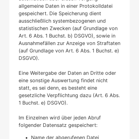
allgemeine Daten in einer Protokolldatei
gespeichert. Die Speicherung dient
ausschließlich systembezogenen und
statistischen Zwecken (auf Grundlage von
Art. 6 Abs. 1 Buchst. b) DSGVO), sowie in
Ausnahmefällen zur Anzeige von Straftaten
(auf Grundlage von Art. 6 Abs. 1 Buchst. e)
DSGVO).
Eine Weitergabe der Daten an Dritte oder
eine sonstige Auswertung findet nicht
statt, es sei denn, es besteht eine
gesetzliche Verpflichtung dazu (Art. 6 Abs.
1 Buchst. e) DSGVO).
Im Einzelnen wird über jeden Abruf
folgender Datensatz gespeichert:
Name der abgerufenen Datei