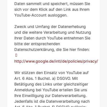
Daten sammelt und speichert, müssen Sie
sich vor dem Klick auf den Link aus Ihrem
YouTube-Account ausloggen.
Zweck und Umfang der Datenerhebung
und die weitere Verarbeitung und Nutzung
Ihrer Daten durch YouTube entnehmen Sie
bitte der entsprechenden
Datenschutzerklärung, die Sie hier finden:
http://www.google.de/intl/de/policies/privacy/
Wir stützen den Einsatz von YouTube auf
Art. 6 Abs. 1 Buchst. a) DSGVO. Mit
Betätigung des Links unter gleichzeitiger
Anmeldung bei YouTube erteilen Sie uns
Ihre Einwilligung zur Datenverarbeitung.
Jedenfalls ist die Datenverarbeitung nach
Art. 6 Abs. 1 Buchst. f) DSGVO zulässig;