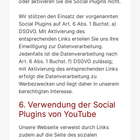
oder aktivieren Sie die Social Plugins nicht.
Wir stützen den Einsatz der vorgenannten
Social Plugins auf Art. 6 Abs. 1 Buchst. a)
DSGVO. Mit Aktivierung des
entsprechenden Links erteilen Sie uns Ihre
Einwilligung zur Datenverarbeitung.
Jedenfalls ist die Datenverarbeitung nach
Art. 6 Abs. 1 Buchst. f) DSGVO zulässig;
mit Aktivierung des entsprechenden Links
erfolgt die Datenverarbeitung zu
Werbezwecken und liegt daher in unserem
berechtigten Interesse.
6. Verwendung der Social
Plugins von YouTube
Unsere Webseite verweist durch Links
zudem auf die Seite des sozialen