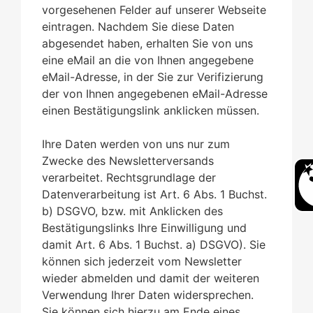
vorgesehenen Felder auf unserer Webseite
eintragen. Nachdem Sie diese Daten
abgesendet haben, erhalten Sie von uns
eine eMail an die von Ihnen angegebene
eMail-Adresse, in der Sie zur Verifizierung
der von Ihnen angegebenen eMail-Adresse
einen Bestätigungslink anklicken müssen.
Ihre Daten werden von uns nur zum
Zwecke des Newsletterversands
verarbeitet. Rechtsgrundlage der
Datenverarbeitung ist Art. 6 Abs. 1 Buchst.
b) DSGVO, bzw. mit Anklicken des
Bestätigungslinks Ihre Einwilligung und
damit Art. 6 Abs. 1 Buchst. a) DSGVO). Sie
können sich jederzeit vom Newsletter
wieder abmelden und damit der weiteren
Verwendung Ihrer Daten widersprechen.
Sie können sich hierzu am Ende eines