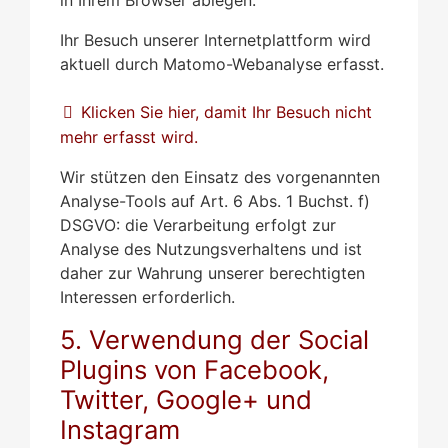
Ihr Besuch unserer Internetplattform wird
aktuell durch Matomo-Webanalyse erfasst.
Klicken Sie hier, damit Ihr Besuch nicht
mehr erfasst wird.
Wir stützen den Einsatz des vorgenannten
Analyse-Tools auf Art. 6 Abs. 1 Buchst. f)
DSGVO: die Verarbeitung erfolgt zur
Analyse des Nutzungsverhaltens und ist
daher zur Wahrung unserer berechtigten
Interessen erforderlich.
5. Verwendung der Social
Plugins von Facebook,
Twitter, Google+ und
Instagram