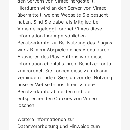
den Servern von Vimeo hergestellt.
Hierdurch wird an den Server von Vimeo
übermittelt, welche Webseite Sie besucht
haben. Sind Sie dabei als Mitglied bei
Vimeo eingeloggt, ordnet Vimeo diese
Information Ihrem persönlichen
Benutzerkonto zu. Bei Nutzung des Plugins
wie z.B. dem Abspielen eines Video durch
Aktivieren des Play-Buttons wird diese
Information ebenfalls Ihrem Benutzerkonto
zugeordnet. Sie können diese Zuordnung
verhindern, indem Sie sich vor der Nutzung
unserer Webseite aus ihrem Vimeo-
Benutzerkonto abmelden und die
entsprechenden Cookies von Vimeo
löschen.
Weitere Informationen zur
Datenverarbeitung und Hinweise zum