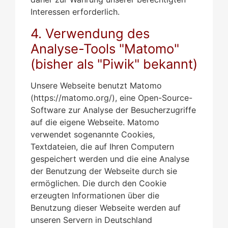
Interessen erforderlich.
4. Verwendung des
Analyse-Tools "Matomo"
(bisher als "Piwik" bekannt)
Unsere Webseite benutzt Matomo
(https://matomo.org/), eine Open-Source-
Software zur Analyse der Besucherzugriffe
auf die eigene Webseite. Matomo
verwendet sogenannte Cookies,
Textdateien, die auf Ihren Computern
gespeichert werden und die eine Analyse
der Benutzung der Webseite durch sie
ermöglichen. Die durch den Cookie
erzeugten Informationen über die
Benutzung dieser Webseite werden auf
unseren Servern in Deutschland