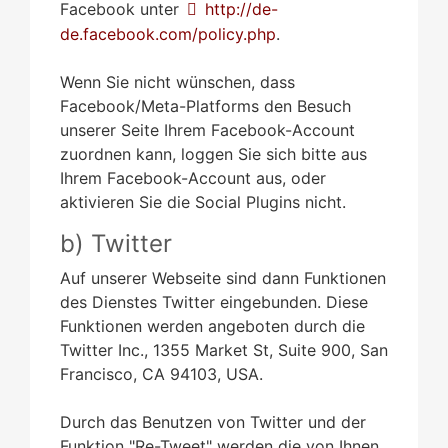
Facebook unter
http://de-
de.facebook.com/policy.php
.
Wenn Sie nicht wünschen, dass
Facebook/Meta-Platforms den Besuch
unserer Seite Ihrem Facebook-Account
zuordnen kann, loggen Sie sich bitte aus
Ihrem Facebook-Account aus, oder
aktivieren Sie die Social Plugins nicht.
b) Twitter
Auf unserer Webseite sind dann Funktionen
des Dienstes Twitter eingebunden. Diese
Funktionen werden angeboten durch die
Twitter Inc., 1355 Market St, Suite 900, San
Francisco, CA 94103, USA.
Durch das Benutzen von Twitter und der
Funktion "Re-Tweet" werden die von Ihnen