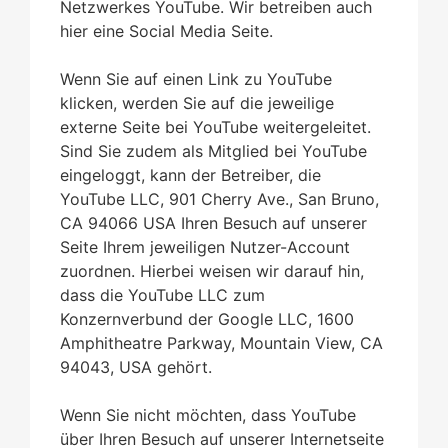
Netzwerkes YouTube. Wir betreiben auch
hier eine Social Media Seite.
Wenn Sie auf einen Link zu YouTube
klicken, werden Sie auf die jeweilige
externe Seite bei YouTube weitergeleitet.
Sind Sie zudem als Mitglied bei YouTube
eingeloggt, kann der Betreiber, die
YouTube LLC, 901 Cherry Ave., San Bruno,
CA 94066 USA Ihren Besuch auf unserer
Seite Ihrem jeweiligen Nutzer-Account
zuordnen. Hierbei weisen wir darauf hin,
dass die YouTube LLC zum
Konzernverbund der Google LLC, 1600
Amphitheatre Parkway, Mountain View, CA
94043, USA gehört.
Wenn Sie nicht möchten, dass YouTube
über Ihren Besuch auf unserer Internetseite