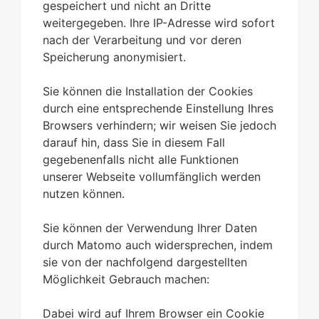
gespeichert und nicht an Dritte
weitergegeben. Ihre IP-Adresse wird sofort
nach der Verarbeitung und vor deren
Speicherung anonymisiert.
Sie können die Installation der Cookies
durch eine entsprechende Einstellung Ihres
Browsers verhindern; wir weisen Sie jedoch
darauf hin, dass Sie in diesem Fall
gegebenenfalls nicht alle Funktionen
unserer Webseite vollumfänglich werden
nutzen können.
Sie können der Verwendung Ihrer Daten
durch Matomo auch widersprechen, indem
sie von der nachfolgend dargestellten
Möglichkeit Gebrauch machen:
Dabei wird auf Ihrem Browser ein Cookie