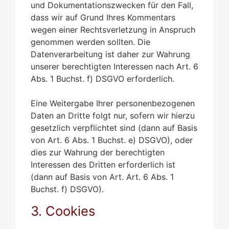
und Dokumentationszwecken für den Fall,
dass wir auf Grund Ihres Kommentars
wegen einer Rechtsverletzung in Anspruch
genommen werden sollten. Die
Datenverarbeitung ist daher zur Wahrung
unserer berechtigten Interessen nach Art. 6
Abs. 1 Buchst. f) DSGVO erforderlich.
Eine Weitergabe Ihrer personenbezogenen
Daten an Dritte folgt nur, sofern wir hierzu
gesetzlich verpflichtet sind (dann auf Basis
von Art. 6 Abs. 1 Buchst. e) DSGVO), oder
dies zur Wahrung der berechtigten
Interessen des Dritten erforderlich ist
(dann auf Basis von Art. Art. 6 Abs. 1
Buchst. f) DSGVO).
3. Cookies