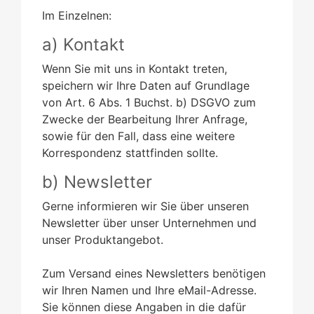
Im Einzelnen:
a) Kontakt
Wenn Sie mit uns in Kontakt treten,
speichern wir Ihre Daten auf Grundlage
von Art. 6 Abs. 1 Buchst. b) DSGVO zum
Zwecke der Bearbeitung Ihrer Anfrage,
sowie für den Fall, dass eine weitere
Korrespondenz stattfinden sollte.
b) Newsletter
Gerne informieren wir Sie über unseren
Newsletter über unser Unternehmen und
unser Produktangebot.
Zum Versand eines Newsletters benötigen
wir Ihren Namen und Ihre eMail-Adresse.
Sie können diese Angaben in die dafür