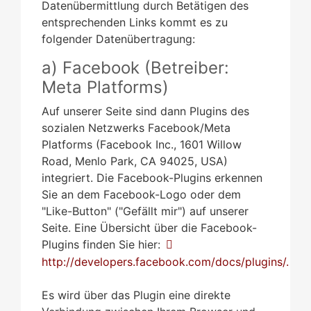
Datenübermittlung durch Betätigen des
entsprechenden Links kommt es zu
folgender Datenübertragung:
a) Facebook (Betreiber:
Meta Platforms)
Auf unserer Seite sind dann Plugins des
sozialen Netzwerks Facebook/Meta
Platforms (Facebook Inc., 1601 Willow
Road, Menlo Park, CA 94025, USA)
integriert. Die Facebook-Plugins erkennen
Sie an dem Facebook-Logo oder dem
"Like-Button" ("Gefällt mir") auf unserer
Seite. Eine Übersicht über die Facebook-
Plugins finden Sie hier:
http://developers.facebook.com/docs/plugins/.
Es wird über das Plugin eine direkte