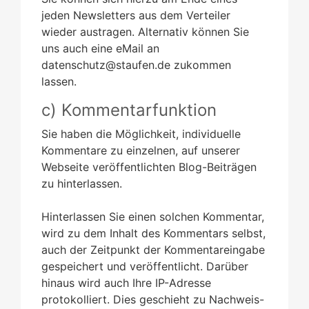
jeden Newsletters aus dem Verteiler
wieder austragen. Alternativ können Sie
uns auch eine eMail an
datenschutz@staufen.de zukommen
lassen.
c) Kommentarfunktion
Sie haben die Möglichkeit, individuelle
Kommentare zu einzelnen, auf unserer
Webseite veröffentlichten Blog-Beiträgen
zu hinterlassen.
Hinterlassen Sie einen solchen Kommentar,
wird zu dem Inhalt des Kommentars selbst,
auch der Zeitpunkt der Kommentareingabe
gespeichert und veröffentlicht. Darüber
hinaus wird auch Ihre IP-Adresse
protokolliert. Dies geschieht zu Nachweis-