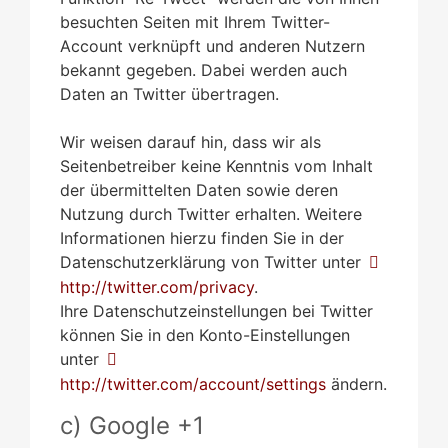
besuchten Seiten mit Ihrem Twitter-
Account verknüpft und anderen Nutzern
bekannt gegeben. Dabei werden auch
Daten an Twitter übertragen.
Wir weisen darauf hin, dass wir als
Seitenbetreiber keine Kenntnis vom Inhalt
der übermittelten Daten sowie deren
Nutzung durch Twitter erhalten. Weitere
Informationen hierzu finden Sie in der
Datenschutzerklärung von Twitter unter
http://twitter.com/privacy
.
Ihre Datenschutzeinstellungen bei Twitter
können Sie in den Konto-Einstellungen
unter
http://twitter.com/account/settings
ändern.
c) Google +1