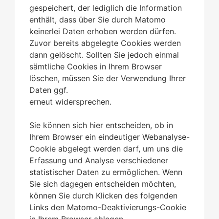
gespeichert, der lediglich die Information
enthält, dass über Sie durch Matomo
keinerlei Daten erhoben werden dürfen.
Zuvor bereits abgelegte Cookies werden
dann gelöscht. Sollten Sie jedoch einmal
sämtliche Cookies in Ihrem Browser
löschen, müssen Sie der Verwendung Ihrer
Daten ggf.
erneut widersprechen.
Sie können sich hier entscheiden, ob in
Ihrem Browser ein eindeutiger Webanalyse-
Cookie abgelegt werden darf, um uns die
Erfassung und Analyse verschiedener
statistischer Daten zu ermöglichen. Wenn
Sie sich dagegen entscheiden möchten,
können Sie durch Klicken des folgenden
Links den Matomo-Deaktivierungs-Cookie
in Ihrem Browser ablegen.