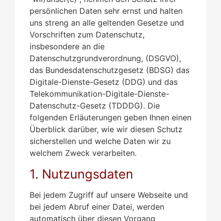
persönlichen Daten sehr ernst und halten
uns streng an alle geltenden Gesetze und
Vorschriften zum Datenschutz,
insbesondere an die
Datenschutzgrundverordnung, (DSGVO),
das Bundesdatenschutzgesetz (BDSG) das
Digitale-Dienste-Gesetz (DDG) und das
Telekommunikation-Digitale-Dienste-
Datenschutz-Gesetz (TDDDG). Die
folgenden Erläuterungen geben Ihnen einen
Überblick darüber, wie wir diesen Schutz
sicherstellen und welche Daten wir zu
welchem Zweck verarbeiten.
1. Nutzungsdaten
Bei jedem Zugriff auf unsere Webseite und
bei jedem Abruf einer Datei, werden
automatisch über diesen Vorgang