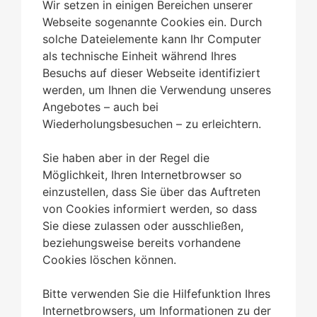
Wir setzen in einigen Bereichen unserer
Webseite sogenannte Cookies ein. Durch
solche Dateielemente kann Ihr Computer
als technische Einheit während Ihres
Besuchs auf dieser Webseite identifiziert
werden, um Ihnen die Verwendung unseres
Angebotes – auch bei
Wiederholungsbesuchen – zu erleichtern.
Sie haben aber in der Regel die
Möglichkeit, Ihren Internetbrowser so
einzustellen, dass Sie über das Auftreten
von Cookies informiert werden, so dass
Sie diese zulassen oder ausschließen,
beziehungsweise bereits vorhandene
Cookies löschen können.
Bitte verwenden Sie die Hilfefunktion Ihres
Internetbrowsers, um Informationen zu der