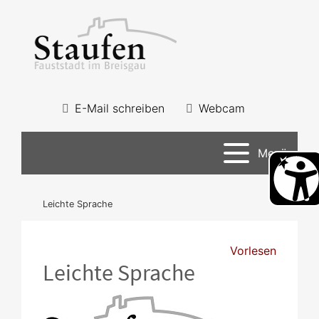
E-Mail schreiben
Webcam
Menü
Leichte Sprache
Vorlesen
Leichte Sprache