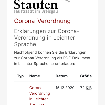
Corona-Verordnung
Erklärungen zur Corona-
Verordnung in Leichter
Sprache
Nachfolgend können Sie die Erklärungen
zur Corona-Verordnung als PDF-Dokument
in Leichter Sprache herunterladen:
Typ
Name
Datum
Größe
Corona-
15.12.2020
72
KiB
Verordnung
in Leichter
Sprache