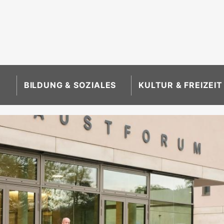
BILDUNG & SOZIALES
KULTUR & FREIZEIT