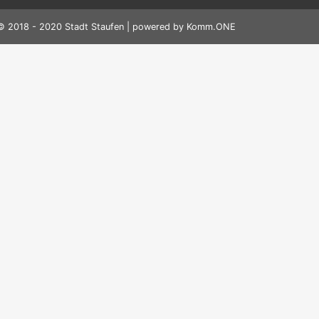
© 2018 - 2020 Stadt Staufen | powered by
Komm.ONE