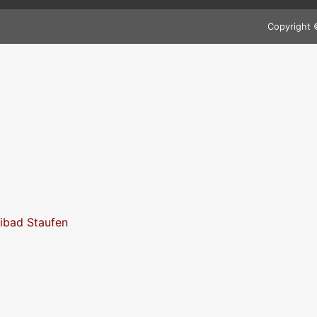
Copyright 
eibad Staufen