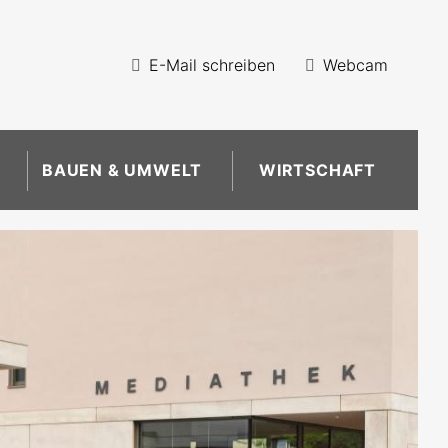
E-Mail schreiben
Webcam
BAUEN & UMWELT
WIRTSCHAFT