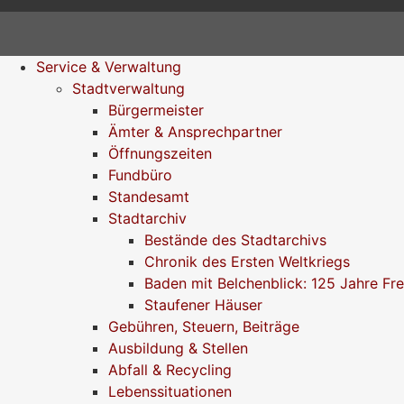
Service & Verwaltung
Stadtverwaltung
Bürgermeister
Ämter & Ansprechpartner
Öffnungszeiten
Fundbüro
Standesamt
Stadtarchiv
Bestände des Stadtarchivs
Chronik des Ersten Weltkriegs
Baden mit Belchenblick: 125 Jahre Fr
Staufener Häuser
Gebühren, Steuern, Beiträge
Ausbildung & Stellen
Abfall & Recycling
Lebenssituationen