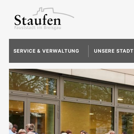
SERVICE & VERWALTUNG
UNSERE STADT