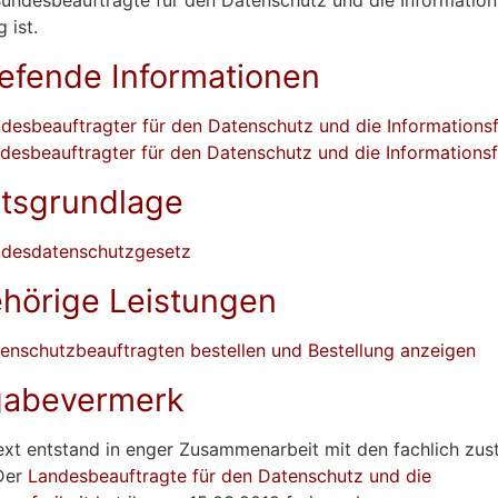
 ist.
iefende Informationen
desbeauftragter für den Datenschutz und die Informationsf
desbeauftragter für den Datenschutz und die Informationsf
tsgrundlage
desdatenschutzgesetz
hörige Leistungen
enschutzbeauftragten bestellen und Bestellung anzeigen
gabevermerk
ext entstand in enger Zusammenarbeit mit den fachlich zus
 Der
Landesbeauftragte für den Datenschutz und die