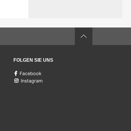
FOLGEN SIE UNS
Facebook
Instagram