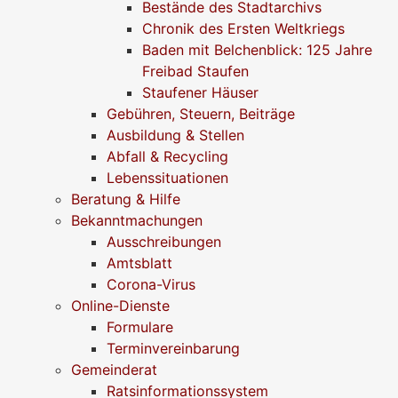
Bestände des Stadtarchivs
Chronik des Ersten Weltkriegs
Baden mit Belchenblick: 125 Jahre
Freibad Staufen
Staufener Häuser
Gebühren, Steuern, Beiträge
Ausbildung & Stellen
Abfall & Recycling
Lebenssituationen
Beratung & Hilfe
Bekanntmachungen
Ausschreibungen
Amtsblatt
Corona-Virus
Online-Dienste
Formulare
Terminvereinbarung
Gemeinderat
Ratsinformationssystem