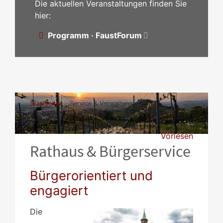
Die aktuellen Veranstaltungen finden Sie
hier:
Programm · FaustForum
Startseite
Service & Verwaltung
Vorlesen
Rathaus & Bürgerservice
Bürgerorientiert und
engagiert
Die