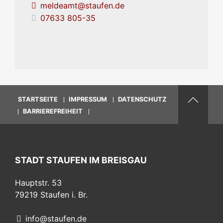
meldeamt@staufen.de
07633 805-35
STARTSEITE
IMPRESSUM
DATENSCHUTZ
BARRIEREFREIHEIT
STADT STAUFEN IM BREISGAU
Hauptstr. 53
79219
Staufen i. Br.
info@staufen.de