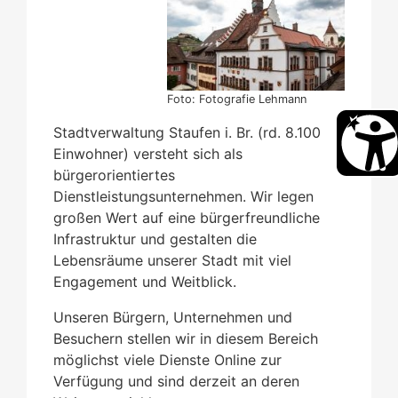
Foto: Fotografie Lehmann
Stadtverwaltung Staufen i. Br. (rd. 8.100
Einwohner) versteht sich als
bürgerorientiertes
Dienstleistungsunternehmen. Wir legen
großen Wert auf eine bürgerfreundliche
Infrastruktur und gestalten die
Lebensräume unserer Stadt mit viel
Engagement und Weitblick.
Unseren Bürgern, Unternehmen und
Besuchern stellen wir in diesem Bereich
möglichst viele Dienste Online zur
Verfügung und sind derzeit an deren