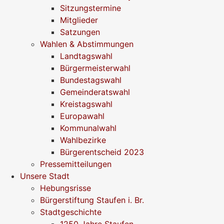
Sitzungstermine
Mitglieder
Satzungen
Wahlen & Abstimmungen
Landtagswahl
Bürgermeisterwahl
Bundestagswahl
Gemeinderatswahl
Kreistagswahl
Europawahl
Kommunalwahl
Wahlbezirke
Bürgerentscheid 2023
Pressemitteilungen
Unsere Stadt
Hebungsrisse
Bürgerstiftung Staufen i. Br.
Stadtgeschichte