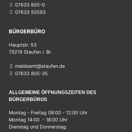
07633 805-0
07633 50593
BÜRGERBÜRO
Hauptstr. 53
79219
Staufen i. Br.
meldeamt@staufen.de
07633 805-35
ALLGEMEINE ÖFFNUNGSZEITEN DES
BÜRGERBÜROS
Montag - Freitag 08:00 - 12:00 Uhr
Montag 14:00 - 18:00 Uhr
Dienstag und Donnerstag: