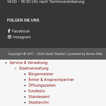
14:00 - 16:30 Uhr nach Terminvereinbarung
FOLGEN SIE UNS
Facebook
Instagram
Copyright © 2017 - 2020 Stadt Staufen | powered by
Komm.ONE
Service & Verwaltung
Stadtverwaltung
Bürgermeister
Ämter & Ansprechpartner
Öffnungszeiten
Fundbüro
Standesamt
Stadtarchiv