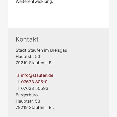
Weiterentwicklung.
Kontakt
Stadt Staufen im Breisgau
Hauptstr. 53
79219
Staufen i. Br.
info@staufen.de
07633 805-0
07633 50593
Bürgerbüro
Hauptstr. 53
79219
Staufen i. Br.