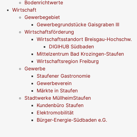
Bodenrichtwerte
Wirtschaft
Gewerbegebiet
Gewerbegrundstücke Gaisgraben III
Wirtschaftsförderung
Wirtschaftsstandort Breisgau-Hochschw.
DIGIHUB Südbaden
Mittelzentrum Bad Krozingen-Staufen
Wirtschaftsregion Freiburg
Gewerbe
Staufener Gastronomie
Gewerbeverein
Märkte in Staufen
Stadtwerke MüllheimStaufen
Kundenbüro Staufen
Elektromobilität
Bürger-Energie-Südbaden e.G.