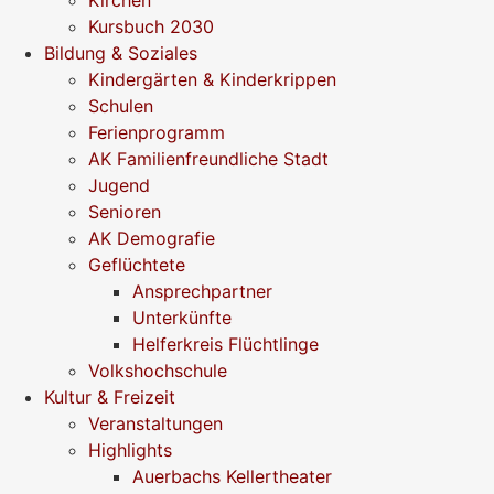
Kirchen
Kursbuch 2030
Bildung & Soziales
Kindergärten & Kinderkrippen
Schulen
Ferienprogramm
AK Familienfreundliche Stadt
Jugend
Senioren
AK Demografie
Geflüchtete
Ansprechpartner
Unterkünfte
Helferkreis Flüchtlinge
Volkshochschule
Kultur & Freizeit
Veranstaltungen
Highlights
Auerbachs Kellertheater