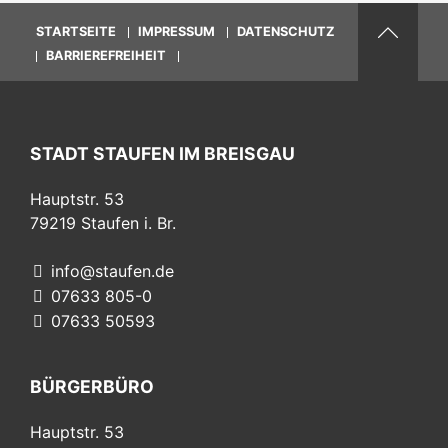
STARTSEITE
IMPRESSUM
DATENSCHUTZ
BARRIEREFREIHEIT
STADT STAUFEN IM BREISGAU
Hauptstr. 53
79219
Staufen i. Br.
info@staufen.de
07633 805-0
07633 50593
BÜRGERBÜRO
Hauptstr. 53