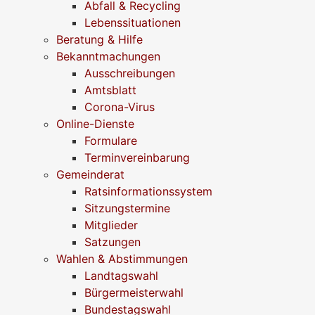
Abfall & Recycling
Lebenssituationen
Beratung & Hilfe
Bekanntmachungen
Ausschreibungen
Amtsblatt
Corona-Virus
Online-Dienste
Formulare
Terminvereinbarung
Gemeinderat
Ratsinformationssystem
Sitzungstermine
Mitglieder
Satzungen
Wahlen & Abstimmungen
Landtagswahl
Bürgermeisterwahl
Bundestagswahl