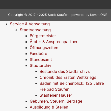
Copyright © 2017 - 2025 Stadt Staufen | powered by
Komm.ONE
Service & Verwaltung
Stadtverwaltung
Bürgermeister
Ämter & Ansprechpartner
Öffnungszeiten
Fundbüro
Standesamt
Stadtarchiv
Bestände des Stadtarchivs
Chronik des Ersten Weltkriegs
Baden mit Belchenblick: 125 Jahre
Freibad Staufen
Staufener Häuser
Gebühren, Steuern, Beiträge
Ausbildung & Stellen