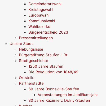
Gemeinderatswahl
Kreistagswahl
Europawahl
Kommunalwahl
Wahlbezirke
Bürgerentscheid 2023
Pressemitteilungen
Unsere Stadt
Hebungsrisse
Bürgerstiftung Staufen i. Br.
Stadtgeschichte
1250 Jahre Staufen
Die Revolution von 1848/49
Ortsteile
Partnerstädte
60 Jahre Bonneville-Staufen
Veranstaltungen im Jubiläumsjahr
30 Jahre Kazimierz Dolny-Staufen