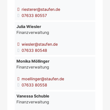
riesterer@staufen.de
07633 80557
Julia
Wiesler
Finanzverwaltung
wiesler@staufen.de
07633 80548
Monika
Möllinger
Finanzverwaltung
moellinger@staufen.de
07633 80558
Vanessa
Schuble
Finanzverwaltung