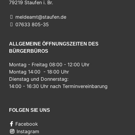
79219
Staufen i. Br.
meldeamt@staufen.de
07633 805-35
ALLGEMEINE ÖFFNUNGSZEITEN DES
BÜRGERBÜROS
Montag - Freitag 08:00 - 12:00 Uhr
Montag 14:00 - 18:00 Uhr
Dienstag und Donnerstag:
14:00 - 16:30 Uhr nach Terminvereinbarung
FOLGEN SIE UNS
Facebook
Instagram