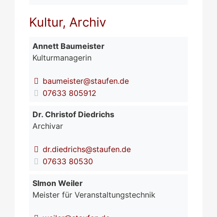
Kultur, Archiv
Annett
Baumeister
Kulturmanagerin
baumeister@staufen.de
07633 805912
Dr.
Christof
Diedrichs
Archivar
dr.diedrichs@staufen.de
07633 80530
SImon
Weiler
Meister für Veranstaltungstechnik