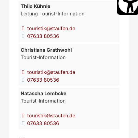
Thilo
Kühnle
Leitung Tourist-Information
touristik@staufen.de
07633 80536
Christiana
Grathwohl
Tourist-Information
touristik@staufen.de
07633 80536
Natascha
Lembcke
Tourist-Information
touristik@staufen.de
07633 80536