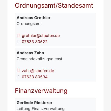
Ordnungsamt/Standesamt
Andreas
Grethler
Ordnungsamt
grethler@staufen.de
07633 80522
Andreas
Zahn
Gemeindevollzugsdienst
zahn@staufen.de
07633 80534
Finanzverwaltung
Gerlinde
Riesterer
Leitung Finanzverwaltung