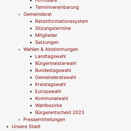
Terminvereinbarung
Gemeinderat
Ratsinformationssystem
Sitzungstermine
Mitglieder
Satzungen
Wahlen & Abstimmungen
Landtagswahl
Bürgermeisterwahl
Bundestagswahl
Gemeinderatswahl
Kreistagswahl
Europawahl
Kommunalwahl
Wahlbezirke
Bürgerentscheid 2023
Pressemitteilungen
Unsere Stadt