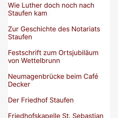
Wie Luther doch noch nach
Staufen kam
Zur Geschichte des Notariats
Staufen
Festschrift zum Ortsjubiläum
von Wettelbrunn
Neumagenbrücke beim Café
Decker
Der Friedhof Staufen
Friedhofskapelle St. Sebastian