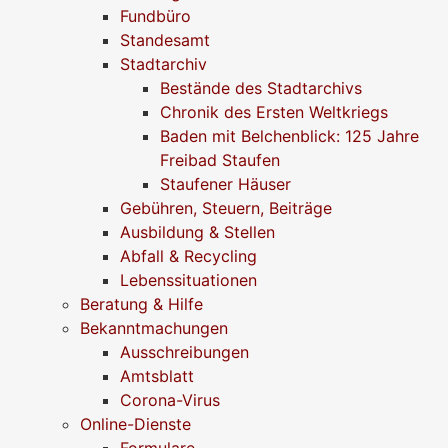
Fundbüro
Standesamt
Stadtarchiv
Bestände des Stadtarchivs
Chronik des Ersten Weltkriegs
Baden mit Belchenblick: 125 Jahre
Freibad Staufen
Staufener Häuser
Gebühren, Steuern, Beiträge
Ausbildung & Stellen
Abfall & Recycling
Lebenssituationen
Beratung & Hilfe
Bekanntmachungen
Ausschreibungen
Amtsblatt
Corona-Virus
Online-Dienste
Formulare