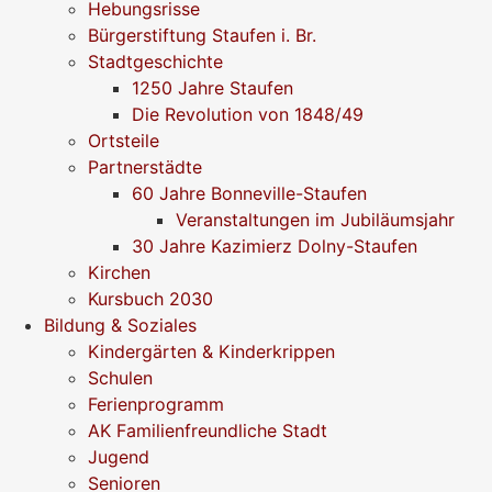
Hebungsrisse
Bürgerstiftung Staufen i. Br.
Stadtgeschichte
1250 Jahre Staufen
Die Revolution von 1848/49
Ortsteile
Partnerstädte
60 Jahre Bonneville-Staufen
Veranstaltungen im Jubiläumsjahr
30 Jahre Kazimierz Dolny-Staufen
Kirchen
Kursbuch 2030
Bildung & Soziales
Kindergärten & Kinderkrippen
Schulen
Ferienprogramm
AK Familienfreundliche Stadt
Jugend
Senioren