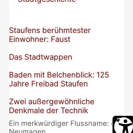
Staufens berühmtester
Einwohner: Faust
Das Stadtwappen
Baden mit Belchenblick: 125
Jahre Freibad Staufen
Zwei außergewöhnliche
Denkmale der Technik
Ein merkwürdiger Flussname: der
Neumagen