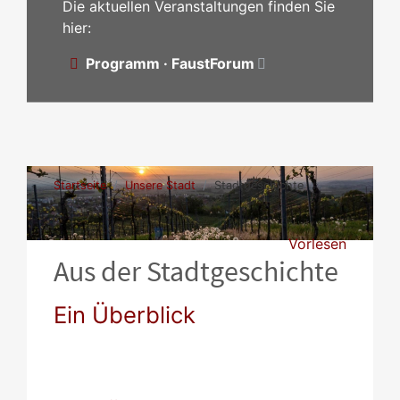
Die aktuellen Veranstaltungen finden Sie
hier:
Programm · FaustForum
Startseite
Unsere Stadt
Stadtgeschichte
Vorlesen
Aus der Stadtgeschichte
Ein Überblick