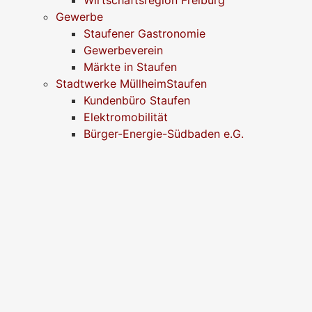
Gewerbe
Staufener Gastronomie
Gewerbeverein
Märkte in Staufen
Stadtwerke MüllheimStaufen
Kundenbüro Staufen
Elektromobilität
Bürger-Energie-Südbaden e.G.