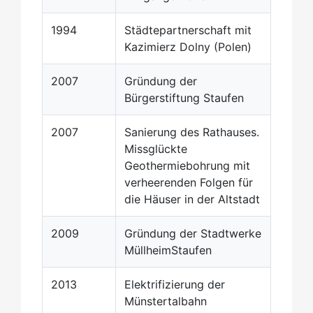
1994
Städtepartnerschaft mit
Kazimierz Dolny (Polen)
2007
Gründung der
Bürgerstiftung Staufen
2007
Sanierung des Rathauses.
Missglückte
Geothermiebohrung mit
verheerenden Folgen für
die Häuser in der Altstadt
2009
Gründung der Stadtwerke
MüllheimStaufen
2013
Elektrifizierung der
Münstertalbahn