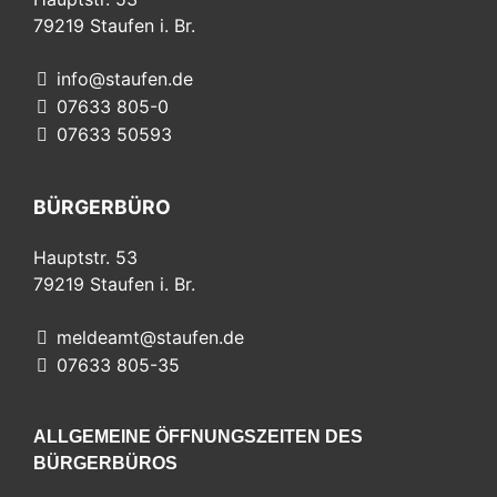
79219
Staufen i. Br.
info@staufen.de
07633 805-0
07633 50593
BÜRGERBÜRO
Hauptstr. 53
79219
Staufen i. Br.
meldeamt@staufen.de
07633 805-35
ALLGEMEINE ÖFFNUNGSZEITEN DES
BÜRGERBÜROS