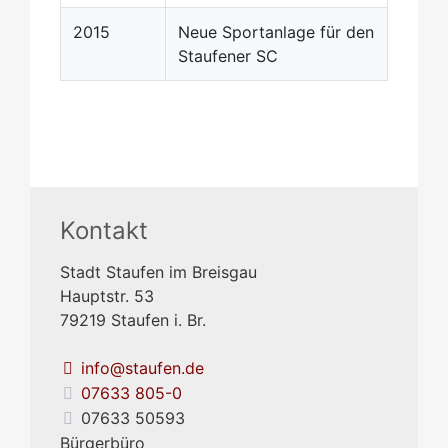
2015
Neue Sportanlage für den
Staufener SC
Kontakt
Stadt Staufen im Breisgau
Hauptstr. 53
79219
Staufen i. Br.
info@staufen.de
07633 805-0
07633 50593
Bürgerbüro