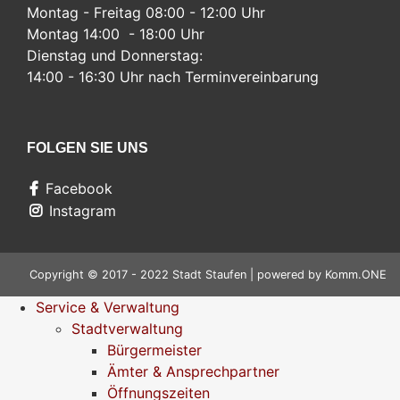
Montag - Freitag 08:00 - 12:00 Uhr
Montag 14:00 - 18:00 Uhr
Dienstag und Donnerstag:
14:00 - 16:30 Uhr nach Terminvereinbarung
FOLGEN SIE UNS
Facebook
Instagram
Copyright © 2017 - 2022 Stadt Staufen | powered by
Komm.ONE
Service & Verwaltung
Stadtverwaltung
Bürgermeister
Ämter & Ansprechpartner
Öffnungszeiten