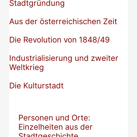
Stadtgründung
Aus der österreichischen Zeit
Die Revolution von 1848/49
Industrialisierung und zweiter
Weltkrieg
Die Kulturstadt
Personen und Orte:
Einzelheiten aus der
Stadtgeschichte