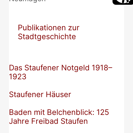
Publikationen zur
Stadtgeschichte
Das Staufener Notgeld 1918–
1923
Staufener Häuser
Baden mit Belchenblick: 125
Jahre Freibad Staufen