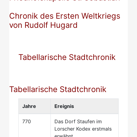
Chronik des Ersten Weltkriegs
von Rudolf Hugard
Tabellarische Stadtchronik
Tabellarische Stadtchronik
Jahre
Ereignis
770
Das Dorf Staufen im
Lorscher Kodex erstmals
erwähnt