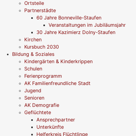
Ortsteile
Partnerstädte
60 Jahre Bonneville-Staufen
Veranstaltungen im Jubiläumsjahr
30 Jahre Kazimierz Dolny-Staufen
Kirchen
Kursbuch 2030
Bildung & Soziales
Kindergärten & Kinderkrippen
Schulen
Ferienprogramm
AK Familienfreundliche Stadt
Jugend
Senioren
AK Demografie
Geflüchtete
Ansprechpartner
Unterkünfte
Helferkreis Flüchtlinge