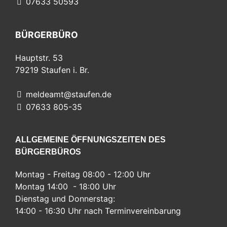
07633 50593
BÜRGERBÜRO
Hauptstr. 53
79219
Staufen i. Br.
meldeamt@staufen.de
07633 805-35
ALLGEMEINE ÖFFNUNGSZEITEN DES
BÜRGERBÜROS
Montag - Freitag 08:00 - 12:00 Uhr
Montag 14:00 - 18:00 Uhr
Dienstag und Donnerstag:
14:00 - 16:30 Uhr nach Terminvereinbarung