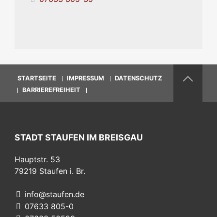
STARTSEITE
IMPRESSUM
DATENSCHUTZ
BARRIEREFREIHEIT
STADT STAUFEN IM BREISGAU
Hauptstr. 53
79219
Staufen i. Br.
info@staufen.de
07633 805-0