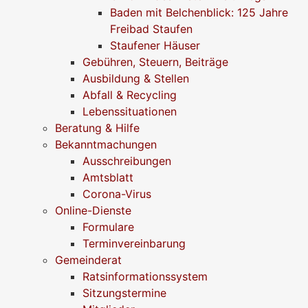
Baden mit Belchenblick: 125 Jahre
Freibad Staufen
Staufener Häuser
Gebühren, Steuern, Beiträge
Ausbildung & Stellen
Abfall & Recycling
Lebenssituationen
Beratung & Hilfe
Bekanntmachungen
Ausschreibungen
Amtsblatt
Corona-Virus
Online-Dienste
Formulare
Terminvereinbarung
Gemeinderat
Ratsinformationssystem
Sitzungstermine