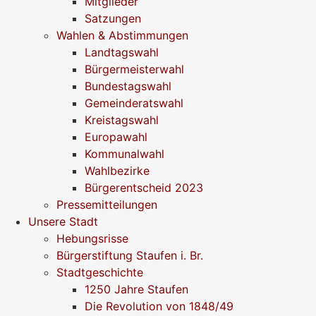
Mitglieder
Satzungen
Wahlen & Abstimmungen
Landtagswahl
Bürgermeisterwahl
Bundestagswahl
Gemeinderatswahl
Kreistagswahl
Europawahl
Kommunalwahl
Wahlbezirke
Bürgerentscheid 2023
Pressemitteilungen
Unsere Stadt
Hebungsrisse
Bürgerstiftung Staufen i. Br.
Stadtgeschichte
1250 Jahre Staufen
Die Revolution von 1848/49