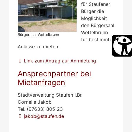
für Staufener
Bürger die
Möglichkeit
den Bürgersaal
Wettelbrunn
Bürgersaal Wettelbrunn
für bestimmte
Anlässe zu mieten.
Link zum Antrag auf Anrmietung
Ansprechpartner bei
Mietanfragen
Stadtverwaltung Staufen i.Br.
Cornelia Jakob
Tel. (07633) 805-23
jakob@staufen.de