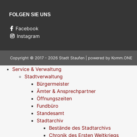
FOLGEN SIE UNS
Facebook
Instagram
Copyright © 2017 - 2026 Stadt Staufen | powered by
Komm.ONE
Service & Verwaltung
Stadtverwaltung
Bürgermeister
Ämter & Ansprechpartner
Öffnungszeiten
Fundbüro
Standesamt
Stadtarchiv
Bestände des Stadtarchivs
Chronik des Ersten Weltkriegs