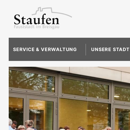
SERVICE & VERWALTUNG
UNSERE STADT