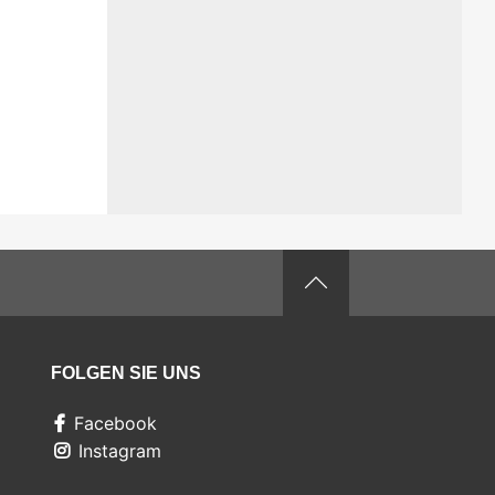
FOLGEN SIE UNS
Facebook
Instagram