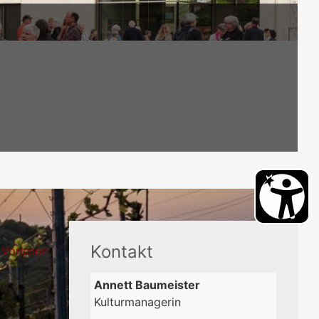
Kontakt
Vorlesen
Annett
Baumeister
Kulturmanagerin