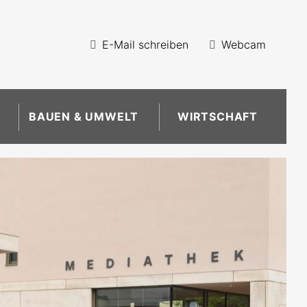
E-Mail schreiben
Webcam
BAUEN & UMWELT
WIRTSCHAFT