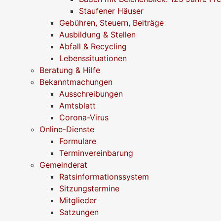
Staufener Häuser
Gebühren, Steuern, Beiträge
Ausbildung & Stellen
Abfall & Recycling
Lebenssituationen
Beratung & Hilfe
Bekanntmachungen
Ausschreibungen
Amtsblatt
Corona-Virus
Online-Dienste
Formulare
Terminvereinbarung
Gemeinderat
Ratsinformationssystem
Sitzungstermine
Mitglieder
Satzungen