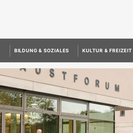
BILDUNG & SOZIALES
KULTUR & FREIZEIT