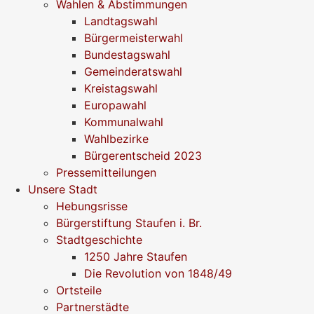
Wahlen & Abstimmungen
Landtagswahl
Bürgermeisterwahl
Bundestagswahl
Gemeinderatswahl
Kreistagswahl
Europawahl
Kommunalwahl
Wahlbezirke
Bürgerentscheid 2023
Pressemitteilungen
Unsere Stadt
Hebungsrisse
Bürgerstiftung Staufen i. Br.
Stadtgeschichte
1250 Jahre Staufen
Die Revolution von 1848/49
Ortsteile
Partnerstädte