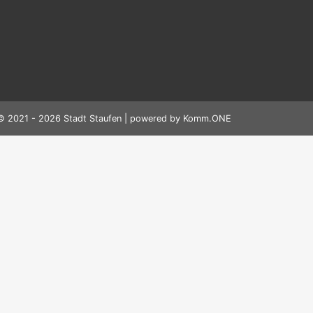
© 2021 - 2026 Stadt Staufen | powered by
Komm.ONE