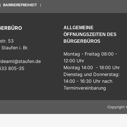
BARRIEREFREIHEIT
GERBÜRO
ALLGEMEINE
ÖFFNUNGSZEITEN DES
str. 53
BÜRGERBÜROS
Staufen i. Br.
Montag - Freitag 08:00 -
12:00 Uhr
ldeamt@staufen.de
Montag 14:00 - 18:00 Uhr
633 805-35
Dienstag und Donnerstag:
14:00 - 16:30 Uhr nach
Terminvereinbarung
Copyright 