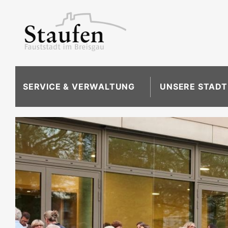
SERVICE & VERWALTUNG
UNSERE STADT