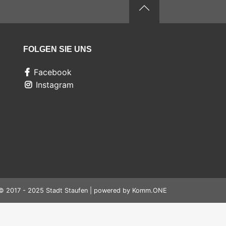
FOLGEN SIE UNS
Facebook
Instagram
© 2017 - 2025 Stadt Staufen | powered by
Komm.ONE