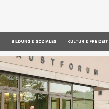
BILDUNG & SOZIALES
KULTUR & FREIZEIT