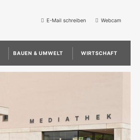
E-Mail schreiben
Webcam
BAUEN & UMWELT
WIRTSCHAFT