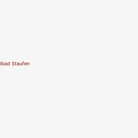
eibad Staufen