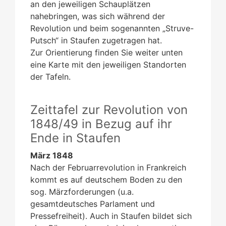
an den jeweiligen Schauplätzen
nahebringen, was sich während der
Revolution und beim sogenannten „Struve-
Putsch“ in Staufen zugetragen hat.
Zur Orientierung finden Sie weiter unten
eine Karte mit den jeweiligen Standorten
der Tafeln.
Zeittafel zur Revolution von
1848/49 in Bezug auf ihr
Ende in Staufen
März 1848
Nach der Februarrevolution in Frankreich
kommt es auf deutschem Boden zu den
sog. Märzforderungen (u.a.
gesamtdeutsches Parlament und
Pressefreiheit). Auch in Staufen bildet sich