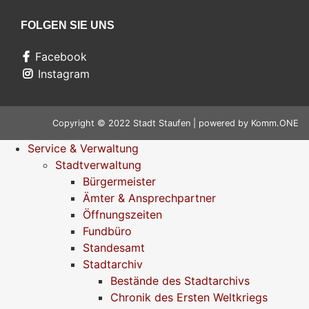
FOLGEN SIE UNS
Facebook
Instagram
Copyright © 2022 Stadt Staufen | powered by
Komm.ONE
Service & Verwaltung
Stadtverwaltung
Bürgermeister
Ämter & Ansprechpartner
Öffnungszeiten
Fundbüro
Standesamt
Stadtarchiv
Bestände des Stadtarchivs
Chronik des Ersten Weltkriegs