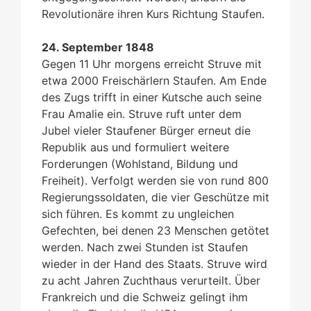
Revolutionäre ihren Kurs Richtung Staufen.
24. September 1848
Gegen 11 Uhr morgens erreicht Struve mit
etwa 2000 Freischärlern Staufen. Am Ende
des Zugs trifft in einer Kutsche auch seine
Frau Amalie ein. Struve ruft unter dem
Jubel vieler Staufener Bürger erneut die
Republik aus und formuliert weitere
Forderungen (Wohlstand, Bildung und
Freiheit). Verfolgt werden sie von rund 800
Regierungssoldaten, die vier Geschütze mit
sich führen. Es kommt zu ungleichen
Gefechten, bei denen 23 Menschen getötet
werden. Nach zwei Stunden ist Staufen
wieder in der Hand des Staats. Struve wird
zu acht Jahren Zuchthaus verurteilt. Über
Frankreich und die Schweiz gelingt ihm