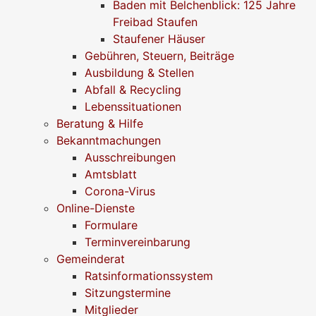
Baden mit Belchenblick: 125 Jahre
Freibad Staufen
Staufener Häuser
Gebühren, Steuern, Beiträge
Ausbildung & Stellen
Abfall & Recycling
Lebenssituationen
Beratung & Hilfe
Bekanntmachungen
Ausschreibungen
Amtsblatt
Corona-Virus
Online-Dienste
Formulare
Terminvereinbarung
Gemeinderat
Ratsinformationssystem
Sitzungstermine
Mitglieder