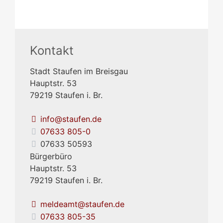
Kontakt
Stadt Staufen im Breisgau
Hauptstr. 53
79219
Staufen i. Br.
info@staufen.de
07633 805-0
07633 50593
Bürgerbüro
Hauptstr. 53
79219
Staufen i. Br.
meldeamt@staufen.de
07633 805-35