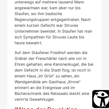
unterwegs auf mehrere tausend Mann
angewachsen war, kam aber nur bis
Staufen, wo ihm badische
Regierungstruppen entgegentraten. Nach
einem kurzen Gefecht war Struves
Unternehmen beendet. In Staufen hat man
sich Sympathien für Struves Leute bis
heute bewahrt.
Auf dem Staufener Friedhof werden die
Gräber der Freischärler nach wie vor in
Ehren gehalten; eine Kanonenkugel, die bei
dem Gefecht in die Stadt flog, ist noch in
einem Haus „Im Grün“ zu sehen, ein
Wandgemälde am Gasthaus „Krone“
erinnert an die Ereignisse und im
Bücherschrank des Ratssaals steckt eine
verirrte Gewehrkugel.