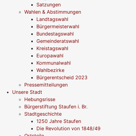
Satzungen
Wahlen & Abstimmungen
Landtagswahl
Bürgermeisterwahl
Bundestagswahl
Gemeinderatswahl
Kreistagswahl
Europawahl
Kommunalwahl
Wahlbezirke
Bürgerentscheid 2023
Pressemitteilungen
Unsere Stadt
Hebungsrisse
Bürgerstiftung Staufen i. Br.
Stadtgeschichte
1250 Jahre Staufen
Die Revolution von 1848/49
Ortsteile