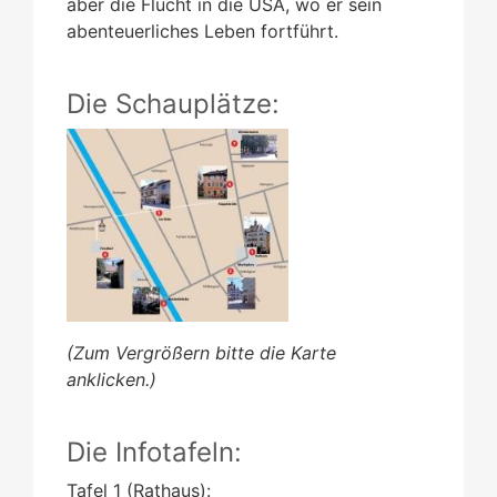
aber die Flucht in die USA, wo er sein
abenteuerliches Leben fortführt.
Die Schauplätze:
(Zum Vergrößern bitte die Karte
anklicken.)
Die Infotafeln:
Tafel 1 (Rathaus):