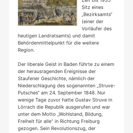
Sitz eines
„Bezirksamts“
(einer der
Vorläufer des
heutigen Landratsamts) und damit
Behördenmittelpunkt für die weitere
Region.
Der liberale Geist in Baden führte zu einem
der herausragenden Ereignisse der
Staufener Geschichte, nämlich der
Niederschlagung des sogenannten „Struve-
Putsches“ am 24. September 1848. Nur
wenige Tage zuvor hatte Gustav Struve in
Lörrach die Republik ausgerufen und war
unter dem Motto „Wohlstand, Bildung,
Freiheit für alle“ in Richtung Freiburg
gezogen. Sein Revolutionszug, der