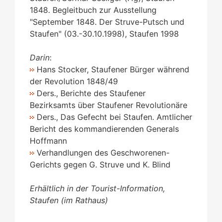
1848. Begleitbuch zur Ausstellung
"September 1848. Der Struve-Putsch und
Staufen" (03.-30.10.1998), Staufen 1998
Darin
:
Hans Stocker, Staufener Bürger während
der Revolution 1848/49
Ders., Berichte des Staufener
Bezirksamts über Staufener Revolutionäre
Ders., Das Gefecht bei Staufen. Amtlicher
Bericht des kommandierenden Generals
Hoffmann
Verhandlungen des Geschworenen-
Gerichts gegen G. Struve und K. Blind
Erhältlich in der Tourist-Information,
Staufen (im Rathaus)