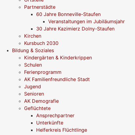
Partnerstädte
60 Jahre Bonneville-Staufen
Veranstaltungen im Jubiläumsjahr
30 Jahre Kazimierz Dolny-Staufen
Kirchen
Kursbuch 2030
Bildung & Soziales
Kindergärten & Kinderkrippen
Schulen
Ferienprogramm
AK Familienfreundliche Stadt
Jugend
Senioren
AK Demografie
Geflüchtete
Ansprechpartner
Unterkünfte
Helferkreis Flüchtlinge