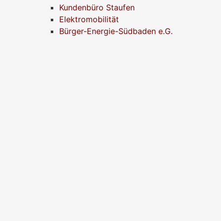
Kundenbüro Staufen
Elektromobilität
Bürger-Energie-Südbaden e.G.