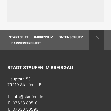
STARTSEITE
IMPRESSUM
DATENSCHUTZ
BARRIEREFREIHEIT
STADT STAUFEN IM BREISGAU
Hauptstr. 53
79219
Staufen i. Br.
info@staufen.de
07633 805-0
07633 50593