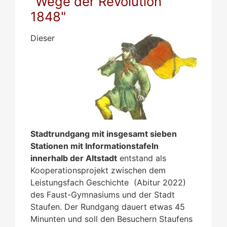
"Wege der Revolution
1848"
Dieser
Stadtrundgang mit insgesamt sieben
Stationen mit Informationstafeln
innerhalb der Altstadt
entstand als
Kooperationsprojekt zwischen dem
Leistungsfach Geschichte (Abitur 2022)
des Faust-Gymnasiums und der Stadt
Staufen. Der Rundgang dauert etwas 45
Minunten und soll den Besuchern Staufens