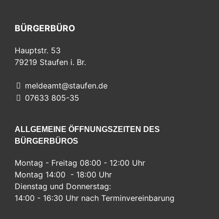
BÜRGERBÜRO
Hauptstr. 53
79219
Staufen i. Br.
meldeamt@staufen.de
07633 805-35
ALLGEMEINE ÖFFNUNGSZEITEN DES
BÜRGERBÜROS
Montag - Freitag 08:00 - 12:00 Uhr
Montag 14:00 - 18:00 Uhr
Dienstag und Donnerstag:
14:00 - 16:30 Uhr nach Terminvereinbarung