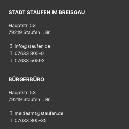
STADT STAUFEN IM BREISGAU
Hauptstr. 53
79219
Staufen i. Br.
info@staufen.de
07633 805-0
07633 50593
BÜRGERBÜRO
Hauptstr. 53
79219
Staufen i. Br.
meldeamt@staufen.de
07633 805-35