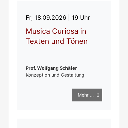
Fr, 18.09.2026 |
19 Uhr
Musica Curiosa in
Texten und Tönen
Prof. Wolfgang Schäfer
Konzeption und Gestaltung
Mehr …