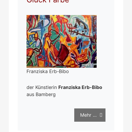
Franziska Erb-Bibo
der Künstlerin
Franziska Erb-Bibo
aus Bamberg
Mehr …