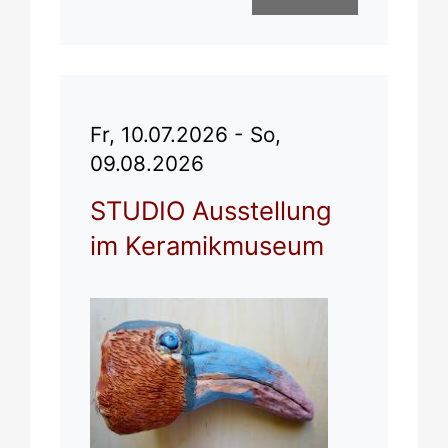
Fr, 10.07.2026 - So,
09.08.2026
STUDIO Ausstellung
im Keramikmuseum