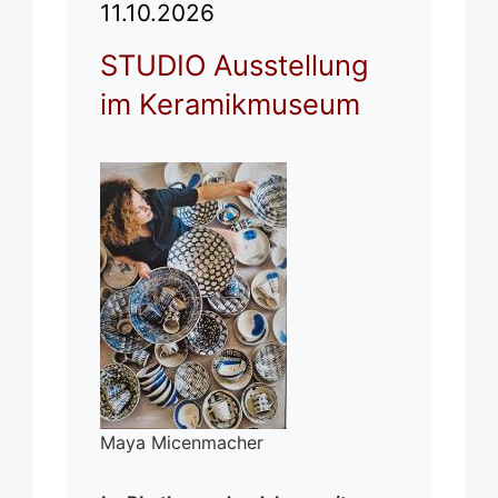
11.10.2026
STUDIO Ausstellung
im Keramikmuseum
Maya Micenmacher