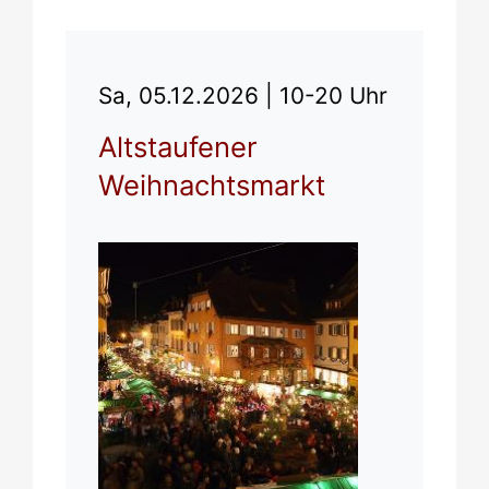
Sa, 05.12.2026 |
10-20 Uhr
Altstaufener
Weihnachtsmarkt