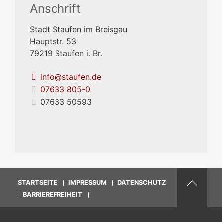
Anschrift
Stadt Staufen im Breisgau
Hauptstr. 53
79219
Staufen i. Br.
info@staufen.de
07633 805-0
07633 50593
STARTSEITE
IMPRESSUM
DATENSCHUTZ
BARRIEREFREIHEIT