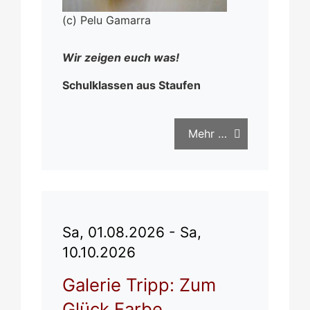
(c) Pelu Gamarra
Wir zeigen euch was!
Schulklassen aus Staufen
Mehr …
Sa, 01.08.2026 - Sa,
10.10.2026
Galerie Tripp: Zum
Glück Farbe