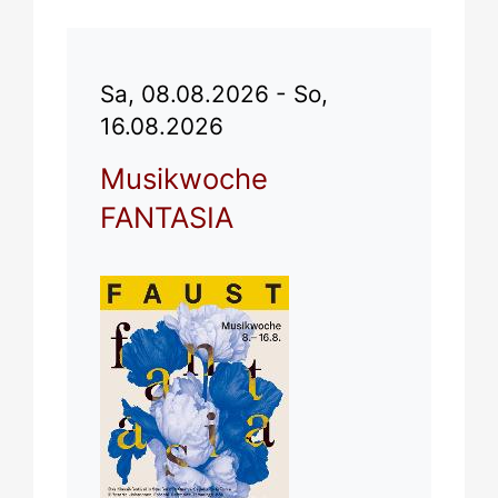
Sa, 08.08.2026 - So,
16.08.2026
Musikwoche
FANTASIA