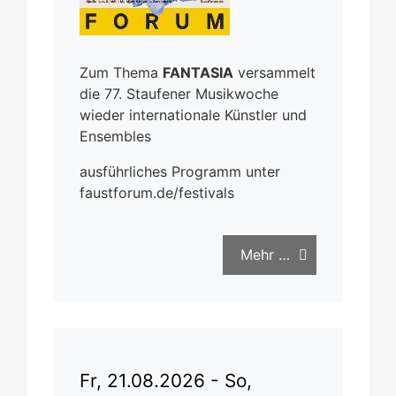
Zum Thema
FANTASIA
versammelt
die 77. Staufener Musikwoche
wieder internationale Künstler und
Ensembles
ausführliches Programm unter
faustforum.de/festivals
Mehr …
Fr, 21.08.2026 - So,