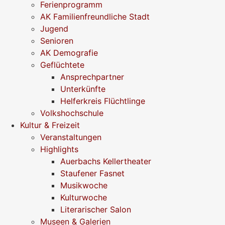
Ferienprogramm
AK Familienfreundliche Stadt
Jugend
Senioren
AK Demografie
Geflüchtete
Ansprechpartner
Unterkünfte
Helferkreis Flüchtlinge
Volkshochschule
Kultur & Freizeit
Veranstaltungen
Highlights
Auerbachs Kellertheater
Staufener Fasnet
Musikwoche
Kulturwoche
Literarischer Salon
Museen & Galerien