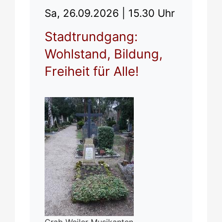
Sa, 26.09.2026 |
15.30 Uhr
Stadtrundgang:
Wohlstand, Bildung,
Freiheit für Alle!