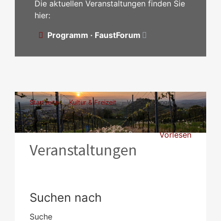
Die aktuellen Veranstaltungen finden Sie
hier:
Programm · FaustForum
Startseite
Kultur & Freizeit
Veranstaltungen
Vorlesen
Veranstaltungen
Suchen nach
Suche