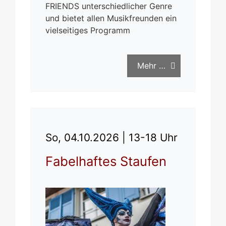
FRIENDS unterschiedlicher Genre
und bietet allen Musikfreunden ein
vielseitiges Programm
Mehr …
So, 04.10.2026 |
13-18 Uhr
Fabelhaftes Staufen