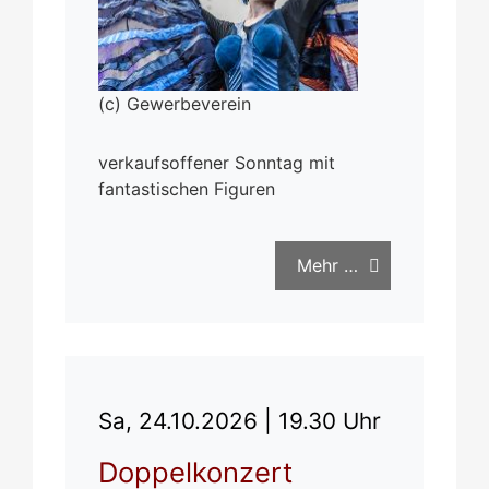
(c) Gewerbeverein
verkaufsoffener Sonntag mit
fantastischen Figuren
Mehr …
Sa, 24.10.2026 |
19.30 Uhr
Doppelkonzert