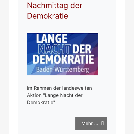
Nachmittag der
Demokratie
im Rahmen der landesweiten
Aktion "Lange Nacht der
Demokratie"
Mehr …