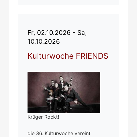
Fr, 02.10.2026 - Sa,
10.10.2026
Kulturwoche FRIENDS
Krüger Rockt!
die 36. Kulturwoche vereint