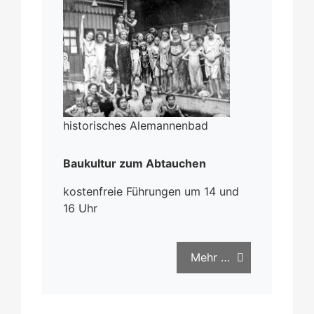
historisches Alemannenbad
Baukultur zum Abtauchen
kostenfreie Führungen um 14 und
16 Uhr
Mehr …