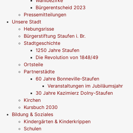
Wahlbezirke
Bürgerentscheid 2023
Pressemitteilungen
Unsere Stadt
Hebungsrisse
Bürgerstiftung Staufen i. Br.
Stadtgeschichte
1250 Jahre Staufen
Die Revolution von 1848/49
Ortsteile
Partnerstädte
60 Jahre Bonneville-Staufen
Veranstaltungen im Jubiläumsjahr
30 Jahre Kazimierz Dolny-Staufen
Kirchen
Kursbuch 2030
Bildung & Soziales
Kindergärten & Kinderkrippen
Schulen