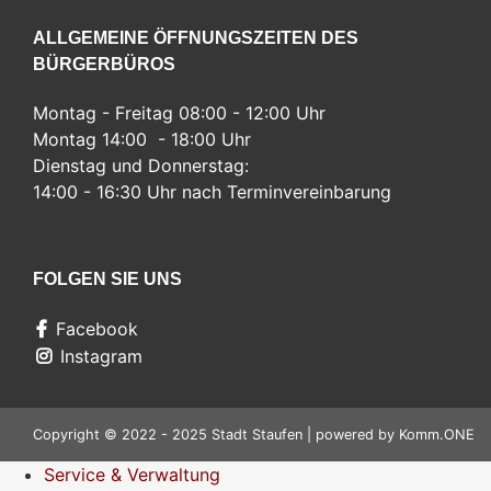
ALLGEMEINE ÖFFNUNGSZEITEN DES
BÜRGERBÜROS
Montag - Freitag 08:00 - 12:00 Uhr
Montag 14:00 - 18:00 Uhr
Dienstag und Donnerstag:
14:00 - 16:30 Uhr nach Terminvereinbarung
FOLGEN SIE UNS
Facebook
Instagram
Copyright © 2022 - 2025 Stadt Staufen | powered by
Komm.ONE
Service & Verwaltung