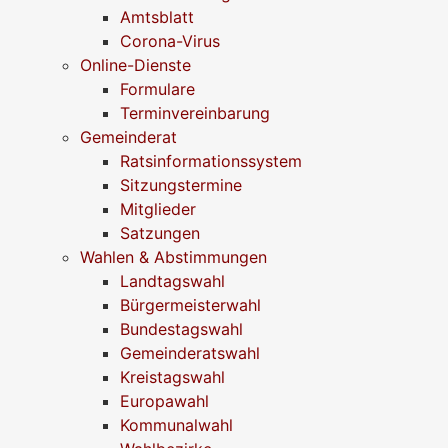
Amtsblatt
Corona-Virus
Online-Dienste
Formulare
Terminvereinbarung
Gemeinderat
Ratsinformationssystem
Sitzungstermine
Mitglieder
Satzungen
Wahlen & Abstimmungen
Landtagswahl
Bürgermeisterwahl
Bundestagswahl
Gemeinderatswahl
Kreistagswahl
Europawahl
Kommunalwahl