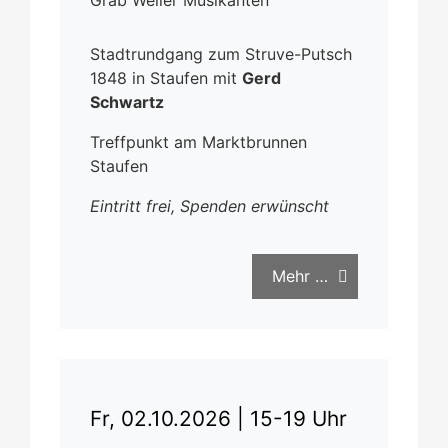
Grab Weiler Musikanten
Stadtrundgang zum Struve-Putsch
1848 in Staufen mit
Gerd
Schwartz
Treffpunkt am Marktbrunnen
Staufen
Eintritt frei, Spenden erwünscht
Mehr …
Fr, 02.10.2026 |
15-19 Uhr