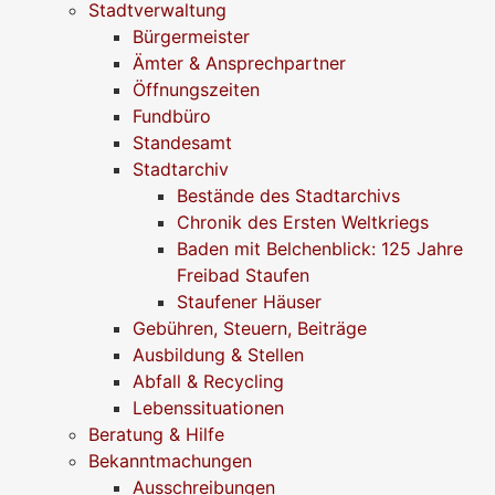
Stadtverwaltung
Bürgermeister
Ämter & Ansprechpartner
Öffnungszeiten
Fundbüro
Standesamt
Stadtarchiv
Bestände des Stadtarchivs
Chronik des Ersten Weltkriegs
Baden mit Belchenblick: 125 Jahre
Freibad Staufen
Staufener Häuser
Gebühren, Steuern, Beiträge
Ausbildung & Stellen
Abfall & Recycling
Lebenssituationen
Beratung & Hilfe
Bekanntmachungen
Ausschreibungen