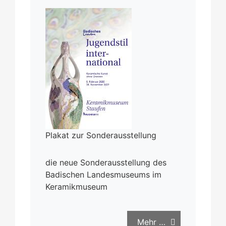
Plakat zur Sonderausstellung
die neue Sonderausstellung des
Badischen Landesmuseums im
Keramikmuseum
Mehr …