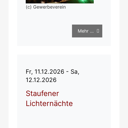
(c) Gewerbeverein
Mehr …
Fr, 11.12.2026 - Sa,
12.12.2026
Staufener
Lichternächte