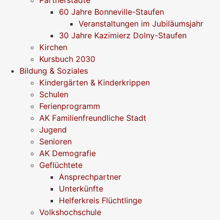
60 Jahre Bonneville-Staufen
Veranstaltungen im Jubiläumsjahr
30 Jahre Kazimierz Dolny-Staufen
Kirchen
Kursbuch 2030
Bildung & Soziales
Kindergärten & Kinderkrippen
Schulen
Ferienprogramm
AK Familienfreundliche Stadt
Jugend
Senioren
AK Demografie
Geflüchtete
Ansprechpartner
Unterkünfte
Helferkreis Flüchtlinge
Volkshochschule