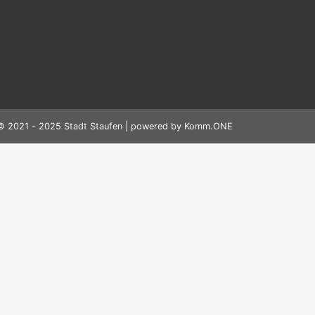
© 2021 - 2025 Stadt Staufen | powered by
Komm.ONE