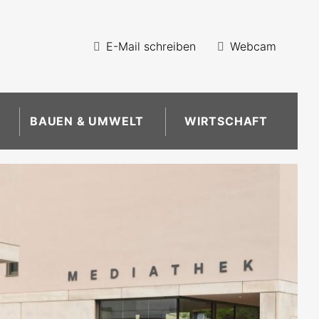
E-Mail schreiben
Webcam
BAUEN & UMWELT
WIRTSCHAFT