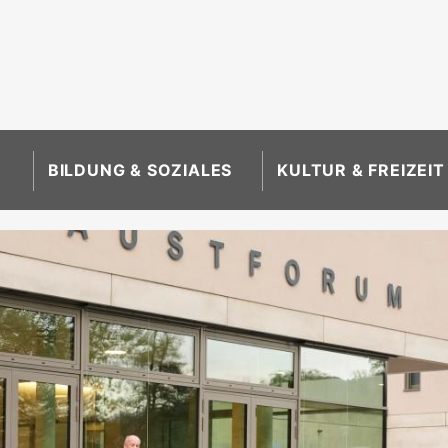
BILDUNG & SOZIALES
KULTUR & FREIZEIT