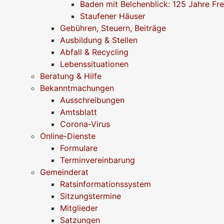
Baden mit Belchenblick: 125 Jahre Fr
Staufener Häuser
Gebühren, Steuern, Beiträge
Ausbildung & Stellen
Abfall & Recycling
Lebenssituationen
Beratung & Hilfe
Bekanntmachungen
Ausschreibungen
Amtsblatt
Corona-Virus
Online-Dienste
Formulare
Terminvereinbarung
Gemeinderat
Ratsinformationssystem
Sitzungstermine
Mitglieder
Satzungen