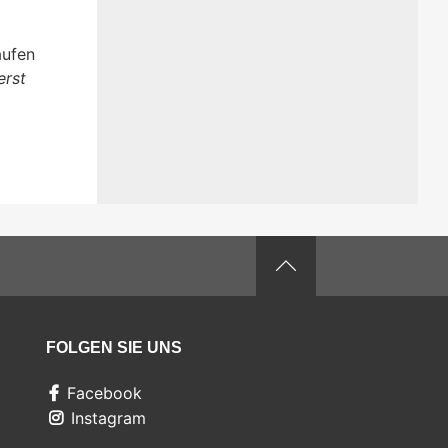
aufen
erst
FOLGEN SIE UNS
Facebook
Instagram