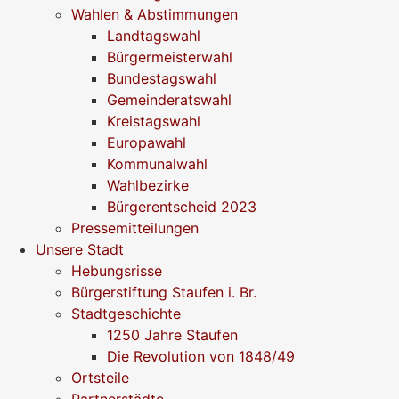
Wahlen & Abstimmungen
Landtagswahl
Bürgermeisterwahl
Bundestagswahl
Gemeinderatswahl
Kreistagswahl
Europawahl
Kommunalwahl
Wahlbezirke
Bürgerentscheid 2023
Pressemitteilungen
Unsere Stadt
Hebungsrisse
Bürgerstiftung Staufen i. Br.
Stadtgeschichte
1250 Jahre Staufen
Die Revolution von 1848/49
Ortsteile
Partnerstädte