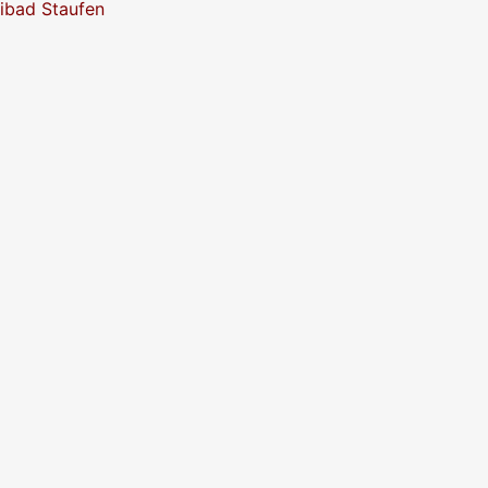
eibad Staufen