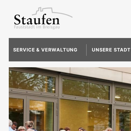
SERVICE & VERWALTUNG
UNSERE STADT