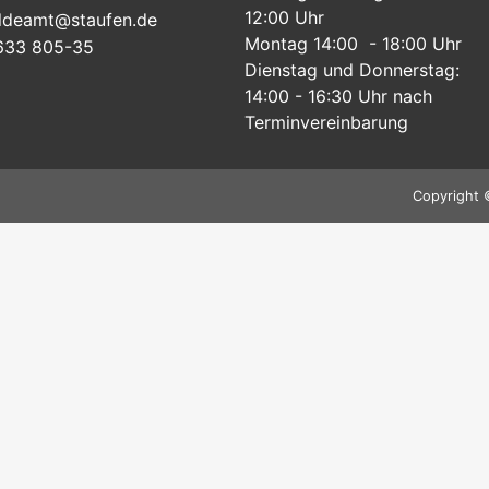
12:00 Uhr
ldeamt@staufen.de
Montag 14:00 - 18:00 Uhr
633 805-35
Dienstag und Donnerstag:
14:00 - 16:30 Uhr nach
Terminvereinbarung
Copyright 