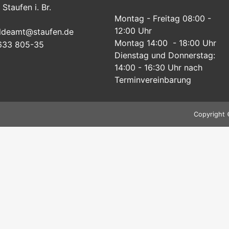
Staufen i. Br.
Montag - Freitag 08:00 -
12:00 Uhr
ldeamt@staufen.de
Montag 14:00 - 18:00 Uhr
633 805-35
Dienstag und Donnerstag:
14:00 - 16:30 Uhr nach
Terminvereinbarung
Copyright 