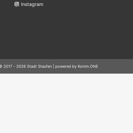
Instagram
© 2017 - 2026 Stadt Staufen | powered by
Komm.ONE