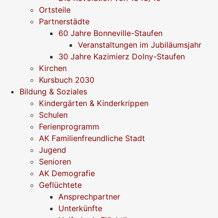
Ortsteile
Partnerstädte
60 Jahre Bonneville-Staufen
Veranstaltungen im Jubiläumsjahr
30 Jahre Kazimierz Dolny-Staufen
Kirchen
Kursbuch 2030
Bildung & Soziales
Kindergärten & Kinderkrippen
Schulen
Ferienprogramm
AK Familienfreundliche Stadt
Jugend
Senioren
AK Demografie
Geflüchtete
Ansprechpartner
Unterkünfte