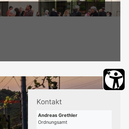
Kontakt
Vorlesen
Andreas
Grethler
Ordnungsamt