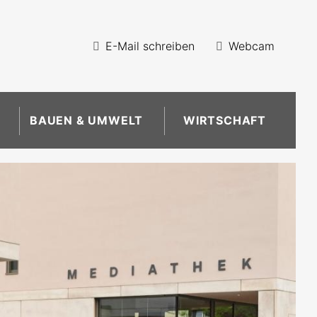
E-Mail schreiben
Webcam
BAUEN & UMWELT
WIRTSCHAFT