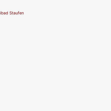
eibad Staufen