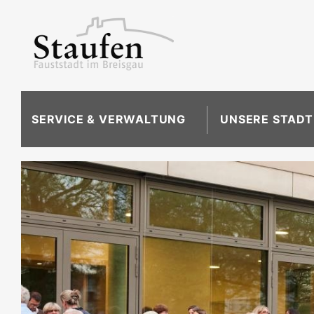
SERVICE & VERWALTUNG
UNSERE STADT