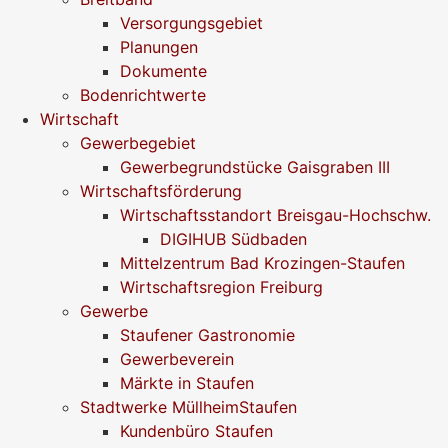
Versorgungsgebiet
Planungen
Dokumente
Bodenrichtwerte
Wirtschaft
Gewerbegebiet
Gewerbegrundstücke Gaisgraben III
Wirtschaftsförderung
Wirtschaftsstandort Breisgau-Hochschw.
DIGIHUB Südbaden
Mittelzentrum Bad Krozingen-Staufen
Wirtschaftsregion Freiburg
Gewerbe
Staufener Gastronomie
Gewerbeverein
Märkte in Staufen
Stadtwerke MüllheimStaufen
Kundenbüro Staufen