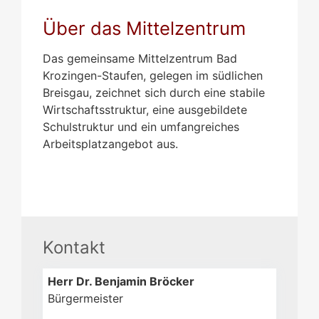
Über das Mittelzentrum
Das gemeinsame Mittelzentrum Bad
Krozingen-Staufen, gelegen im südlichen
Breisgau, zeichnet sich durch eine stabile
Wirtschaftsstruktur, eine ausgebildete
Schulstruktur und ein umfangreiches
Arbeitsplatzangebot aus.
Kontakt
Herr
Dr.
Benjamin
Bröcker
Bürgermeister