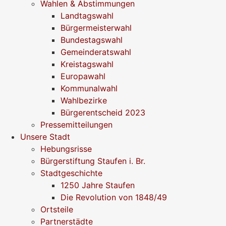
Wahlen & Abstimmungen
Landtagswahl
Bürgermeisterwahl
Bundestagswahl
Gemeinderatswahl
Kreistagswahl
Europawahl
Kommunalwahl
Wahlbezirke
Bürgerentscheid 2023
Pressemitteilungen
Unsere Stadt
Hebungsrisse
Bürgerstiftung Staufen i. Br.
Stadtgeschichte
1250 Jahre Staufen
Die Revolution von 1848/49
Ortsteile
Partnerstädte