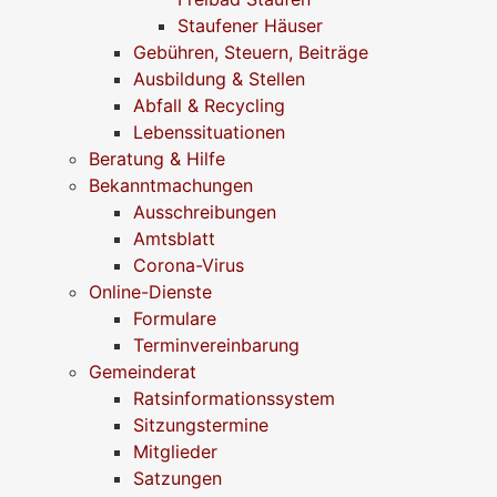
Staufener Häuser
Gebühren, Steuern, Beiträge
Ausbildung & Stellen
Abfall & Recycling
Lebenssituationen
Beratung & Hilfe
Bekanntmachungen
Ausschreibungen
Amtsblatt
Corona-Virus
Online-Dienste
Formulare
Terminvereinbarung
Gemeinderat
Ratsinformationssystem
Sitzungstermine
Mitglieder
Satzungen