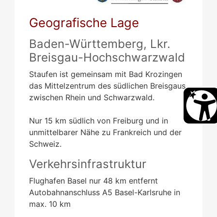
Geografische Lage
Baden-Württemberg, Lkr.
Breisgau-Hochschwarzwald
Staufen ist gemeinsam mit Bad Krozingen
das Mittelzentrum des südlichen Breisgaus
zwischen Rhein und Schwarzwald.
Nur 15 km südlich von Freiburg und in
unmittelbarer Nähe zu Frankreich und der
Schweiz.
Verkehrsinfrastruktur
Flughafen Basel nur 48 km entfernt
Autobahnanschluss A5 Basel-Karlsruhe in
max. 10 km