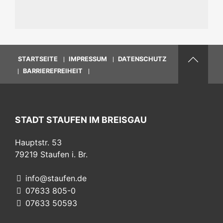
STARTSEITE
IMPRESSUM
DATENSCHUTZ
BARRIEREFREIHEIT
STADT STAUFEN IM BREISGAU
Hauptstr. 53
79219
Staufen i. Br.
info@staufen.de
07633 805-0
07633 50593