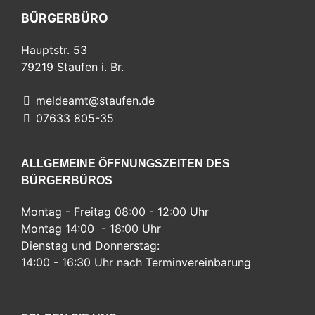
BÜRGERBÜRO
Hauptstr. 53
79219
Staufen i. Br.
meldeamt@staufen.de
07633 805-35
ALLGEMEINE ÖFFNUNGSZEITEN DES
BÜRGERBÜROS
Montag - Freitag 08:00 - 12:00 Uhr
Montag 14:00 - 18:00 Uhr
Dienstag und Donnerstag:
14:00 - 16:30 Uhr nach Terminvereinbarung