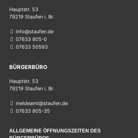
Hauptstr. 53
79219
Staufen i. Br.
info@staufen.de
07633 805-0
07633 50593
BÜRGERBÜRO
Hauptstr. 53
79219
Staufen i. Br.
meldeamt@staufen.de
07633 805-35
ALLGEMEINE ÖFFNUNGSZEITEN DES