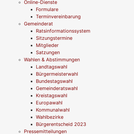
Online-Dienste
Formulare
Terminvereinbarung
Gemeinderat
Ratsinformationssystem
Sitzungstermine
Mitglieder
Satzungen
Wahlen & Abstimmungen
Landtagswahl
Bürgermeisterwahl
Bundestagswahl
Gemeinderatswahl
Kreistagswahl
Europawahl
Kommunalwahl
Wahlbezirke
Bürgerentscheid 2023
Pressemitteilungen