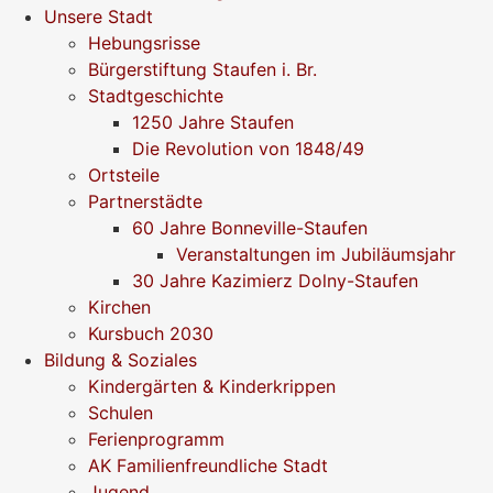
Unsere Stadt
Hebungsrisse
Bürgerstiftung Staufen i. Br.
Stadtgeschichte
1250 Jahre Staufen
Die Revolution von 1848/49
Ortsteile
Partnerstädte
60 Jahre Bonneville-Staufen
Veranstaltungen im Jubiläumsjahr
30 Jahre Kazimierz Dolny-Staufen
Kirchen
Kursbuch 2030
Bildung & Soziales
Kindergärten & Kinderkrippen
Schulen
Ferienprogramm
AK Familienfreundliche Stadt
Jugend