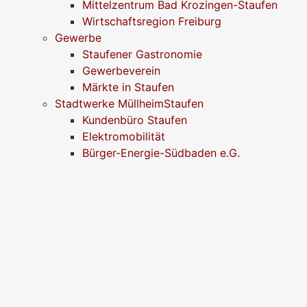
Mittelzentrum Bad Krozingen-Staufen
Wirtschaftsregion Freiburg
Gewerbe
Staufener Gastronomie
Gewerbeverein
Märkte in Staufen
Stadtwerke MüllheimStaufen
Kundenbüro Staufen
Elektromobilität
Bürger-Energie-Südbaden e.G.