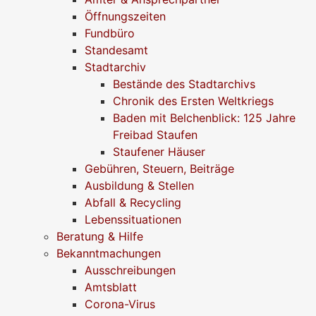
Öffnungszeiten
Fundbüro
Standesamt
Stadtarchiv
Bestände des Stadtarchivs
Chronik des Ersten Weltkriegs
Baden mit Belchenblick: 125 Jahre
Freibad Staufen
Staufener Häuser
Gebühren, Steuern, Beiträge
Ausbildung & Stellen
Abfall & Recycling
Lebenssituationen
Beratung & Hilfe
Bekanntmachungen
Ausschreibungen
Amtsblatt
Corona-Virus