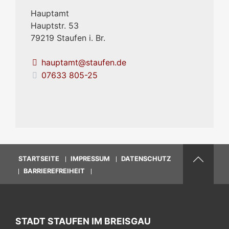
Hauptamt
Hauptstr. 53
79219
Staufen i. Br.
hauptamt@staufen.de
07633 805-25
STARTSEITE
IMPRESSUM
DATENSCHUTZ
BARRIEREFREIHEIT
STADT STAUFEN IM BREISGAU