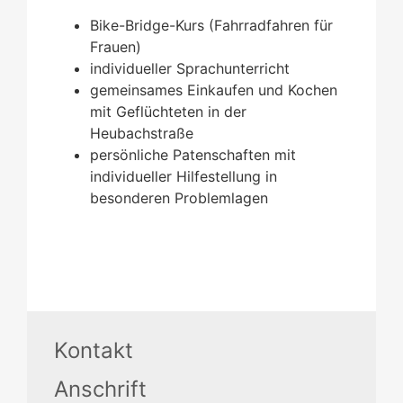
Bike-Bridge-Kurs (Fahrradfahren für
Frauen)
individueller Sprachunterricht
gemeinsames Einkaufen und Kochen
mit Geflüchteten in der
Heubachstraße
persönliche Patenschaften mit
individueller Hilfestellung in
besonderen Problemlagen
Kontakt
Anschrift