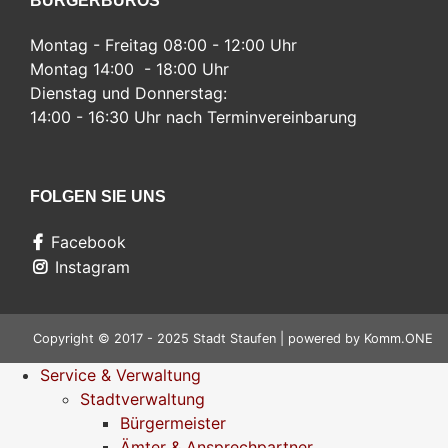
BÜRGERBÜROS
Montag - Freitag 08:00 - 12:00 Uhr
Montag 14:00 - 18:00 Uhr
Dienstag und Donnerstag:
14:00 - 16:30 Uhr nach Terminvereinbarung
FOLGEN SIE UNS
Facebook
Instagram
Copyright © 2017 - 2025 Stadt Staufen | powered by
Komm.ONE
Service & Verwaltung
Stadtverwaltung
Bürgermeister
Ämter & Ansprechpartner