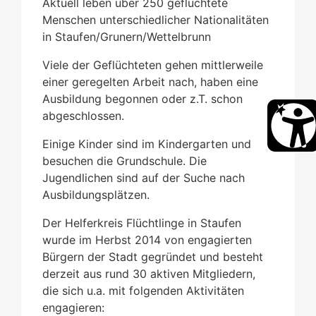
Aktuell leben über 250 geflüchtete
Menschen unterschiedlicher Nationalitäten
in Staufen/Grunern/Wettelbrunn
Viele der Geflüchteten gehen mittlerweile
einer geregelten Arbeit nach, haben eine
Ausbildung begonnen oder z.T. schon
abgeschlossen.
Einige Kinder sind im Kindergarten und
besuchen die Grundschule. Die
Jugendlichen sind auf der Suche nach
Ausbildungsplätzen.
Der Helferkreis Flüchtlinge in Staufen
wurde im Herbst 2014 von engagierten
Bürgern der Stadt gegründet und besteht
derzeit aus rund 30 aktiven Mitgliedern,
die sich u.a. mit folgenden Aktivitäten
engagieren: