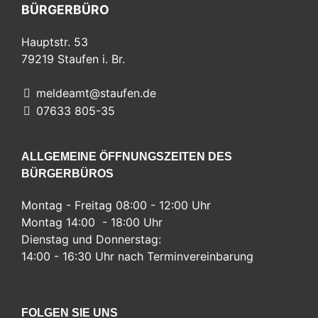
BÜRGERBÜRO
Hauptstr. 53
79219
Staufen i. Br.
meldeamt@staufen.de
07633 805-35
ALLGEMEINE ÖFFNUNGSZEITEN DES
BÜRGERBÜROS
Montag - Freitag 08:00 - 12:00 Uhr
Montag 14:00 - 18:00 Uhr
Dienstag und Donnerstag:
14:00 - 16:30 Uhr nach Terminvereinbarung
FOLGEN SIE UNS