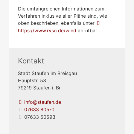
Die umfangreichen Informationen zum
Verfahren inklusive aller Pläne sind, wie
oben beschrieben, ebenfalls unter
https://www.rvso.de/wind
abrufbar.
Kontakt
Stadt Staufen im Breisgau
Hauptstr. 53
79219
Staufen i. Br.
info@staufen.de
07633 805-0
07633 50593