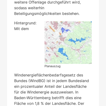
weitere Offenlage durchgeführt wird,
sodass weiterhin
Beteiligungsmöglichkeiten bestehen.
Hintergrund:
Mit dem
Planauszug
Windenergieflächenbedarfsgesetz des
Bundes (WindBG) ist in jedem Bundesland
ein prozentualer Anteil der Landesfläche
für die Windenergie auszuweisen. In
Baden-Württemberg betrifft dies eine
Fläche von 1,8 % der Landesfläche. Der