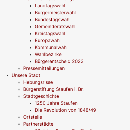
Landtagswahl
Bürgermeisterwahl
Bundestagswahl
Gemeinderatswahl
Kreistagswahl
Europawahl
Kommunalwahl
Wahlbezirke
Bürgerentscheid 2023
Pressemitteilungen
Unsere Stadt
Hebungsrisse
Bürgerstiftung Staufen i. Br.
Stadtgeschichte
1250 Jahre Staufen
Die Revolution von 1848/49
Ortsteile
Partnerstädte