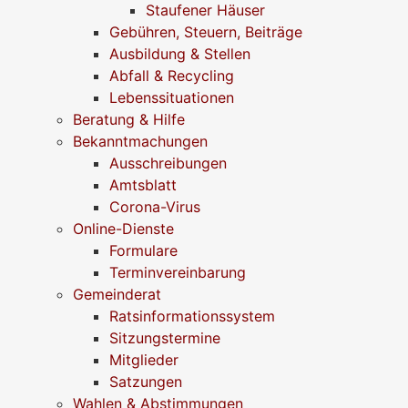
Staufener Häuser
Gebühren, Steuern, Beiträge
Ausbildung & Stellen
Abfall & Recycling
Lebenssituationen
Beratung & Hilfe
Bekanntmachungen
Ausschreibungen
Amtsblatt
Corona-Virus
Online-Dienste
Formulare
Terminvereinbarung
Gemeinderat
Ratsinformationssystem
Sitzungstermine
Mitglieder
Satzungen
Wahlen & Abstimmungen