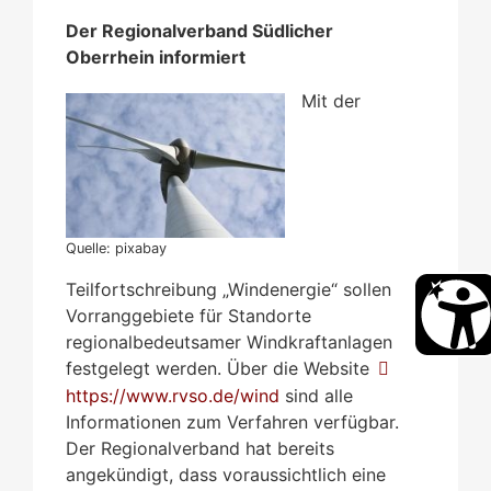
Der Regionalverband Südlicher
Oberrhein informiert
Mit der
Quelle: pixabay
Teilfortschreibung „Windenergie“ sollen
Vorranggebiete für Standorte
regionalbedeutsamer Windkraftanlagen
festgelegt werden. Über die Website
https://www.rvso.de/wind
sind alle
Informationen zum Verfahren verfügbar.
Der Regionalverband hat bereits
angekündigt, dass voraussichtlich eine