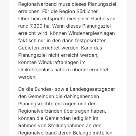
Regionalverband muss dieses Planungsziel
erreichen. Für die Region Südlicher
Oberrhein entspricht dies einer Fläche von
rund 7.300 ha. Wenn dieses Planungsziel
erreicht wird, können Windenergieanlagen
faktisch nur in den dann festgesetzten
Gebieten errichtet werden. Kann das
Planungsziel nicht erreicht werden,
könnten Windkraftanlagen im
Umkehrschluss nahezu überall errichtet
werden.
Da die Bundes- sowie Landesgesetzgeber
den Gemeinden die dahingehenden
Planungsrechte entzogen und den
Regionalverbänden übertragen haben,
können die Gemeinden lediglich im
Rahmen von Stellungnahmen an den
Regionalverband deren Belange mitteilen.