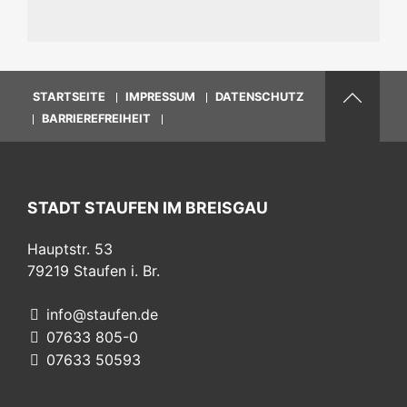
STARTSEITE
IMPRESSUM
DATENSCHUTZ
BARRIEREFREIHEIT
STADT STAUFEN IM BREISGAU
Hauptstr. 53
79219
Staufen i. Br.
info@staufen.de
07633 805-0
07633 50593