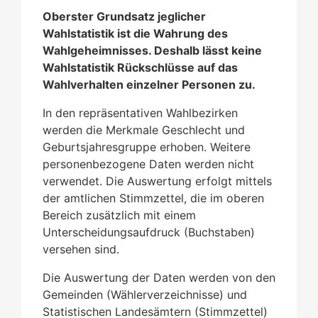
Oberster Grundsatz jeglicher
Wahlstatistik ist die Wahrung des
Wahlgeheimnisses. Deshalb lässt keine
Wahlstatistik Rückschlüsse auf das
Wahlverhalten einzelner Personen zu.
In den repräsentativen Wahlbezirken
werden die Merkmale Geschlecht und
Geburtsjahresgruppe erhoben. Weitere
personenbezogene Daten werden nicht
verwendet. Die Auswertung erfolgt mittels
der amtlichen Stimmzettel, die im oberen
Bereich zusätzlich mit einem
Unterscheidungsaufdruck (Buchstaben)
versehen sind.
Die Auswertung der Daten werden von den
Gemeinden (Wählerverzeichnisse) und
Statistischen Landesämtern (Stimmzettel)