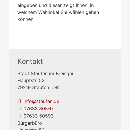
eingeben und dieser zeigt Ihnen, in
welchem Wahllokal Sie wählen gehen
können.
Kontakt
Stadt Staufen im Breisgau
Hauptstr. 53
79219
Staufen i. Br.
info@staufen.de
07633 805-0
07633 50593
Bürgerbüro
Hauptstr. 53