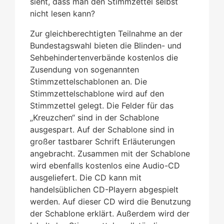
sieht, dass man den Stimmzettel selbst
nicht lesen kann?
Zur gleichberechtigten Teilnahme an der
Bundestagswahl bieten die Blinden- und
Sehbehindertenverbände kostenlos die
Zusendung von sogenannten
Stimmzettelschablonen an. Die
Stimmzettelschablone wird auf den
Stimmzettel gelegt. Die Felder für das
„Kreuzchen“ sind in der Schablone
ausgespart. Auf der Schablone sind in
großer tastbarer Schrift Erläuterungen
angebracht. Zusammen mit der Schablone
wird ebenfalls kostenlos eine Audio-CD
ausgeliefert. Die CD kann mit
handelsüblichen CD-Playern abgespielt
werden. Auf dieser CD wird die Benutzung
der Schablone erklärt. Außerdem wird der