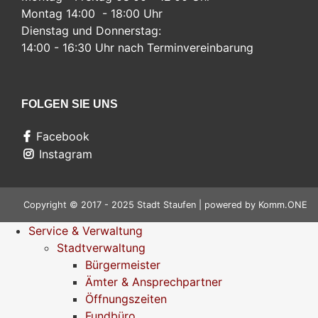
Montag 14:00 - 18:00 Uhr
Dienstag und Donnerstag:
14:00 - 16:30 Uhr nach Terminvereinbarung
FOLGEN SIE UNS
Facebook
Instagram
Copyright © 2017 - 2025 Stadt Staufen | powered by
Komm.ONE
Service & Verwaltung
Stadtverwaltung
Bürgermeister
Ämter & Ansprechpartner
Öffnungszeiten
Fundbüro