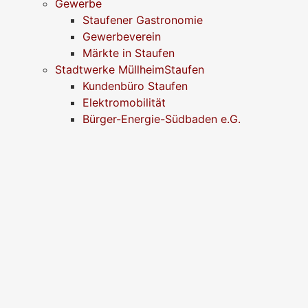
Gewerbe
Staufener Gastronomie
Gewerbeverein
Märkte in Staufen
Stadtwerke MüllheimStaufen
Kundenbüro Staufen
Elektromobilität
Bürger-Energie-Südbaden e.G.