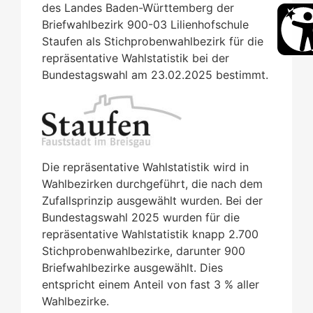
des Landes Baden-Württemberg der
Briefwahlbezirk 900-03 Lilienhofschule
Staufen als Stichprobenwahlbezirk für die
repräsentative Wahlstatistik bei der
Bundestagswahl am 23.02.2025 bestimmt.
Die repräsentative Wahlstatistik wird in
Wahlbezirken durchgeführt, die nach dem
Zufallsprinzip ausgewählt wurden. Bei der
Bundestagswahl 2025 wurden für die
repräsentative Wahlstatistik knapp 2.700
Stichprobenwahlbezirke, darunter 900
Briefwahlbezirke ausgewählt. Dies
entspricht einem Anteil von fast 3 % aller
Wahlbezirke.