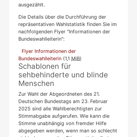
ausgezählt.
Die Details über die Durchführung der
repräsentativen Wahlstatistik finden Sie im
nachfolgenden Flyer "Informationen der
Bundeswahlleiterin":
Flyer Informationen der
Bundeswahlleiterin
(1,1
MiB
)
Schablonen für
sehbehinderte und blinde
Menschen
Zur Wahl der Abgeordneten des 21.
Deutschen Bundestags am 23. Februar
2025 sind alle Wahlberechtigten zur
Stimmabgabe aufgerufen. Wie kann die
Stimme unabhängig von fremder Hilfe
abgegeben werden, wenn man so schlecht