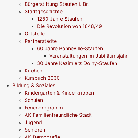
Bürgerstiftung Staufen i. Br.
Stadtgeschichte
1250 Jahre Staufen
Die Revolution von 1848/49
Ortsteile
Partnerstädte
60 Jahre Bonneville-Staufen
Veranstaltungen im Jubiläumsjahr
30 Jahre Kazimierz Dolny-Staufen
Kirchen
Kursbuch 2030
Bildung & Soziales
Kindergärten & Kinderkrippen
Schulen
Ferienprogramm
AK Familienfreundliche Stadt
Jugend
Senioren
AK Demografie