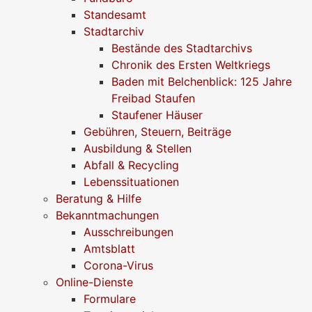
Standesamt
Stadtarchiv
Bestände des Stadtarchivs
Chronik des Ersten Weltkriegs
Baden mit Belchenblick: 125 Jahre
Freibad Staufen
Staufener Häuser
Gebühren, Steuern, Beiträge
Ausbildung & Stellen
Abfall & Recycling
Lebenssituationen
Beratung & Hilfe
Bekanntmachungen
Ausschreibungen
Amtsblatt
Corona-Virus
Online-Dienste
Formulare