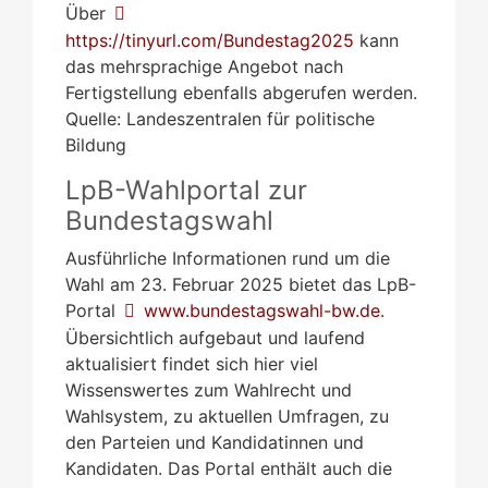
Über
https://tinyurl.com/Bundestag2025
kann
das mehrsprachige Angebot nach
Fertigstellung ebenfalls abgerufen werden.
Quelle: Landeszentralen für politische
Bildung
LpB-Wahlportal zur
Bundestagswahl
Ausführliche Informationen rund um die
Wahl am 23. Februar 2025 bietet das LpB-
Portal
www.bundestagswahl-bw.de
.
Übersichtlich aufgebaut und laufend
aktualisiert findet sich hier viel
Wissenswertes zum Wahlrecht und
Wahlsystem, zu aktuellen Umfragen, zu
den Parteien und Kandidatinnen und
Kandidaten. Das Portal enthält auch die