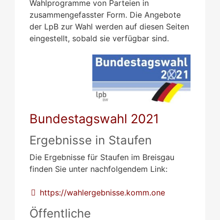
Wahlprogramme von Parteien in
zusammengefasster Form. Die Angebote
der LpB zur Wahl werden auf diesen Seiten
eingestellt, sobald sie verfügbar sind.
Bundestagswahl 2021
Ergebnisse in Staufen
Die Ergebnisse für Staufen im Breisgau
finden Sie unter nachfolgendem Link:
https://wahlergebnisse.komm.one
Öffentliche