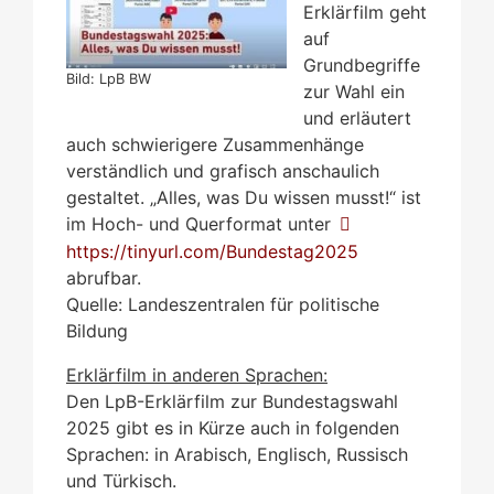
Erklärfilm geht
auf
Grundbegriffe
Bild: LpB BW
zur Wahl ein
und erläutert
auch schwierigere Zusammenhänge
verständlich und grafisch anschaulich
gestaltet. „Alles, was Du wissen musst!“ ist
im Hoch- und Querformat unter
https://tinyurl.com/Bundestag2025
abrufbar.
Quelle: Landeszentralen für politische
Bildung
Erklärfilm in anderen Sprachen:
Den LpB-Erklärfilm zur Bundestagswahl
2025 gibt es in Kürze auch in folgenden
Sprachen: in Arabisch, Englisch, Russisch
und Türkisch.