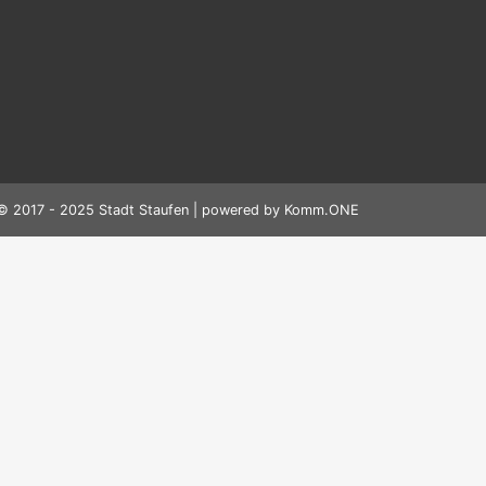
© 2017 - 2025 Stadt Staufen | powered by
Komm.ONE