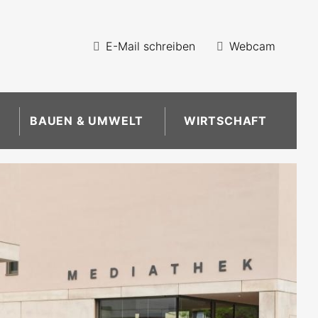
E-Mail schreiben
Webcam
BAUEN & UMWELT
WIRTSCHAFT