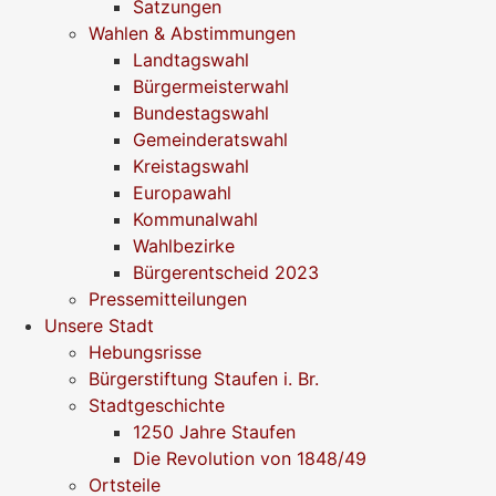
Satzungen
Wahlen & Abstimmungen
Landtagswahl
Bürgermeisterwahl
Bundestagswahl
Gemeinderatswahl
Kreistagswahl
Europawahl
Kommunalwahl
Wahlbezirke
Bürgerentscheid 2023
Pressemitteilungen
Unsere Stadt
Hebungsrisse
Bürgerstiftung Staufen i. Br.
Stadtgeschichte
1250 Jahre Staufen
Die Revolution von 1848/49
Ortsteile