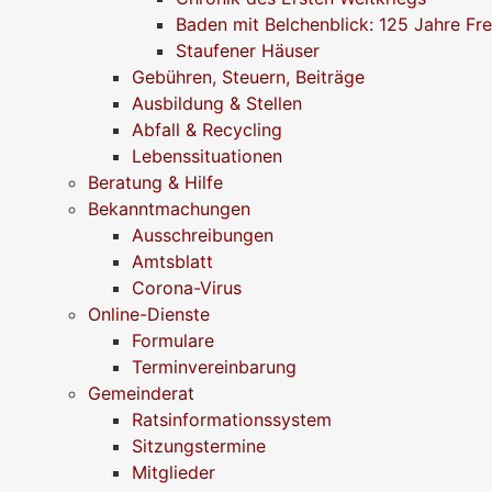
Baden mit Belchenblick: 125 Jahre Fr
Staufener Häuser
Gebühren, Steuern, Beiträge
Ausbildung & Stellen
Abfall & Recycling
Lebenssituationen
Beratung & Hilfe
Bekanntmachungen
Ausschreibungen
Amtsblatt
Corona-Virus
Online-Dienste
Formulare
Terminvereinbarung
Gemeinderat
Ratsinformationssystem
Sitzungstermine
Mitglieder