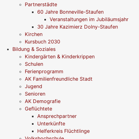
Partnerstädte
60 Jahre Bonneville-Staufen
Veranstaltungen im Jubiläumsjahr
30 Jahre Kazimierz Dolny-Staufen
Kirchen
Kursbuch 2030
Bildung & Soziales
Kindergärten & Kinderkrippen
Schulen
Ferienprogramm
AK Familienfreundliche Stadt
Jugend
Senioren
AK Demografie
Geflüchtete
Ansprechpartner
Unterkünfte
Helferkreis Flüchtlinge
Volkshochschule