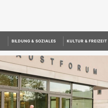
BILDUNG & SOZIALES
KULTUR & FREIZEIT