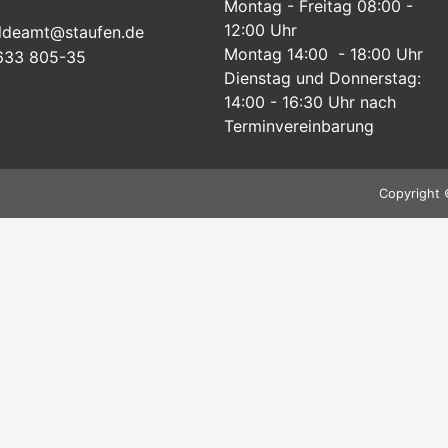
Montag - Freitag 08:00 -
12:00 Uhr
ldeamt@staufen.de
Montag 14:00 - 18:00 Uhr
633 805-35
Dienstag und Donnerstag:
14:00 - 16:30 Uhr nach
Terminvereinbarung
Copyright 