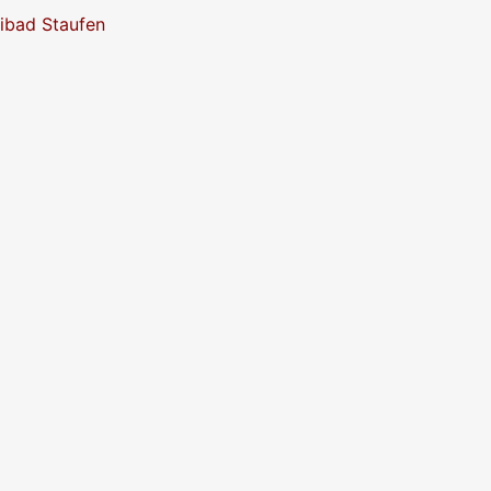
eibad Staufen