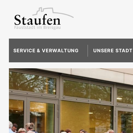
SERVICE & VERWALTUNG
UNSERE STADT