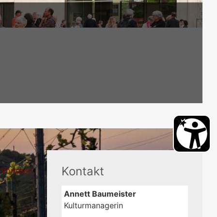
Kontakt
Vorlesen
Annett
Baumeister
Kulturmanagerin