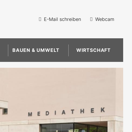
E-Mail schreiben
Webcam
BAUEN & UMWELT
WIRTSCHAFT