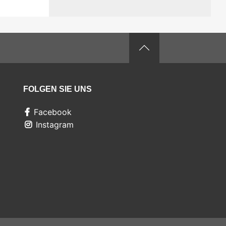
FOLGEN SIE UNS
Facebook
Instagram