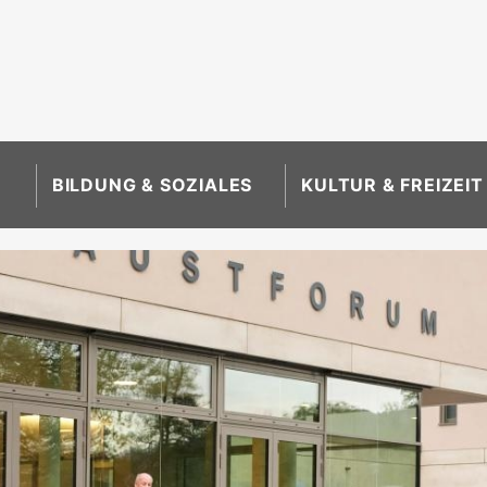
BILDUNG & SOZIALES
KULTUR & FREIZEIT