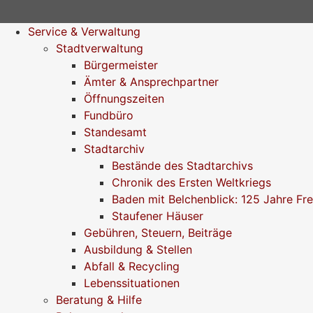
Service & Verwaltung
Stadtverwaltung
Bürgermeister
Ämter & Ansprechpartner
Öffnungszeiten
Fundbüro
Standesamt
Stadtarchiv
Bestände des Stadtarchivs
Chronik des Ersten Weltkriegs
Baden mit Belchenblick: 125 Jahre Fr
Staufener Häuser
Gebühren, Steuern, Beiträge
Ausbildung & Stellen
Abfall & Recycling
Lebenssituationen
Beratung & Hilfe