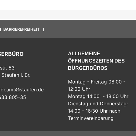
BARRIEREFREIHEIT
GERBÜRO
ALLGEMEINE
ÖFFNUNGSZEITEN DES
str. 53
BÜRGERBÜROS
Staufen i. Br.
Montag - Freitag 08:00 -
12:00 Uhr
ldeamt@staufen.de
Montag 14:00 - 18:00 Uhr
633 805-35
Dienstag und Donnerstag:
14:00 - 16:30 Uhr nach
Terminvereinbarung