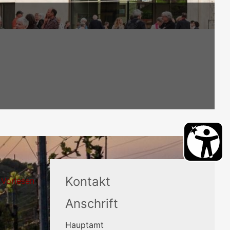
Kontakt
Vorlesen
Anschrift
Hauptamt