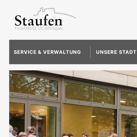
SERVICE & VERWALTUNG
UNSERE STADT