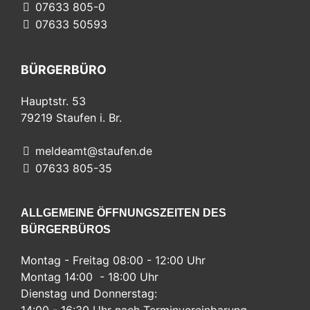
07633 805-0
07633 50593
BÜRGERBÜRO
Hauptstr. 53
79219
Staufen i. Br.
meldeamt@staufen.de
07633 805-35
ALLGEMEINE ÖFFNUNGSZEITEN DES
BÜRGERBÜROS
Montag - Freitag 08:00 - 12:00 Uhr
Montag 14:00 - 18:00 Uhr
Dienstag und Donnerstag: