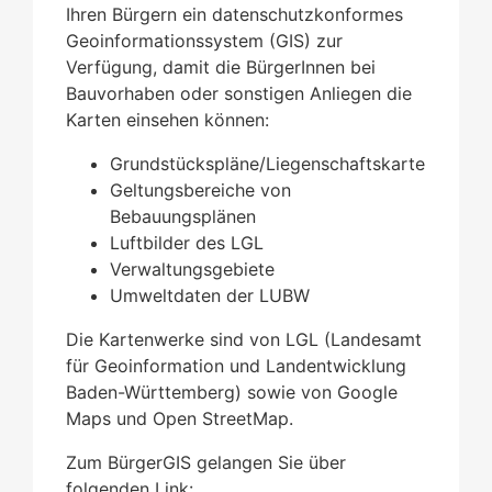
Ihren Bürgern ein datenschutzkonformes
Geoinformationssystem (GIS) zur
Verfügung, damit die BürgerInnen bei
Bauvorhaben oder sonstigen Anliegen die
Karten einsehen können:
Grundstückspläne/Liegenschaftskarte
Geltungsbereiche von
Bebauungsplänen
Luftbilder des LGL
Verwaltungsgebiete
Umweltdaten der LUBW
Die Kartenwerke sind von LGL (Landesamt
für Geoinformation und Landentwicklung
Baden-Württemberg) sowie von Google
Maps und Open StreetMap.
Zum BürgerGIS gelangen Sie über
folgenden Link: