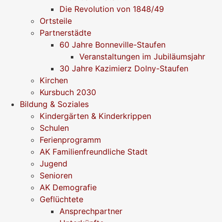
Die Revolution von 1848/49
Ortsteile
Partnerstädte
60 Jahre Bonneville-Staufen
Veranstaltungen im Jubiläumsjahr
30 Jahre Kazimierz Dolny-Staufen
Kirchen
Kursbuch 2030
Bildung & Soziales
Kindergärten & Kinderkrippen
Schulen
Ferienprogramm
AK Familienfreundliche Stadt
Jugend
Senioren
AK Demografie
Geflüchtete
Ansprechpartner