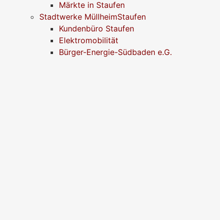
Märkte in Staufen
Stadtwerke MüllheimStaufen
Kundenbüro Staufen
Elektromobilität
Bürger-Energie-Südbaden e.G.