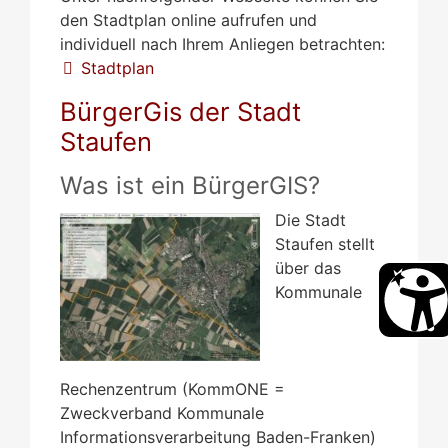
den Stadtplan online aufrufen und
individuell nach Ihrem Anliegen betrachten:
Stadtplan
BürgerGis der Stadt
Staufen
Was ist ein BürgerGIS?
Die Stadt
Staufen stellt
über das
Kommunale
Rechenzentrum (KommONE =
Zweckverband Kommunale
Informationsverarbeitung Baden-Franken)