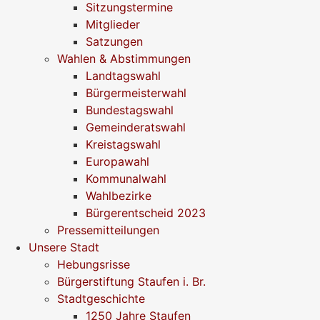
Sitzungstermine
Mitglieder
Satzungen
Wahlen & Abstimmungen
Landtagswahl
Bürgermeisterwahl
Bundestagswahl
Gemeinderatswahl
Kreistagswahl
Europawahl
Kommunalwahl
Wahlbezirke
Bürgerentscheid 2023
Pressemitteilungen
Unsere Stadt
Hebungsrisse
Bürgerstiftung Staufen i. Br.
Stadtgeschichte
1250 Jahre Staufen