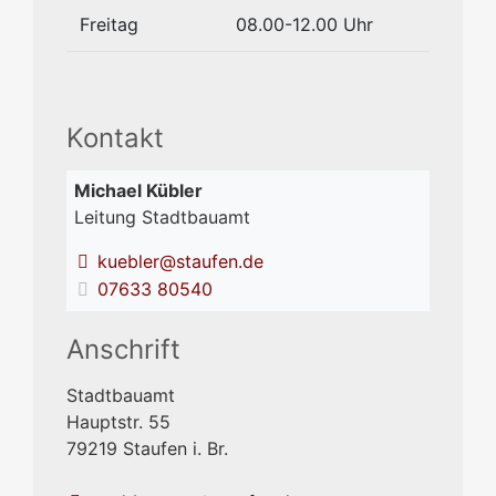
Freitag
08.00-12.00 Uhr
Kontakt
Michael
Kübler
Leitung Stadtbauamt
kuebler@staufen.de
07633 80540
Anschrift
Stadtbauamt
Hauptstr. 55
79219
Staufen i. Br.