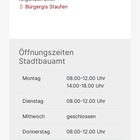
Bürgergis Staufen
Öffnungszeiten
Stadtbauamt
Montag
08.00-12.00 Uhr
14.00-18.00 Uhr
Dienstag
08.00-12.00 Uhr
Mittwoch
geschlossen
Donnerstag
08.00-12.00 Uhr