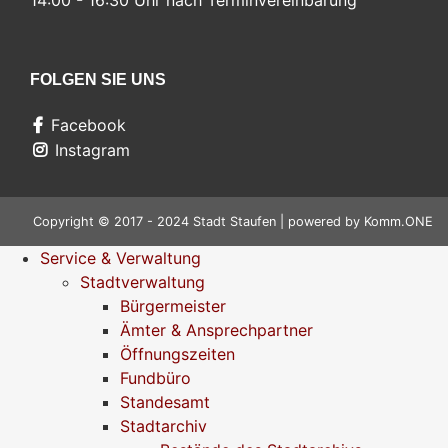
14:00 - 16:30 Uhr nach Terminvereinbarung
FOLGEN SIE UNS
Facebook
Instagram
Copyright © 2017 - 2024 Stadt Staufen | powered by
Komm.ONE
Service & Verwaltung
Stadtverwaltung
Bürgermeister
Ämter & Ansprechpartner
Öffnungszeiten
Fundbüro
Standesamt
Stadtarchiv