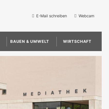
E-Mail schreiben
Webcam
BAUEN & UMWELT
WIRTSCHAFT