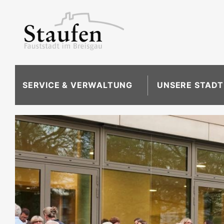
SERVICE & VERWALTUNG
UNSERE STADT