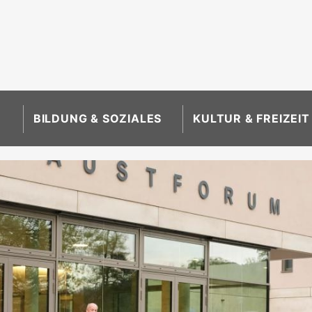
BILDUNG & SOZIALES
KULTUR & FREIZEIT