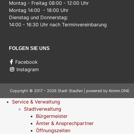
Montag - Freitag 08:00 - 12:00 Uhr
Montag 14:00 - 18:00 Uhr
Dienstag und Donnerstag:
14:00 - 16:30 Uhr nach Terminvereinbarung
FOLGEN SIE UNS
Facebook
Instagram
Copyright © 2017 - 2026 Stadt Staufen | powered by
Komm.ONE
Service & Verwaltung
Stadtverwaltung
Bürgermeister
Ämter & Ansprechpartner
Öffnungszeiten