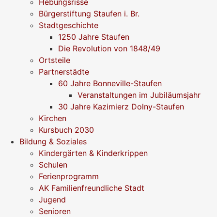
Hebungsrisse
Bürgerstiftung Staufen i. Br.
Stadtgeschichte
1250 Jahre Staufen
Die Revolution von 1848/49
Ortsteile
Partnerstädte
60 Jahre Bonneville-Staufen
Veranstaltungen im Jubiläumsjahr
30 Jahre Kazimierz Dolny-Staufen
Kirchen
Kursbuch 2030
Bildung & Soziales
Kindergärten & Kinderkrippen
Schulen
Ferienprogramm
AK Familienfreundliche Stadt
Jugend
Senioren