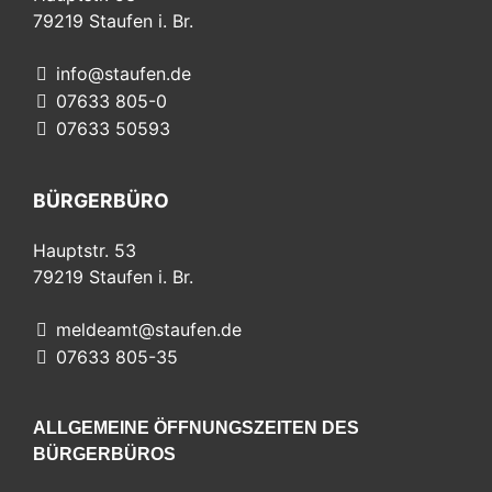
79219
Staufen i. Br.
info@staufen.de
07633 805-0
07633 50593
BÜRGERBÜRO
Hauptstr. 53
79219
Staufen i. Br.
meldeamt@staufen.de
07633 805-35
ALLGEMEINE ÖFFNUNGSZEITEN DES
BÜRGERBÜROS