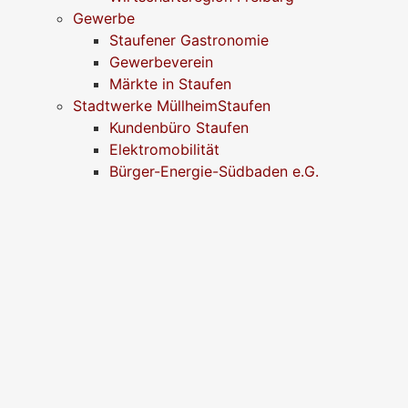
Gewerbe
Staufener Gastronomie
Gewerbeverein
Märkte in Staufen
Stadtwerke MüllheimStaufen
Kundenbüro Staufen
Elektromobilität
Bürger-Energie-Südbaden e.G.