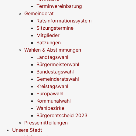
Terminvereinbarung
Gemeinderat
Ratsinformationssystem
Sitzungstermine
Mitglieder
Satzungen
Wahlen & Abstimmungen
Landtagswahl
Bürgermeisterwahl
Bundestagswahl
Gemeinderatswahl
Kreistagswahl
Europawahl
Kommunalwahl
Wahlbezirke
Bürgerentscheid 2023
Pressemitteilungen
Unsere Stadt