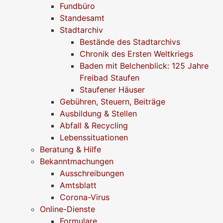
Fundbüro
Standesamt
Stadtarchiv
Bestände des Stadtarchivs
Chronik des Ersten Weltkriegs
Baden mit Belchenblick: 125 Jahre
Freibad Staufen
Staufener Häuser
Gebühren, Steuern, Beiträge
Ausbildung & Stellen
Abfall & Recycling
Lebenssituationen
Beratung & Hilfe
Bekanntmachungen
Ausschreibungen
Amtsblatt
Corona-Virus
Online-Dienste
Formulare