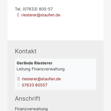
Tel. (07633) 805-57
riesterer@staufen.de
Kontakt
Gerlinde
Riesterer
Leitung Finanzverwaltung
riesterer@staufen.de
07633 80557
Anschrift
Finanzverwaltung