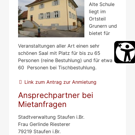
Alte Schule
liegt im
Ortsteil
Grunern und
bietet für
Veranstaltungen aller Art einen sehr
schönen Saal mit Platz für bis zu 65
Personen (reine Bestuhlung) und für etwa
60 Personen bei Tischbestuhlung.
Link zum Antrag zur Anmietung
Ansprechpartner bei
Mietanfragen
Stadtverwaltung Staufen i.Br.
Frau Gerlinde Riesterer
79219 Staufen i.Br.