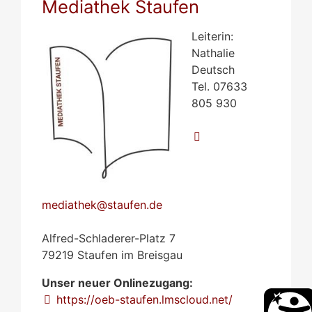
Mediathek Staufen
Leiterin:
Nathalie
Deutsch
Tel. 07633
805 930
mediathek@staufen.de
Alfred-Schladerer-Platz 7
79219 Staufen im Breisgau
Unser neuer Onlinezugang:
https://oeb-staufen.lmscloud.net/