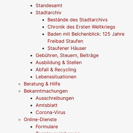
Standesamt
Stadtarchiv
Bestände des Stadtarchivs
Chronik des Ersten Weltkriegs
Baden mit Belchenblick: 125 Jahre
Freibad Staufen
Staufener Häuser
Gebühren, Steuern, Beiträge
Ausbildung & Stellen
Abfall & Recycling
Lebenssituationen
Beratung & Hilfe
Bekanntmachungen
Ausschreibungen
Amtsblatt
Corona-Virus
Online-Dienste
Formulare