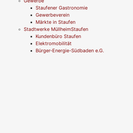
Gewerbe
Staufener Gastronomie
Gewerbeverein
Märkte in Staufen
Stadtwerke MüllheimStaufen
Kundenbüro Staufen
Elektromobilität
Bürger-Energie-Südbaden e.G.