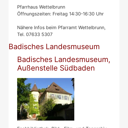
Pfarrhaus Wettelbrunn
Öffnungszeiten: Freitag 14:30-16:30 Uhr
Nähere Infos beim Pfarramt Wettelbrunn,
Tel. 07633 5307
Badisches Landesmuseum
Badisches Landesmuseum,
Außenstelle Südbaden