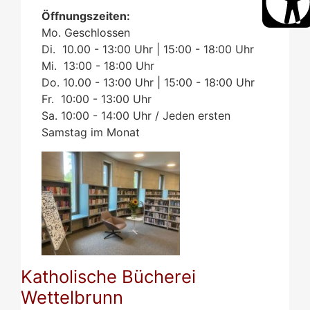
Öffnungszeiten:
Mo. Geschlossen
Di. 10.00 - 13:00 Uhr | 15:00 - 18:00 Uhr
Mi. 13:00 - 18:00 Uhr
Do. 10.00 - 13:00 Uhr | 15:00 - 18:00 Uhr
Fr. 10:00 - 13:00 Uhr
Sa. 10:00 - 14:00 Uhr / Jeden ersten
Samstag im Monat
Katholische Bücherei
Wettelbrunn