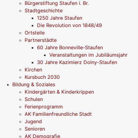
Bürgerstiftung Staufen i. Br.
Stadtgeschichte
1250 Jahre Staufen
Die Revolution von 1848/49
Ortsteile
Partnerstädte
60 Jahre Bonneville-Staufen
Veranstaltungen im Jubiläumsjahr
30 Jahre Kazimierz Dolny-Staufen
Kirchen
Kursbuch 2030
Bildung & Soziales
Kindergärten & Kinderkrippen
Schulen
Ferienprogramm
AK Familienfreundliche Stadt
Jugend
Senioren
AK Demografie