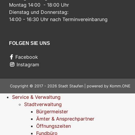
Montag 14:00 - 18:00 Uhr
Dienstag und Donnerstag:
14:00 - 16:30 Uhr nach Terminvereinbarung
FOLGEN SIE UNS
Facebook
Instagram
Copyright © 2017 - 2026 Stadt Staufen | powered by
Komm.ONE
Service & Verwaltung
Stadtverwaltung
Bürgermeister
Ämter & Ansprechpartner
Öffnungszeiten
Fundbüro