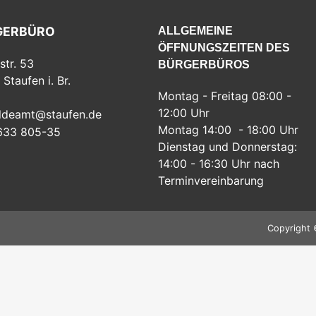
GERBÜRO
ALLGEMEINE
ÖFFNUNGSZEITEN DES
str. 53
BÜRGERBÜROS
Staufen i. Br.
Montag - Freitag 08:00 -
12:00 Uhr
ldeamt@staufen.de
Montag 14:00 - 18:00 Uhr
633 805-35
Dienstag und Donnerstag:
14:00 - 16:30 Uhr nach
Terminvereinbarung
Copyright 