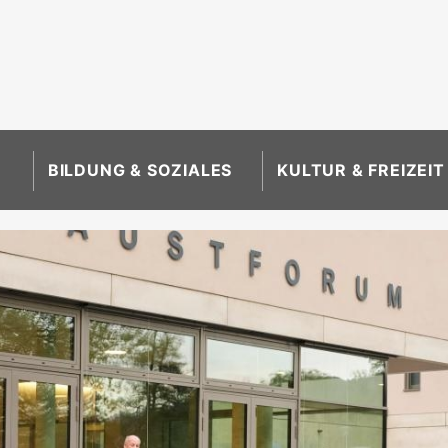
BILDUNG & SOZIALES
KULTUR & FREIZEIT