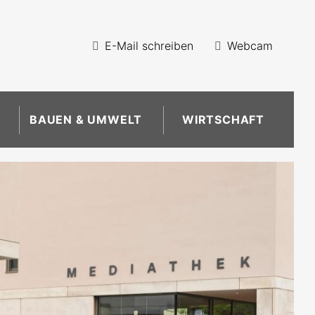
E-Mail schreiben
Webcam
BAUEN & UMWELT
WIRTSCHAFT