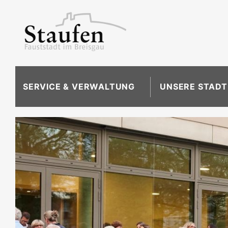
SERVICE & VERWALTUNG
UNSERE STADT