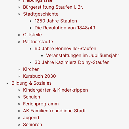
Bürgerstiftung Staufen i. Br.
Stadtgeschichte
1250 Jahre Staufen
Die Revolution von 1848/49
Ortsteile
Partnerstädte
60 Jahre Bonneville-Staufen
Veranstaltungen im Jubiläumsjahr
30 Jahre Kazimierz Dolny-Staufen
Kirchen
Kursbuch 2030
Bildung & Soziales
Kindergärten & Kinderkrippen
Schulen
Ferienprogramm
AK Familienfreundliche Stadt
Jugend
Senioren