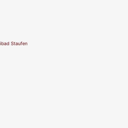
eibad Staufen