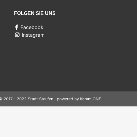
FOLGEN SIE UNS
Facebook
Instagram
© 2017 - 2022 Stadt Staufen | powered by
Komm.ONE