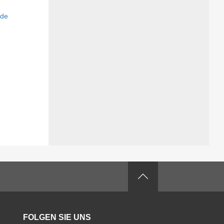
FOLGEN SIE UNS