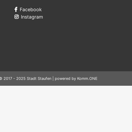
Facebook
Instagram
© 2017 - 2025 Stadt Staufen | powered by
Komm.ONE