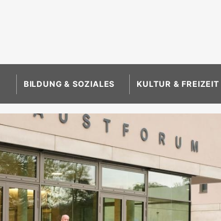
BILDUNG & SOZIALES
KULTUR & FREIZEIT