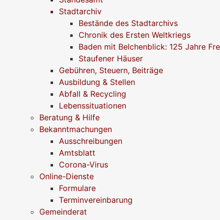
Stadtarchiv
Bestände des Stadtarchivs
Chronik des Ersten Weltkriegs
Baden mit Belchenblick: 125 Jahre Fr
Staufener Häuser
Gebühren, Steuern, Beiträge
Ausbildung & Stellen
Abfall & Recycling
Lebenssituationen
Beratung & Hilfe
Bekanntmachungen
Ausschreibungen
Amtsblatt
Corona-Virus
Online-Dienste
Formulare
Terminvereinbarung
Gemeinderat