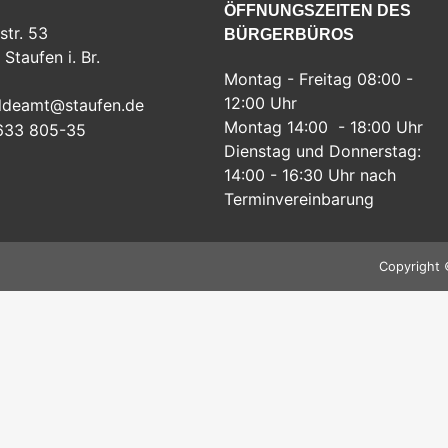
ÖFFNUNGSZEITEN DES
str. 53
BÜRGERBÜROS
Staufen i. Br.
Montag - Freitag 08:00 -
12:00 Uhr
ldeamt@staufen.de
Montag 14:00 - 18:00 Uhr
633 805-35
Dienstag und Donnerstag:
14:00 - 16:30 Uhr nach
Terminvereinbarung
Copyright 