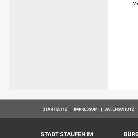
STARTSEITE
IMPRESSUM
DATENSCHUTZ
STADT STAUFEN IM
BÜR