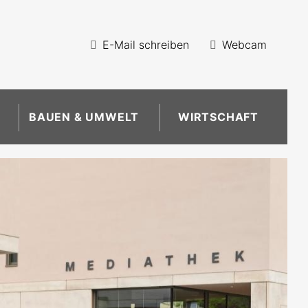
E-Mail schreiben
Webcam
BAUEN & UMWELT
WIRTSCHAFT