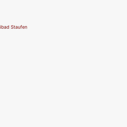
eibad Staufen