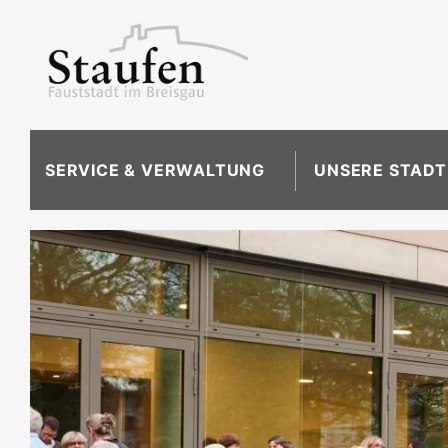
SERVICE & VERWALTUNG
UNSERE STADT