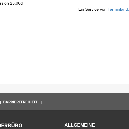
BARRIEREFREIHEIT
GERBÜRO
ALLGEMEINE