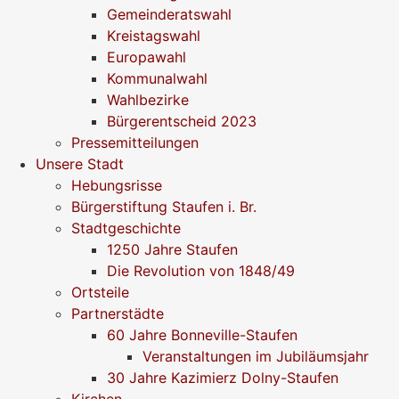
Gemeinderatswahl
Kreistagswahl
Europawahl
Kommunalwahl
Wahlbezirke
Bürgerentscheid 2023
Pressemitteilungen
Unsere Stadt
Hebungsrisse
Bürgerstiftung Staufen i. Br.
Stadtgeschichte
1250 Jahre Staufen
Die Revolution von 1848/49
Ortsteile
Partnerstädte
60 Jahre Bonneville-Staufen
Veranstaltungen im Jubiläumsjahr
30 Jahre Kazimierz Dolny-Staufen
Kirchen