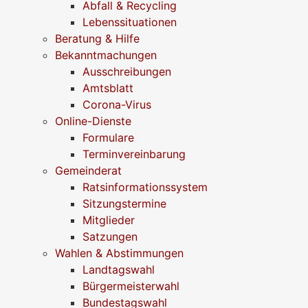
Abfall & Recycling
Lebenssituationen
Beratung & Hilfe
Bekanntmachungen
Ausschreibungen
Amtsblatt
Corona-Virus
Online-Dienste
Formulare
Terminvereinbarung
Gemeinderat
Ratsinformationssystem
Sitzungstermine
Mitglieder
Satzungen
Wahlen & Abstimmungen
Landtagswahl
Bürgermeisterwahl
Bundestagswahl