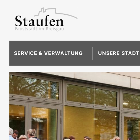
SERVICE & VERWALTUNG
UNSERE STADT