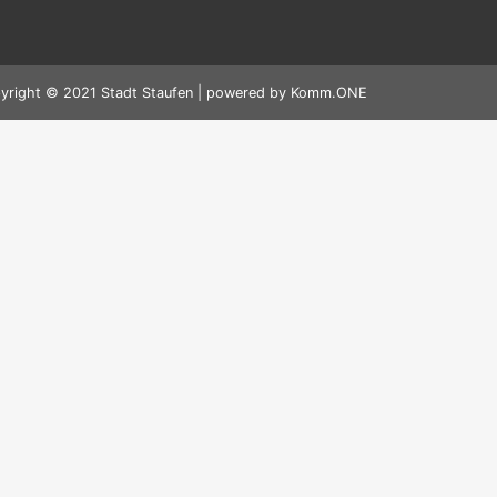
yright © 2021 Stadt Staufen | powered by
Komm.ONE