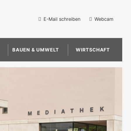
E-Mail schreiben
Webcam
BAUEN & UMWELT
WIRTSCHAFT