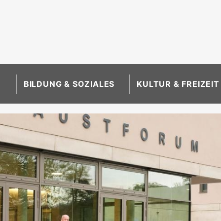
BILDUNG & SOZIALES
KULTUR & FREIZEIT