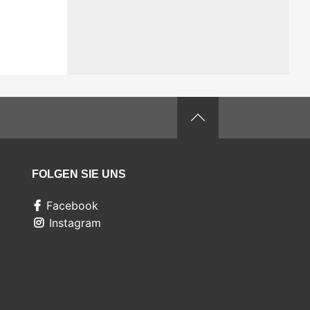
FOLGEN SIE UNS
Facebook
Instagram