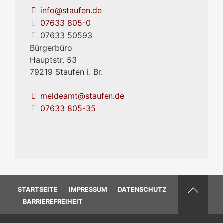
info@staufen.de
07633 805-0
07633 50593
Bürgerbüro
Hauptstr. 53
79219
Staufen i. Br.
meldeamt@staufen.de
07633 805-35
STARTSEITE
IMPRESSUM
DATENSCHUTZ
BARRIEREFREIHEIT