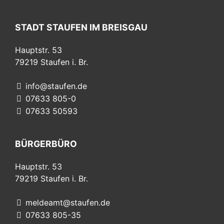
STADT STAUFEN IM BREISGAU
Hauptstr. 53
79219
Staufen i. Br.
info@staufen.de
07633 805-0
07633 50593
BÜRGERBÜRO
Hauptstr. 53
79219
Staufen i. Br.
meldeamt@staufen.de
07633 805-35