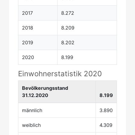
2017
8.272
2018
8.209
2019
8.202
2020
8.199
Einwohnerstatistik 2020
Bevölkerungsstand
31.12.2020
8.199
männlich
3.890
weiblich
4.309