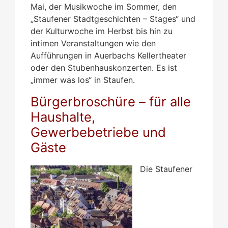
Mai, der Musikwoche im Sommer, den
„Staufener Stadtgeschichten – Stages“ und
der Kulturwoche im Herbst bis hin zu
intimen Veranstaltungen wie den
Aufführungen in Auerbachs Kellertheater
oder den Stubenhauskonzerten. Es ist
„immer was los“ in Staufen.
Bürgerbroschüre – für alle
Haushalte,
Gewerbebetriebe und
Gäste
Die Staufener