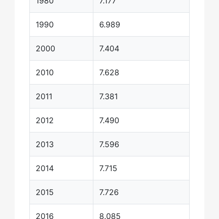
1980
7.177
1990
6.989
2000
7.404
2010
7.628
2011
7.381
2012
7.490
2013
7.596
2014
7.715
2015
7.726
2016
8.085