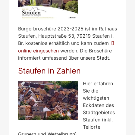
Bürgerbroschüre 2023-2025 ist im Rathaus
Staufen, Hauptstraße 53, 79219 Staufen i.
Br. kostenlos erhältlich und kann zudem
online eingesehen
werden. Die Broschüre
informiert umfassend über unsere Stadt.
Staufen in Zahlen
Hier erfahren
Sie die
wichtigsten
Eckdaten des
Stadtgebietes
Staufen (inkl.
Teilorte
Grunern und Wettelbrunn)