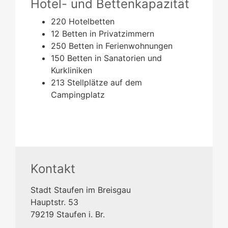
Hotel- und Bettenkapazität
220 Hotelbetten
12 Betten in Privatzimmern
250 Betten in Ferienwohnungen
150 Betten in Sanatorien und
Kurkliniken
213 Stellplätze auf dem
Campingplatz
Kontakt
Stadt Staufen im Breisgau
Hauptstr. 53
79219
Staufen i. Br.