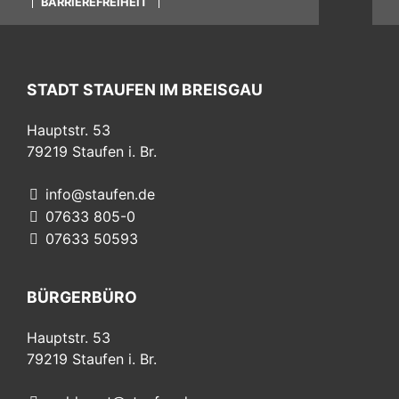
BARRIEREFREIHEIT
STADT STAUFEN IM BREISGAU
Hauptstr. 53
79219
Staufen i. Br.
info@staufen.de
07633 805-0
07633 50593
BÜRGERBÜRO
Hauptstr. 53
79219
Staufen i. Br.