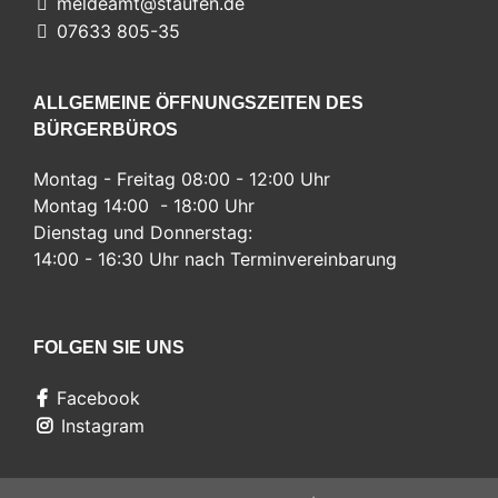
meldeamt@staufen.de
07633 805-35
ALLGEMEINE ÖFFNUNGSZEITEN DES
BÜRGERBÜROS
Montag - Freitag 08:00 - 12:00 Uhr
Montag 14:00 - 18:00 Uhr
Dienstag und Donnerstag:
14:00 - 16:30 Uhr nach Terminvereinbarung
FOLGEN SIE UNS
Facebook
Instagram