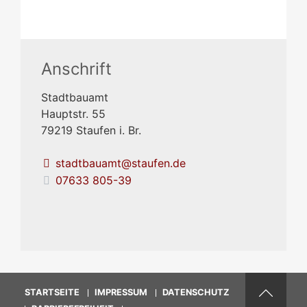
Anschrift
Stadtbauamt
Hauptstr. 55
79219
Staufen i. Br.
stadtbauamt@staufen.de
07633 805-39
STARTSEITE
IMPRESSUM
DATENSCHUTZ