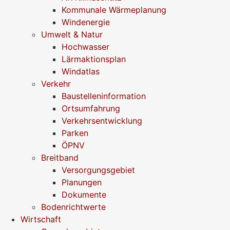
Kommunale Wärmeplanung
Windenergie
Umwelt & Natur
Hochwasser
Lärmaktionsplan
Windatlas
Verkehr
Baustelleninformation
Ortsumfahrung
Verkehrsentwicklung
Parken
ÖPNV
Breitband
Versorgungsgebiet
Planungen
Dokumente
Bodenrichtwerte
Wirtschaft