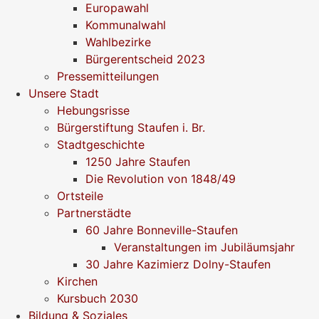
Europawahl
Kommunalwahl
Wahlbezirke
Bürgerentscheid 2023
Pressemitteilungen
Unsere Stadt
Hebungsrisse
Bürgerstiftung Staufen i. Br.
Stadtgeschichte
1250 Jahre Staufen
Die Revolution von 1848/49
Ortsteile
Partnerstädte
60 Jahre Bonneville-Staufen
Veranstaltungen im Jubiläumsjahr
30 Jahre Kazimierz Dolny-Staufen
Kirchen
Kursbuch 2030
Bildung & Soziales