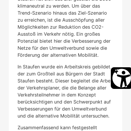
klimaneutral zu werden. Um über das
Trend-Szenario hinaus das Ziel-Szenario
zu erreichen, ist die Ausschöpfung aller
Möglichkeiten zur Reduktion des CO2-
Ausstoß im Verkehr nötig. Ein großes
Potenzial bietet hier die Verbesserung der
Netze für den Umweltverbund sowie die
Förderung der alternativen Mobilität.
In Staufen wurde ein Arbeitskreis gebildet,
der zum Großteil aus Bürgern der Stadt
Staufen besteht. Dieser begleitet die Arbeit
der Verkehrsplaner, die die Belange aller
Verkehrsteilnehmer in dem Konzept
berücksichtigen und den Schwerpunkt auf
Verbesserungen für den Umweltverbund
und die alternative Mobilität untersuchen.
Zusammenfassend kann festgestellt