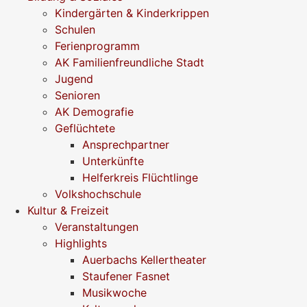
Kindergärten & Kinderkrippen
Schulen
Ferienprogramm
AK Familienfreundliche Stadt
Jugend
Senioren
AK Demografie
Geflüchtete
Ansprechpartner
Unterkünfte
Helferkreis Flüchtlinge
Volkshochschule
Kultur & Freizeit
Veranstaltungen
Highlights
Auerbachs Kellertheater
Staufener Fasnet
Musikwoche