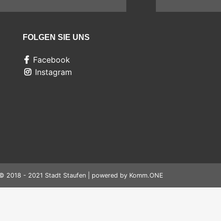
FOLGEN SIE UNS
Facebook
Instagram
© 2018 - 2021 Stadt Staufen | powered by
Komm.ONE