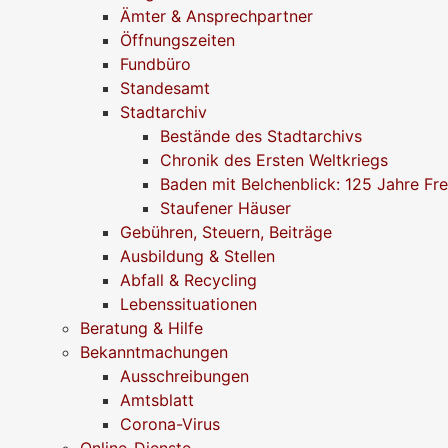
Ämter & Ansprechpartner
Öffnungszeiten
Fundbüro
Standesamt
Stadtarchiv
Bestände des Stadtarchivs
Chronik des Ersten Weltkriegs
Baden mit Belchenblick: 125 Jahre Fr
Staufener Häuser
Gebühren, Steuern, Beiträge
Ausbildung & Stellen
Abfall & Recycling
Lebenssituationen
Beratung & Hilfe
Bekanntmachungen
Ausschreibungen
Amtsblatt
Corona-Virus