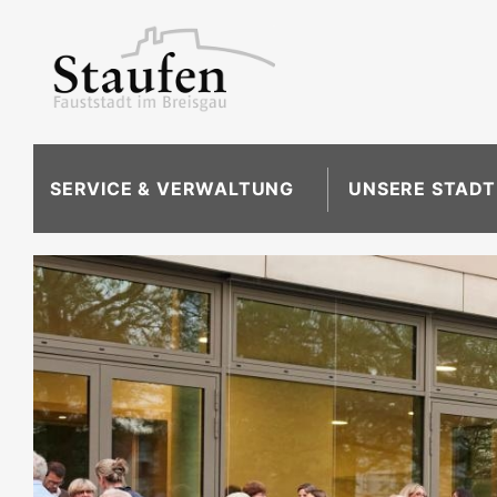
SERVICE & VERWALTUNG
UNSERE STADT