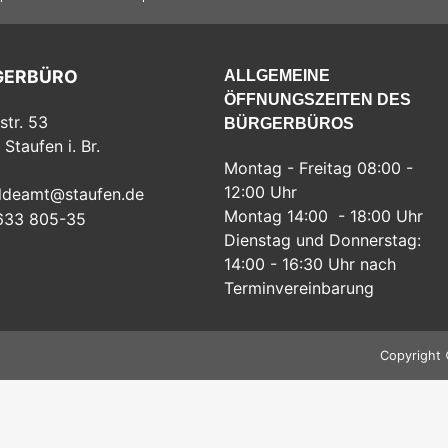
GERBÜRO
ALLGEMEINE
ÖFFNUNGSZEITEN DES
str. 53
BÜRGERBÜROS
Staufen i. Br.
Montag - Freitag 08:00 -
12:00 Uhr
ldeamt@staufen.de
Montag 14:00 - 18:00 Uhr
633 805-35
Dienstag und Donnerstag:
14:00 - 16:30 Uhr nach
Terminvereinbarung
Copyright 