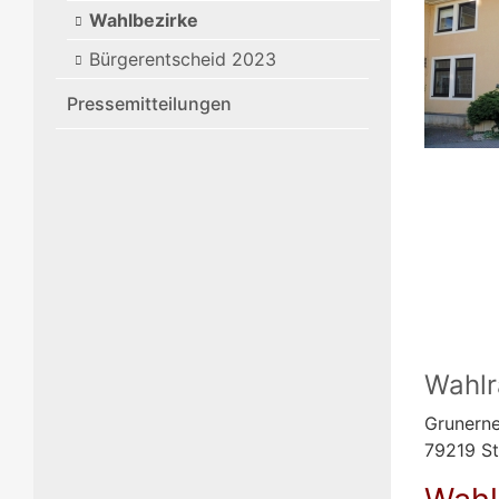
Wahlbezirke
Bürgerentscheid 2023
Pressemitteilungen
Wahl
Grunerne
79219 Sta