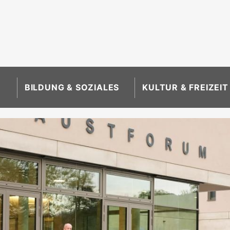
BILDUNG & SOZIALES
KULTUR & FREIZEIT