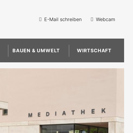
E-Mail schreiben
Webcam
BAUEN & UMWELT
WIRTSCHAFT