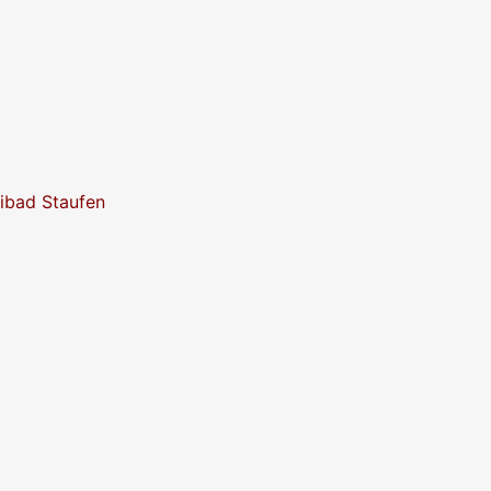
eibad Staufen