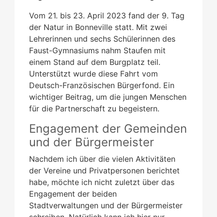
Vom 21. bis 23. April 2023 fand der 9. Tag
der Natur in Bonneville statt. Mit zwei
Lehrerinnen und sechs Schülerinnen des
Faust-Gymnasiums nahm Staufen mit
einem Stand auf dem Burgplatz teil.
Unterstützt wurde diese Fahrt vom
Deutsch-Französischen Bürgerfond. Ein
wichtiger Beitrag, um die jungen Menschen
für die Partnerschaft zu begeistern.
Engagement der Gemeinden
und der Bürgermeister
Nachdem ich über die vielen Aktivitäten
der Vereine und Privatpersonen berichtet
habe, möchte ich nicht zuletzt über das
Engagement der beiden
Stadtverwaltungen und der Bürgermeister
schreiben. Natürlich kann ich hier nur