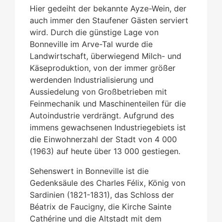
Hier gedeiht der bekannte Ayze-Wein, der
auch immer den Staufener Gästen serviert
wird. Durch die günstige Lage von
Bonneville im Arve-Tal wurde die
Landwirtschaft, überwiegend Milch- und
Käseproduktion, von der immer größer
werdenden Industrialisierung und
Aussiedelung von Großbetrieben mit
Feinmechanik und Maschinenteilen für die
Autoindustrie verdrängt. Aufgrund des
immens gewachsenen Industriegebiets ist
die Einwohnerzahl der Stadt von 4 000
(1963) auf heute über 13 000 gestiegen.
Sehenswert in Bonneville ist die
Gedenksäule des Charles Félix, König von
Sardinien (1821-1831), das Schloss der
Béatrix de Faucigny, die Kirche Sainte
Cathérine und die Altstadt mit dem