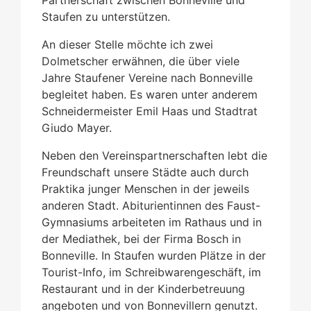
Staufen zu unterstützen.
An dieser Stelle möchte ich zwei
Dolmetscher erwähnen, die über viele
Jahre Staufener Vereine nach Bonneville
begleitet haben. Es waren unter anderem
Schneidermeister Emil Haas und Stadtrat
Giudo Mayer.
Neben den Vereinspartnerschaften lebt die
Freundschaft unsere Städte auch durch
Praktika junger Menschen in der jeweils
anderen Stadt. Abiturientinnen des Faust-
Gymnasiums arbeiteten im Rathaus und in
der Mediathek, bei der Firma Bosch in
Bonneville. In Staufen wurden Plätze in der
Tourist-Info, im Schreibwarengeschäft, im
Restaurant und in der Kinderbetreuung
angeboten und von Bonnevillern genutzt.