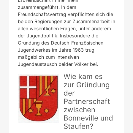
zusammengeführt. In dem
Freundschaftsvertrag verpflichten sich die
beiden Regierungen zur Zusammenarbeit in
allen wesentlichen Fragen, unter anderem
der Jugendpolitik. Insbesondere die
Gründung des Deutsch-Französischen
Jugendwerkes im Jahre 1963 trug
maßgeblich zum intensiven
Jugendaustausch beider Völker bei.
Wie kam es
zur Gründung
der
Partnerschaft
zwischen
Bonneville und
Staufen?