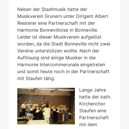
Neben der Stadtmusik hatte der
Musikverein Grunern unter Dirigent Albert
Riesterer eine Partnerschaft mit der
Harmonie Bonnevilloise in Bonneville.
Leider ist dieser Musikverein aufgelöst
worden, da die Stadt Bonneville nicht zwei
Vereine unterstützen wollte. Nach der
Auflösung sind einige Musiker in die
Harmonie Intercommerunale eingetreten
und somit heute noch in der Partnerschaft
mit Staufen tätig.
Lange Jahre
hatte der kath.
Kirchenchor
Staufen eine
Partnerschaft
mit dem