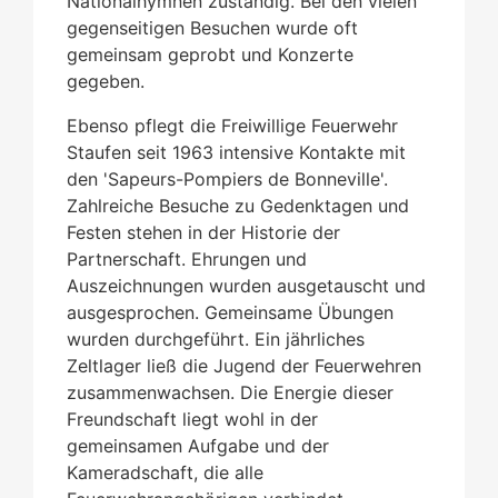
Nationalhymnen zuständig. Bei den vielen
gegenseitigen Besuchen wurde oft
gemeinsam geprobt und Konzerte
gegeben.
Ebenso pflegt die Freiwillige Feuerwehr
Staufen seit 1963 intensive Kontakte mit
den 'Sapeurs-Pompiers de Bonneville'.
Zahlreiche Besuche zu Gedenktagen und
Festen stehen in der Historie der
Partnerschaft. Ehrungen und
Auszeichnungen wurden ausgetauscht und
ausgesprochen. Gemeinsame Übungen
wurden durchgeführt. Ein jährliches
Zeltlager ließ die Jugend der Feuerwehren
zusammenwachsen. Die Energie dieser
Freundschaft liegt wohl in der
gemeinsamen Aufgabe und der
Kameradschaft, die alle