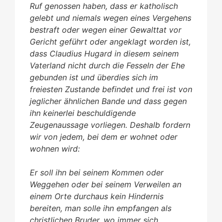
Ruf genossen haben, dass er katholisch
gelebt und niemals wegen eines Vergehens
bestraft oder wegen einer Gewalttat vor
Gericht geführt oder angeklagt worden ist,
dass Claudius Hugard in diesem seinem
Vaterland nicht durch die Fesseln der Ehe
gebunden ist und überdies sich im
freiesten Zustande befindet und frei ist von
jeglicher ähnlichen Bande und dass gegen
ihn keinerlei beschuldigende
Zeugenaussage vorliegen. Deshalb fordern
wir von jedem, bei dem er wohnet oder
wohnen wird:
Er soll ihn bei seinem Kommen oder
Weggehen oder bei seinem Verweilen an
einem Orte durchaus kein Hindernis
bereiten, man solle ihn empfangen als
christlichen Bruder, wo immer sich