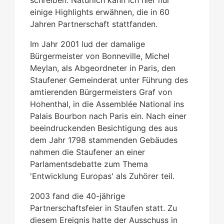
einige Highlights erwähnen, die in 60
Jahren Partnerschaft stattfanden.
Im Jahr 2001 lud der damalige
Bürgermeister von Bonneville, Michel
Meylan, als Abgeordneter in Paris, den
Staufener Gemeinderat unter Führung des
amtierenden Bürgermeisters Graf von
Hohenthal, in die Assemblée National ins
Palais Bourbon nach Paris ein. Nach einer
beeindruckenden Besichtigung des aus
dem Jahr 1798 stammenden Gebäudes
nahmen die Staufener an einer
Parlamentsdebatte zum Thema
'Entwicklung Europas' als Zuhörer teil.
2003 fand die 40-jährige
Partnerschaftsfeier in Staufen statt. Zu
diesem Ereignis hatte der Ausschuss in