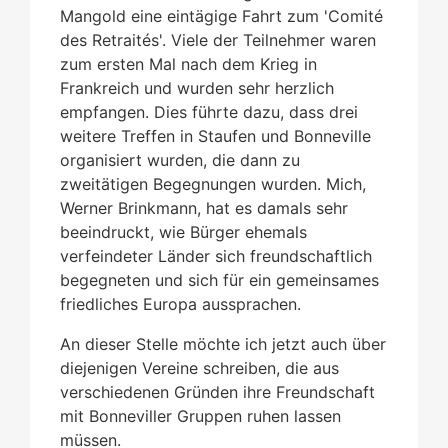
Mangold eine eintägige Fahrt zum 'Comité
des Retraités'. Viele der Teilnehmer waren
zum ersten Mal nach dem Krieg in
Frankreich und wurden sehr herzlich
empfangen. Dies führte dazu, dass drei
weitere Treffen in Staufen und Bonneville
organisiert wurden, die dann zu
zweitätigen Begegnungen wurden. Mich,
Werner Brinkmann, hat es damals sehr
beeindruckt, wie Bürger ehemals
verfeindeter Länder sich freundschaftlich
begegneten und sich für ein gemeinsames
friedliches Europa aussprachen.
An dieser Stelle möchte ich jetzt auch über
diejenigen Vereine schreiben, die aus
verschiedenen Gründen ihre Freundschaft
mit Bonneviller Gruppen ruhen lassen
müssen.