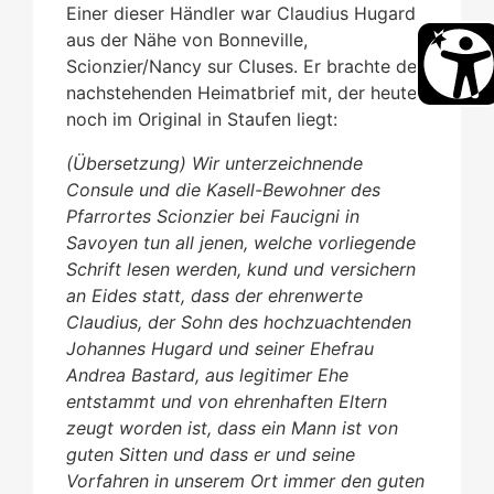
Einer dieser Händler war Claudius Hugard
aus der Nähe von Bonneville,
Scionzier/Nancy sur Cluses. Er brachte den
nachstehenden Heimatbrief mit, der heute
noch im Original in Staufen liegt:
(Übersetzung) Wir unterzeichnende
Consule und die Kasell-Bewohner des
Pfarrortes Scionzier bei Faucigni in
Savoyen tun all jenen, welche vorliegende
Schrift lesen werden, kund und versichern
an Eides statt, dass der ehrenwerte
Claudius, der Sohn des hochzuachtenden
Johannes Hugard und seiner Ehefrau
Andrea Bastard, aus legitimer Ehe
entstammt und von ehrenhaften Eltern
zeugt worden ist, dass ein Mann ist von
guten Sitten und dass er und seine
Vorfahren in unserem Ort immer den guten