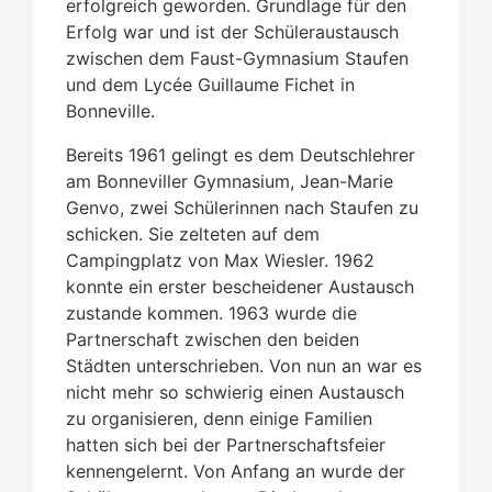
erfolgreich geworden. Grundlage für den
Erfolg war und ist der Schüleraustausch
zwischen dem Faust-Gymnasium Staufen
und dem Lycée Guillaume Fichet in
Bonneville.
Bereits 1961 gelingt es dem Deutschlehrer
am Bonneviller Gymnasium, Jean-Marie
Genvo, zwei Schülerinnen nach Staufen zu
schicken. Sie zelteten auf dem
Campingplatz von Max Wiesler. 1962
konnte ein erster bescheidener Austausch
zustande kommen. 1963 wurde die
Partnerschaft zwischen den beiden
Städten unterschrieben. Von nun an war es
nicht mehr so schwierig einen Austausch
zu organisieren, denn einige Familien
hatten sich bei der Partnerschaftsfeier
kennengelernt. Von Anfang an wurde der