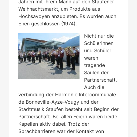
Jahren mit ihrem Mann auf den Staufener
Weihnachtsmarkt, um Produkte aus
Hochsavoyen anzubieten. Es wurden auch
Ehen geschlossen (1974).
Nicht nur die
Schülerinnen
und Schüler
waren
tragende
Säulen der
Partnerschaft.
Auch die
verbindung der Harmonie Intercommunale
de Bonneville-Ayze-Vougy und der
Stadtmusik Staufen besteht seit Beginn der
Partnerschaft. Bei allen Feiern waren beide
Kapellen aktiv dabei. Trotz der
Sprachbarrieren war der Kontakt von