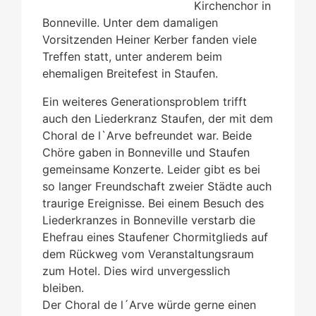
Kirchenchor in
Bonneville. Unter dem damaligen
Vorsitzenden Heiner Kerber fanden viele
Treffen statt, unter anderem beim
ehemaligen Breitefest in Staufen.
Ein weiteres Generationsproblem trifft
auch den Liederkranz Staufen, der mit dem
Choral de l`Arve befreundet war. Beide
Chöre gaben in Bonneville und Staufen
gemeinsame Konzerte. Leider gibt es bei
so langer Freundschaft zweier Städte auch
traurige Ereignisse. Bei einem Besuch des
Liederkranzes in Bonneville verstarb die
Ehefrau eines Staufener Chormitglieds auf
dem Rückweg vom Veranstaltungsraum
zum Hotel. Dies wird unvergesslich
bleiben.
Der Choral de l´Arve würde gerne einen