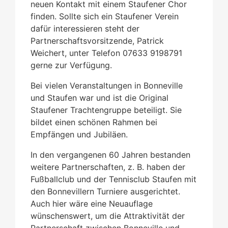
neuen Kontakt mit einem Staufener Chor
finden. Sollte sich ein Staufener Verein
dafür interessieren steht der
Partnerschaftsvorsitzende, Patrick
Weichert, unter Telefon 07633 9198791
gerne zur Verfügung.
Bei vielen Veranstaltungen in Bonneville
und Staufen war und ist die Original
Staufener Trachtengruppe beteiligt. Sie
bildet einen schönen Rahmen bei
Empfängen und Jubiläen.
In den vergangenen 60 Jahren bestanden
weitere Partnerschaften, z. B. haben der
Fußballclub und der Tennisclub Staufen mit
den Bonnevillern Turniere ausgerichtet.
Auch hier wäre eine Neuauflage
wünschenswert, um die Attraktivität der
Partnerschaft zwischen Bonneville und