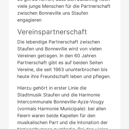
viele junge Menschen für die Partnerschaft
zwischen Bonneville uns Staufen
engagieren
Vereinspartnerschaft
Die lebendige Partnerschaft zwischen
Staufen und Bonneville wird von vielen
Vereinen getragen. In den 60 Jahren
Partnerschaft gibt es auf beiden Seiten
Vereine, die seit 1963 ununterbrochen bis
heute ihre Freundschaft leben und pflegen.
Hierzu gehört in erster Linie die
Stadtmusik Staufen und die Harmonie
Intercommunale Bonneville-Ayze-Vougy
(vormals Harmonie Municipale): bei allen
Feiern waren beide Kapellen für den
musikalischen Part und die Intonation der