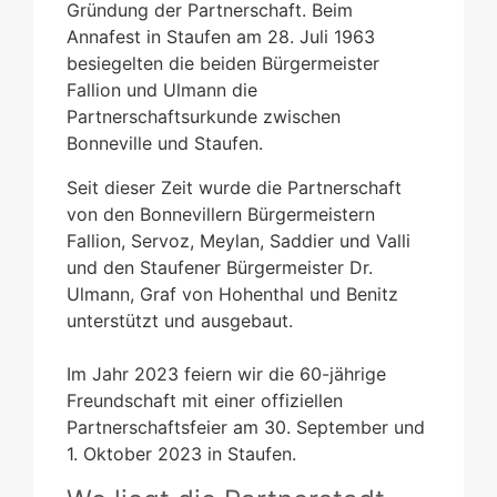
Gründung der Partnerschaft. Beim
Annafest in Staufen am 28. Juli 1963
besiegelten die beiden Bürgermeister
Fallion und Ulmann die
Partnerschaftsurkunde zwischen
Bonneville und Staufen.
Seit dieser Zeit wurde die Partnerschaft
von den Bonnevillern Bürgermeistern
Fallion, Servoz, Meylan, Saddier und Valli
und den Staufener Bürgermeister Dr.
Ulmann, Graf von Hohenthal und Benitz
unterstützt und ausgebaut.
Im Jahr 2023 feiern wir die 60-jährige
Freundschaft mit einer offiziellen
Partnerschaftsfeier am 30. September und
1. Oktober 2023 in Staufen.