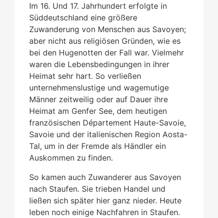
Im 16. Und 17. Jahrhundert erfolgte in
Süddeutschland eine größere
Zuwanderung von Menschen aus Savoyen;
aber nicht aus religiösen Gründen, wie es
bei den Hugenotten der Fall war. Vielmehr
waren die Lebensbedingungen in ihrer
Heimat sehr hart. So verließen
unternehmenslustige und wagemutige
Männer zeitweilig oder auf Dauer ihre
Heimat am Genfer See, dem heutigen
französischen Département Haute-Savoie,
Savoie und der italienischen Region Aosta-
Tal, um in der Fremde als Händler ein
Auskommen zu finden.
So kamen auch Zuwanderer aus Savoyen
nach Staufen. Sie trieben Handel und
ließen sich später hier ganz nieder. Heute
leben noch einige Nachfahren in Staufen.