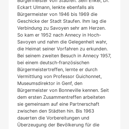
Bürgermeister von Staufen. Sein Enkel, Dr.
Eckart Ulmann, lenkte ebenfalls als
Bürgermeister von 1946 bis 1969 die
Geschicke der Stadt Staufen. Ihm lag die
Verbindung zu Savoyen sehr am Herzen.
So kam er 1952 nach Annecy in Hoch-
Savoyen und nahm die Gelegenheit wahr,
die Heimat seiner Vorfahren zu erkunden.
Bei seinem zweiten Besuch in Annecy 1957,
bei einem deutsch-französischen
Bürgermeistertreffen, lernte er durch
Vermittlung von Professor Guichonnet,
Museumsdirektor in Genf, den
Bürgermeister von Bonneville kennen. Seit
dem ersten Zusammentreffen arbeiteten
sie gemeinsam auf eine Partnerschaft
zwischen den Städten hin. Bis 1963
dauerten die Vorbereitungen und
Überzeugung der Bevölkerung für die