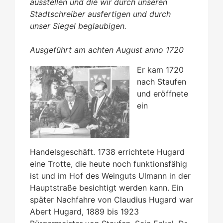
ausstellen und die wir durch unseren
Stadtschreiber ausfertigen und durch
unser Siegel beglaubigen.
Ausgeführt am achten August anno 1720
Er kam 1720
nach Staufen
und eröffnete
ein
Handelsgeschäft. 1738 errichtete Hugard
eine Trotte, die heute noch funktionsfähig
ist und im Hof des Weinguts Ulmann in der
Hauptstraße besichtigt werden kann. Ein
später Nachfahre von Claudius Hugard war
Abert Hugard, 1889 bis 1923