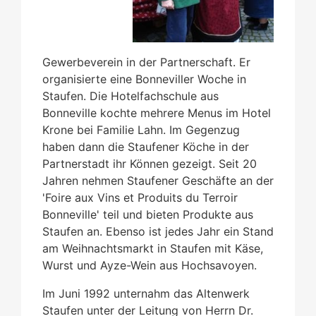
Gewerbeverein in der Partnerschaft. Er
organisierte eine Bonneviller Woche in
Staufen. Die Hotelfachschule aus
Bonneville kochte mehrere Menus im Hotel
Krone bei Familie Lahn. Im Gegenzug
haben dann die Staufener Köche in der
Partnerstadt ihr Können gezeigt. Seit 20
Jahren nehmen Staufener Geschäfte an der
'Foire aux Vins et Produits du Terroir
Bonneville' teil und bieten Produkte aus
Staufen an. Ebenso ist jedes Jahr ein Stand
am Weihnachtsmarkt in Staufen mit Käse,
Wurst und Ayze-Wein aus Hochsavoyen.
Im Juni 1992 unternahm das Altenwerk
Staufen unter der Leitung von Herrn Dr.