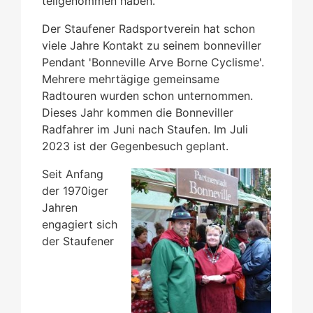
teilgenommen haben.
Der Staufener Radsportverein hat schon
viele Jahre Kontakt zu seinem bonneviller
Pendant 'Bonneville Arve Borne Cyclisme'.
Mehrere mehrtägige gemeinsame
Radtouren wurden schon unternommen.
Dieses Jahr kommen die Bonneviller
Radfahrer im Juni nach Staufen. Im Juli
2023 ist der Gegenbesuch geplant.
Seit Anfang
der 1970iger
Jahren
engagiert sich
der Staufener