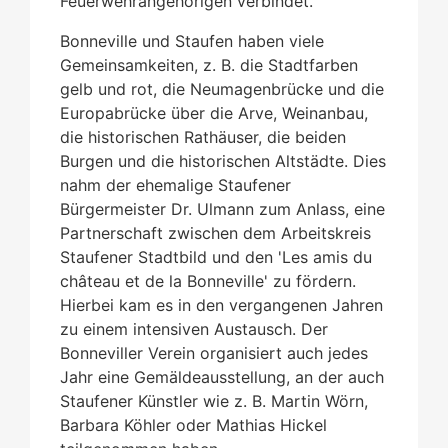
Feuerwehrangehörigen verbindet.
Bonneville und Staufen haben viele
Gemeinsamkeiten, z. B. die Stadtfarben
gelb und rot, die Neumagenbrücke und die
Europabrücke über die Arve, Weinanbau,
die historischen Rathäuser, die beiden
Burgen und die historischen Altstädte. Dies
nahm der ehemalige Staufener
Bürgermeister Dr. Ulmann zum Anlass, eine
Partnerschaft zwischen dem Arbeitskreis
Staufener Stadtbild und den 'Les amis du
château et de la Bonneville' zu fördern.
Hierbei kam es in den vergangenen Jahren
zu einem intensiven Austausch. Der
Bonneviller Verein organisiert auch jedes
Jahr eine Gemäldeausstellung, an der auch
Staufener Künstler wie z. B. Martin Wörn,
Barbara Köhler oder Mathias Hickel