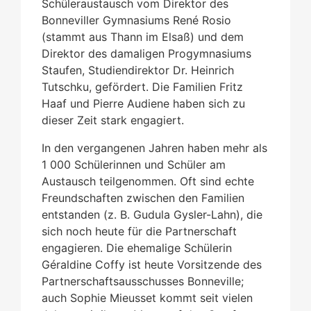
Schüleraustausch vom Direktor des
Bonneviller Gymnasiums René Rosio
(stammt aus Thann im Elsaß) und dem
Direktor des damaligen Progymnasiums
Staufen, Studiendirektor Dr. Heinrich
Tutschku, gefördert. Die Familien Fritz
Haaf und Pierre Audiene haben sich zu
dieser Zeit stark engagiert.
In den vergangenen Jahren haben mehr als
1 000 Schülerinnen und Schüler am
Austausch teilgenommen. Oft sind echte
Freundschaften zwischen den Familien
entstanden (z. B. Gudula Gysler-Lahn), die
sich noch heute für die Partnerschaft
engagieren. Die ehemalige Schülerin
Géraldine Coffy ist heute Vorsitzende des
Partnerschaftsausschusses Bonneville;
auch Sophie Mieusset kommt seit vielen