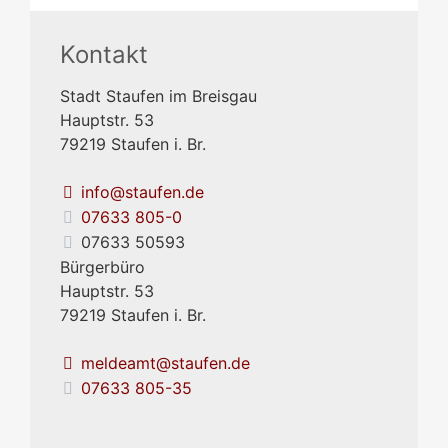
Kontakt
Stadt Staufen im Breisgau
Hauptstr. 53
79219
Staufen i. Br.
info@staufen.de
07633 805-0
07633 50593
Bürgerbüro
Hauptstr. 53
79219
Staufen i. Br.
meldeamt@staufen.de
07633 805-35