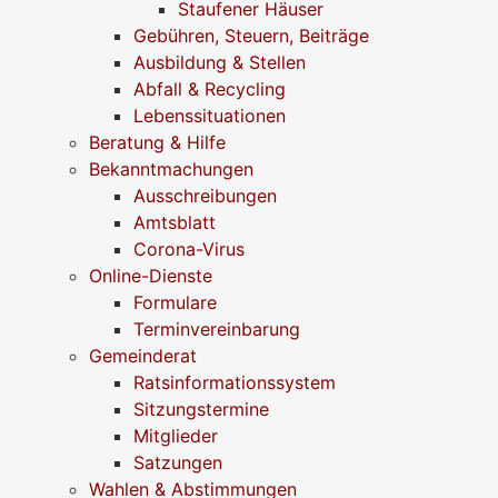
Staufener Häuser
Gebühren, Steuern, Beiträge
Ausbildung & Stellen
Abfall & Recycling
Lebenssituationen
Beratung & Hilfe
Bekanntmachungen
Ausschreibungen
Amtsblatt
Corona-Virus
Online-Dienste
Formulare
Terminvereinbarung
Gemeinderat
Ratsinformationssystem
Sitzungstermine
Mitglieder
Satzungen
Wahlen & Abstimmungen