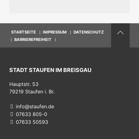
STARTSEITE
IMPRESSUM
DATENSCHUTZ
BARRIEREFREIHEIT
STADT STAUFEN IM BREISGAU
Hauptstr. 53
79219
Staufen i. Br.
info@staufen.de
07633 805-0
07633 50593