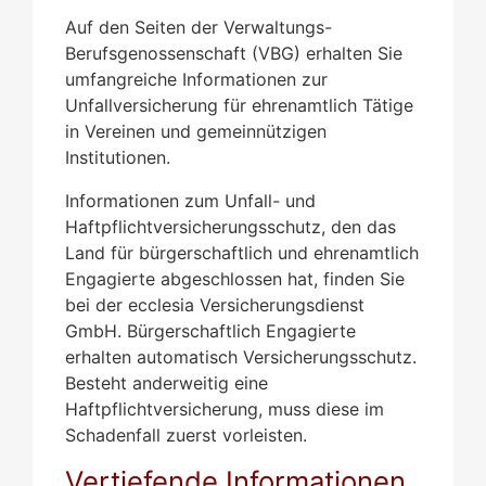
Auf den Seiten der Verwaltungs-
Berufsgenossenschaft (VBG) erhalten Sie
umfangreiche Informationen zur
Unfallversicherung für ehrenamtlich Tätige
in Vereinen und gemeinnützigen
Institutionen.
Informationen zum Unfall- und
Haftpflichtversicherungsschutz, den das
Land für bürgerschaftlich und ehrenamtlich
Engagierte abgeschlossen hat, finden Sie
bei der ecclesia Versicherungsdienst
GmbH. Bürgerschaftlich Engagierte
erhalten automatisch Versicherungsschutz.
Besteht anderweitig eine
Haftpflichtversicherung, muss diese im
Schadenfall zuerst vorleisten.
Vertiefende Informationen