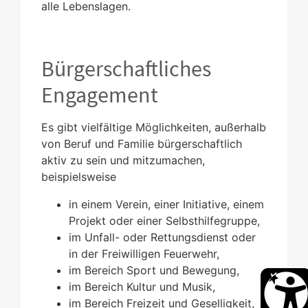
alle Lebenslagen.
Bürgerschaftliches
Engagement
Es gibt vielfältige Möglichkeiten, außerhalb
von Beruf und Familie bürgerschaftlich
aktiv zu sein und mitzumachen,
beispielsweise
in einem Verein, einer Initiative, einem
Projekt oder einer Selbsthilfegruppe,
im Unfall- oder Rettungsdienst oder
in der Freiwilligen Feuerwehr,
im Bereich Sport und Bewegung,
im Bereich Kultur und Musik,
im Bereich Freizeit und Geselligkeit,