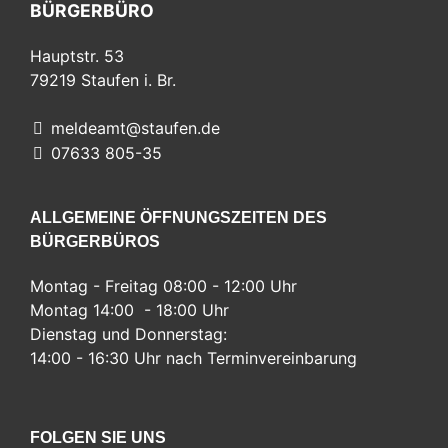
BÜRGERBÜRO
Hauptstr. 53
79219
Staufen i. Br.
meldeamt@staufen.de
07633 805-35
ALLGEMEINE ÖFFNUNGSZEITEN DES
BÜRGERBÜROS
Montag - Freitag 08:00 - 12:00 Uhr
Montag 14:00 - 18:00 Uhr
Dienstag und Donnerstag:
14:00 - 16:30 Uhr nach Terminvereinbarung
FOLGEN SIE UNS