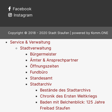
Facebook
Instagram
Copyright © 2018 - 2020 Stadt Staufen | powered by
Komm.ONE
Service & Verwaltung
Stadtverwaltung
Bürgermeister
Ämter & Ansprechpartner
Öffnungszeiten
Fundbüro
Standesamt
Stadtarchiv
Bestände des Stadtarchivs
Chronik des Ersten Weltkriegs
Baden mit Belchenblick: 125 Jahre
Freibad Staufen