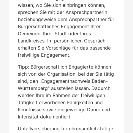
wissen, wo Sie sich einbringen können,
sprechen Sie mit der Ansprechpartnerin
beziehungsweise dem Ansprechpartner für
Bürgerschaftliches Engagement Ihrer
Gemeinde, Ihrer Stadt oder Ihres
Landkreises. Im persönlichen Gespräch
erhalten Sie Vorschläge für das passende
freiwillige Engagement.
Tipp: Bürgerschaftlich Engagierte können
sich von der Organisation, bei der Sie tätig
sind, den "Engagementnachweis Baden-
Württemberg" ausstellen lassen. Dadurch
werden Ihre im Rahmen der freiwilligen
Tätigkeit erworbenen Fähigkeiten und
Kenntnisse sowie die jeweilige Dauer und
Intensität dokumentiert.
Unfallversicherung für ehrenamtlich Tätige