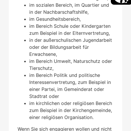
im sozialen Bereich, im Quartier und
in der Nachbarschaftshilfe,
im Gesundheitsbereich,
im Bereich Schule oder Kindergarten
zum Beispiel in der Elternvertretung,
in der außerschulischen Jugendarbeit
oder der Bildungsarbeit für
Erwachsene,
im Bereich Umwelt, Naturschutz oder
Tierschutz,
im Bereich Politik und politische
Interessenvertretung, zum Beispiel in
einer Partei, im Gemeinderat oder
Stadtrat oder
im kirchlichen oder religiösen Bereich
zum Beispiel in der Kirchengemeinde,
einer religiösen Organisation.
Wenn Sie sich engagieren wollen und nicht