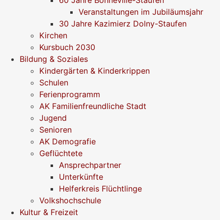
Veranstaltungen im Jubiläumsjahr
30 Jahre Kazimierz Dolny-Staufen
Kirchen
Kursbuch 2030
Bildung & Soziales
Kindergärten & Kinderkrippen
Schulen
Ferienprogramm
AK Familienfreundliche Stadt
Jugend
Senioren
AK Demografie
Geflüchtete
Ansprechpartner
Unterkünfte
Helferkreis Flüchtlinge
Volkshochschule
Kultur & Freizeit