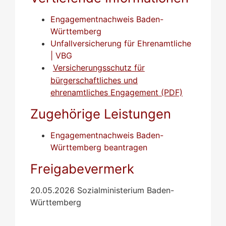
Engagementnachweis Baden-
Württemberg
Unfallversicherung für Ehrenamtliche
| VBG
Versicherungsschutz für
bürgerschaftliches und
ehrenamtliches Engagement (PDF)
Zugehörige Leistungen
Engagementnachweis Baden-
Württemberg beantragen
Freigabevermerk
20.05.2026 Sozialministerium Baden-
Württemberg