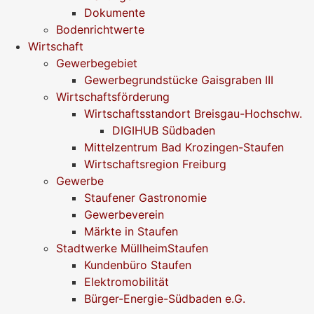
Dokumente
Bodenrichtwerte
Wirtschaft
Gewerbegebiet
Gewerbegrundstücke Gaisgraben III
Wirtschaftsförderung
Wirtschaftsstandort Breisgau-Hochschw.
DIGIHUB Südbaden
Mittelzentrum Bad Krozingen-Staufen
Wirtschaftsregion Freiburg
Gewerbe
Staufener Gastronomie
Gewerbeverein
Märkte in Staufen
Stadtwerke MüllheimStaufen
Kundenbüro Staufen
Elektromobilität
Bürger-Energie-Südbaden e.G.