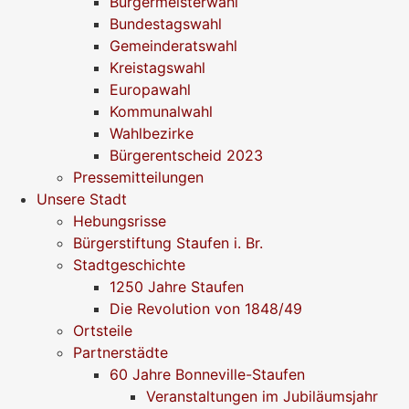
Bürgermeisterwahl
Bundestagswahl
Gemeinderatswahl
Kreistagswahl
Europawahl
Kommunalwahl
Wahlbezirke
Bürgerentscheid 2023
Pressemitteilungen
Unsere Stadt
Hebungsrisse
Bürgerstiftung Staufen i. Br.
Stadtgeschichte
1250 Jahre Staufen
Die Revolution von 1848/49
Ortsteile
Partnerstädte
60 Jahre Bonneville-Staufen
Veranstaltungen im Jubiläumsjahr