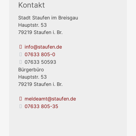
Kontakt
Stadt Staufen im Breisgau
Hauptstr. 53
79219
Staufen i. Br.
info@staufen.de
07633 805-0
07633 50593
Bürgerbüro
Hauptstr. 53
79219
Staufen i. Br.
meldeamt@staufen.de
07633 805-35