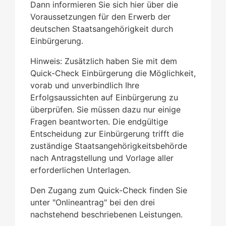
Dann informieren Sie sich hier über die
Voraussetzungen für den Erwerb der
deutschen Staatsangehörigkeit durch
Einbürgerung.
Hinweis: Zusätzlich haben Sie mit dem
Quick-Check Einbürgerung die Möglichkeit,
vorab und unverbindlich Ihre
Erfolgsaussichten auf Einbürgerung zu
überprüfen. Sie müssen dazu nur einige
Fragen beantworten. Die endgültige
Entscheidung zur Einbürgerung trifft die
zuständige Staatsangehörigkeitsbehörde
nach Antragstellung und Vorlage aller
erforderlichen Unterlagen.
Den Zugang zum Quick-Check finden Sie
unter "Onlineantrag" bei den drei
nachstehend beschriebenen Leistungen.