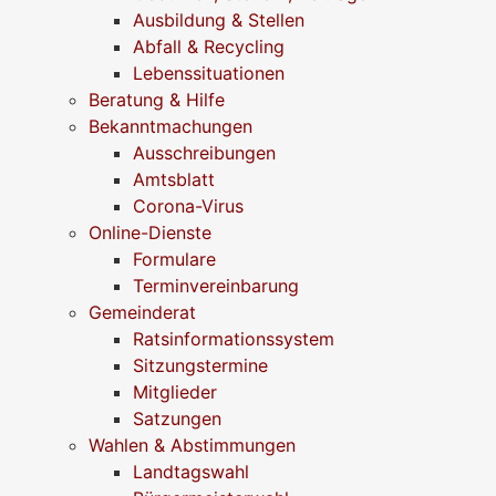
Ausbildung & Stellen
Abfall & Recycling
Lebenssituationen
Beratung & Hilfe
Bekanntmachungen
Ausschreibungen
Amtsblatt
Corona-Virus
Online-Dienste
Formulare
Terminvereinbarung
Gemeinderat
Ratsinformationssystem
Sitzungstermine
Mitglieder
Satzungen
Wahlen & Abstimmungen
Landtagswahl