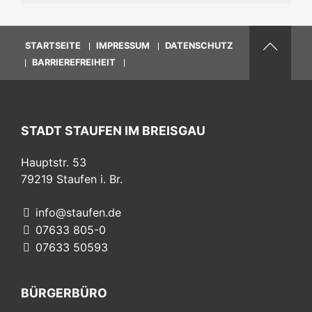
STARTSEITE
IMPRESSUM
DATENSCHUTZ
BARRIEREFREIHEIT
STADT STAUFEN IM BREISGAU
Hauptstr. 53
79219
Staufen i. Br.
info@staufen.de
07633 805-0
07633 50593
BÜRGERBÜRO