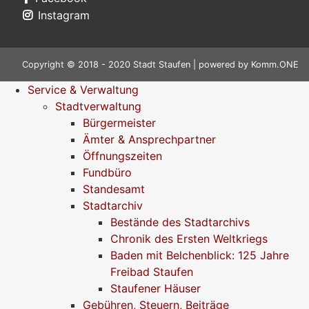
Instagram
Copyright © 2018 - 2020 Stadt Staufen | powered by
Komm.ONE
Service & Verwaltung
Stadtverwaltung
Bürgermeister
Ämter & Ansprechpartner
Öffnungszeiten
Fundbüro
Standesamt
Stadtarchiv
Bestände des Stadtarchivs
Chronik des Ersten Weltkriegs
Baden mit Belchenblick: 125 Jahre
Freibad Staufen
Staufener Häuser
Gebühren, Steuern, Beiträge