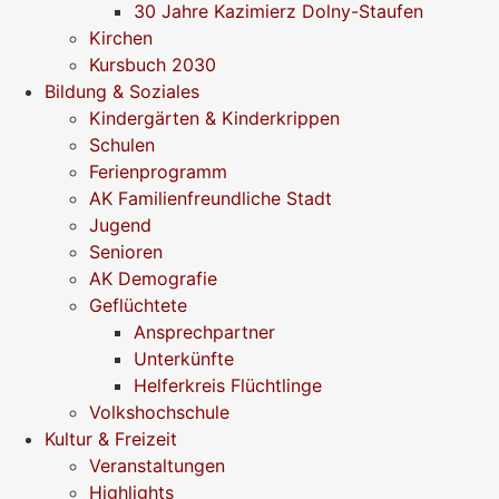
30 Jahre Kazimierz Dolny-Staufen
Kirchen
Kursbuch 2030
Bildung & Soziales
Kindergärten & Kinderkrippen
Schulen
Ferienprogramm
AK Familienfreundliche Stadt
Jugend
Senioren
AK Demografie
Geflüchtete
Ansprechpartner
Unterkünfte
Helferkreis Flüchtlinge
Volkshochschule
Kultur & Freizeit
Veranstaltungen
Highlights