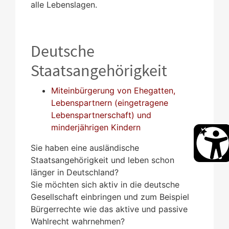
alle Lebenslagen.
Deutsche
Staatsangehörigkeit
Miteinbürgerung von Ehegatten,
Lebenspartnern (eingetragene
Lebenspartnerschaft) und
minderjährigen Kindern
Sie haben eine ausländische
Staatsangehörigkeit und leben schon
länger in Deutschland?
Sie möchten sich aktiv in die deutsche
Gesellschaft einbringen und zum Beispiel
Bürgerrechte wie das aktive und passive
Wahlrecht wahrnehmen?