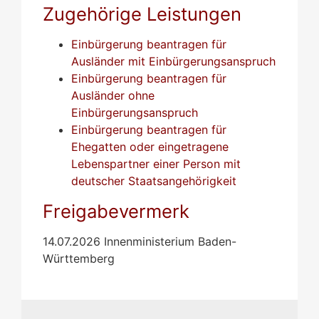
Zugehörige Leistungen
Einbürgerung beantragen für
Ausländer mit Einbürgerungsanspruch
Einbürgerung beantragen für
Ausländer ohne
Einbürgerungsanspruch
Einbürgerung beantragen für
Ehegatten oder eingetragene
Lebenspartner einer Person mit
deutscher Staatsangehörigkeit
Freigabevermerk
14.07.2026 Innenministerium Baden-
Württemberg