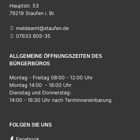
Hauptstr. 53
79219
Staufen i. Br.
meldeamt@staufen.de
07633 805-35
ALLGEMEINE ÖFFNUNGSZEITEN DES
BÜRGERBÜROS
Montag - Freitag 08:00 - 12:00 Uhr
Montag 14:00 - 18:00 Uhr
Dienstag und Donnerstag:
14:00 - 16:30 Uhr nach Terminvereinbarung
FOLGEN SIE UNS
Facebook