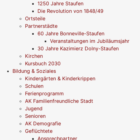
1250 Jahre Staufen
Die Revolution von 1848/49
Ortsteile
Partnerstädte
60 Jahre Bonneville-Staufen
Veranstaltungen im Jubiläumsjahr
30 Jahre Kazimierz Dolny-Staufen
Kirchen
Kursbuch 2030
Bildung & Soziales
Kindergärten & Kinderkrippen
Schulen
Ferienprogramm
AK Familienfreundliche Stadt
Jugend
Senioren
AK Demografie
Geflüchtete
Ansprechpartner