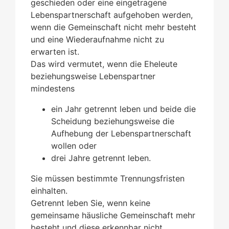
geschieden oder eine eingetragene
Lebenspartnerschaft aufgehoben werden,
wenn die Gemeinschaft nicht mehr besteht
und eine Wiederaufnahme nicht zu
erwarten ist.
Das wird vermutet, wenn die Eheleute
beziehungsweise Lebenspartner
mindestens
ein Jahr getrennt leben und beide die
Scheidung beziehungsweise die
Aufhebung der Lebenspartnerschaft
wollen oder
drei Jahre getrennt leben.
Sie müssen bestimmte Trennungsfristen
einhalten.
Getrennt leben Sie, wenn keine
gemeinsame häusliche Gemeinschaft mehr
besteht und diese erkennbar nicht