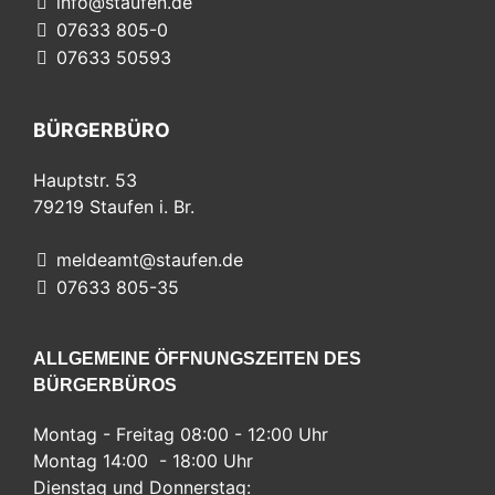
info@staufen.de
07633 805-0
07633 50593
BÜRGERBÜRO
Hauptstr. 53
79219
Staufen i. Br.
meldeamt@staufen.de
07633 805-35
ALLGEMEINE ÖFFNUNGSZEITEN DES
BÜRGERBÜROS
Montag - Freitag 08:00 - 12:00 Uhr
Montag 14:00 - 18:00 Uhr
Dienstag und Donnerstag: