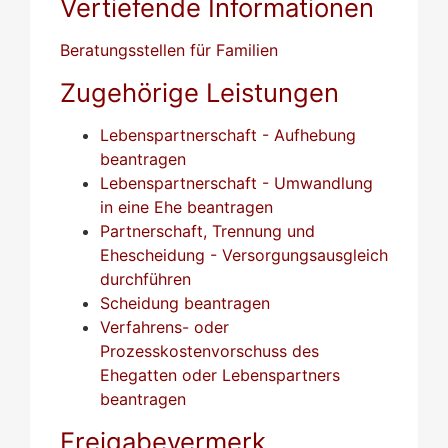
Vertiefende Informationen
Beratungsstellen für Familien
Zugehörige Leistungen
Lebenspartnerschaft - Aufhebung
beantragen
Lebenspartnerschaft - Umwandlung
in eine Ehe beantragen
Partnerschaft, Trennung und
Ehescheidung - Versorgungsausgleich
durchführen
Scheidung beantragen
Verfahrens- oder
Prozesskostenvorschuss des
Ehegatten oder Lebenspartners
beantragen
Freigabevermerk