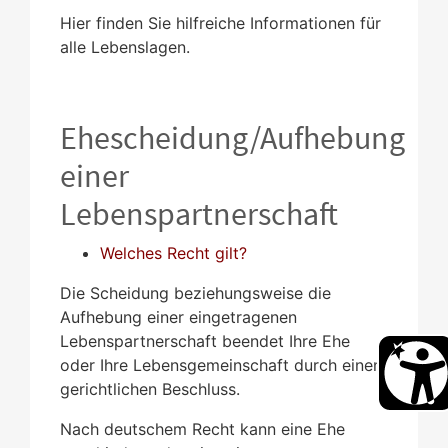
Hier finden Sie hilfreiche Informationen für
alle Lebenslagen.
Ehescheidung/Aufhebung
einer
Lebenspartnerschaft
Welches Recht gilt?
Die Scheidung beziehungsweise die
Aufhebung einer eingetragenen
Lebenspartnerschaft beendet Ihre Ehe
oder Ihre Lebensgemeinschaft durch einen
gerichtlichen Beschluss.
Nach deutschem Recht kann eine Ehe