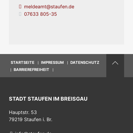
meldeamt@staufen.de
07633 805-35
STARTSEITE
IMPRESSUM
DATENSCHUTZ
BARRIEREFREIHEIT
STADT STAUFEN IM BREISGAU
Hauptstr. 53
79219
Staufen i. Br.