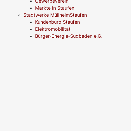
Gewerbeverein
Märkte in Staufen
Stadtwerke MüllheimStaufen
Kundenbüro Staufen
Elektromobilität
Bürger-Energie-Südbaden e.G.