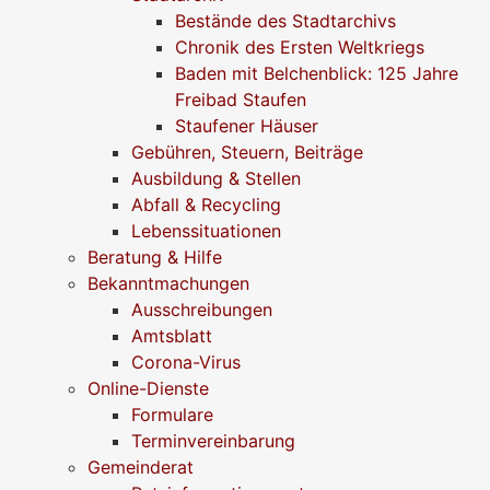
Bestände des Stadtarchivs
Chronik des Ersten Weltkriegs
Baden mit Belchenblick: 125 Jahre
Freibad Staufen
Staufener Häuser
Gebühren, Steuern, Beiträge
Ausbildung & Stellen
Abfall & Recycling
Lebenssituationen
Beratung & Hilfe
Bekanntmachungen
Ausschreibungen
Amtsblatt
Corona-Virus
Online-Dienste
Formulare
Terminvereinbarung
Gemeinderat