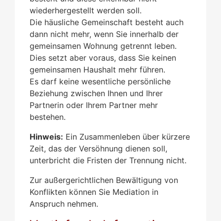
wiederhergestellt werden soll.
Die häusliche Gemeinschaft besteht auch
dann nicht mehr, wenn Sie innerhalb der
gemeinsamen Wohnung getrennt leben.
Dies setzt aber voraus, dass Sie keinen
gemeinsamen Haushalt mehr führen.
Es darf keine wesentliche persönliche
Beziehung zwischen Ihnen und Ihrer
Partnerin oder Ihrem Partner mehr
bestehen.
Hinweis:
Ein Zusammenleben über kürzere
Zeit, das der Versöhnung dienen soll,
unterbricht die Fristen der Trennung nicht.
Zur außergerichtlichen Bewältigung von
Konflikten können Sie Mediation in
Anspruch nehmen.