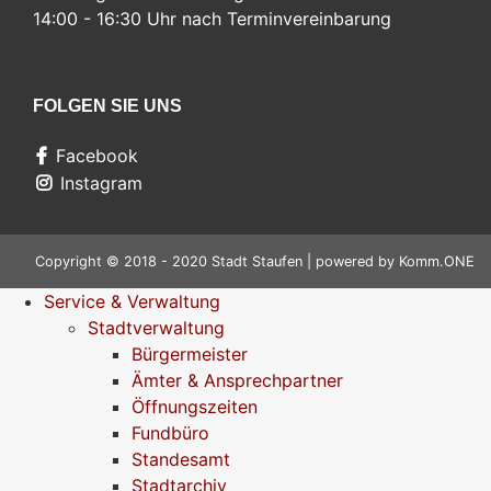
14:00 - 16:30 Uhr nach Terminvereinbarung
FOLGEN SIE UNS
Facebook
Instagram
Copyright © 2018 - 2020 Stadt Staufen | powered by
Komm.ONE
Service & Verwaltung
Stadtverwaltung
Bürgermeister
Ämter & Ansprechpartner
Öffnungszeiten
Fundbüro
Standesamt
Stadtarchiv