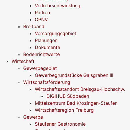
Verkehrsentwicklung
Parken
ÖPNV
Breitband
Versorgungsgebiet
Planungen
Dokumente
Bodenrichtwerte
Wirtschaft
Gewerbegebiet
Gewerbegrundstücke Gaisgraben III
Wirtschaftsförderung
Wirtschaftsstandort Breisgau-Hochschw.
DIGIHUB Südbaden
Mittelzentrum Bad Krozingen-Staufen
Wirtschaftsregion Freiburg
Gewerbe
Staufener Gastronomie