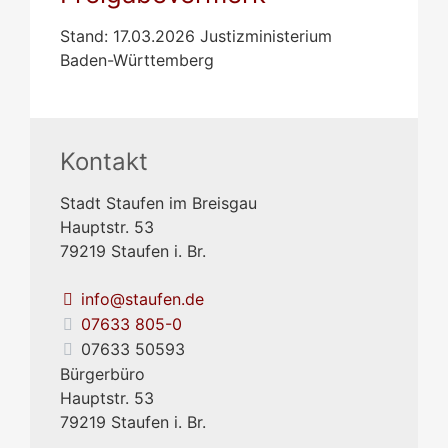
Stand: 17.03.2026 Justizministerium
Baden-Württemberg
Kontakt
Stadt Staufen im Breisgau
Hauptstr. 53
79219
Staufen i. Br.
info@staufen.de
07633 805-0
07633 50593
Bürgerbüro
Hauptstr. 53
79219
Staufen i. Br.