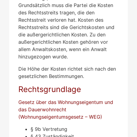
Grundsätzlich muss die Partei die Kosten
des Rechtsstreits tragen, die den
Rechtsstreit verloren hat. Kosten des
Rechtsstreits sind die Gerichtskosten und
die außergerichtlichen Kosten. Zu den
außergerichtlichen Kosten gehören vor
allem Anwaltskosten, wenn ein Anwalt
hinzugezogen wurde.
Die Höhe der Kosten richtet sich nach den
gesetzlichen Bestimmungen.
Rechtsgrundlage
Gesetz über das Wohnungseigentum und
das Dauerwohnrecht
(Wohnungseigentumsgesetz – WEG)
§ 9b Vertretung
§ 43 Zuständigkeit