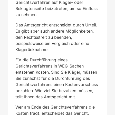
Gerichtsverfahren auf Kläger- oder
Beklagtenseite beizutreten, um so Einfluss
zu nehmen.
Das Amtsgericht entscheidet durch Urteil.
Es gibt aber auch andere Möglichkeiten,
den Rechtsstreit zu beenden,
beispielsweise ein Vergleich oder eine
Klagerücknahme.
Für die Durchführung eines
Gerichtsverfahrens in WEG-Sachen
entstehen Kosten. Sind Sie Kläger, müssen
Sie zunächst für die Durchführung des
Gerichtsverfahrens einen Kostenvorschuss
bezahlen. Wie viel Sie bezahlen müssen,
teilt Ihnen das Amtsgericht mit.
Wer am Ende des Gerichtsverfahrens die
Kosten trägt, entscheidet das Gericht.