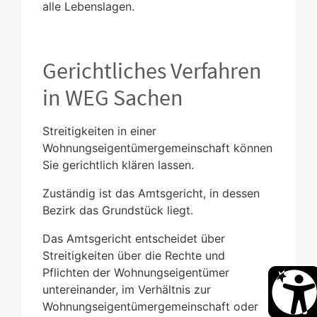
alle Lebenslagen.
Gerichtliches Verfahren
in WEG Sachen
Streitigkeiten in einer
Wohnungseigentümergemeinschaft können
Sie gerichtlich klären lassen.
Zuständig ist das Amtsgericht, in dessen
Bezirk das Grundstück liegt.
Das Amtsgericht entscheidet über
Streitigkeiten über die Rechte und
Pflichten der Wohnungseigentümer
untereinander, im Verhältnis zur
Wohnungseigentümergemeinschaft oder