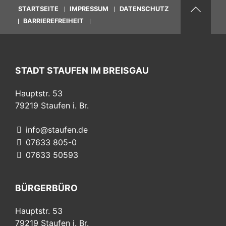
STARTSEITE
IMPRESSUM
DATENSCHUTZ
BARRIEREFREIHEIT
STADT STAUFEN IM BREISGAU
Hauptstr. 53
79219
Staufen i. Br.
info@staufen.de
07633 805-0
07633 50593
BÜRGERBÜRO
Hauptstr. 53
79219
Staufen i. Br.