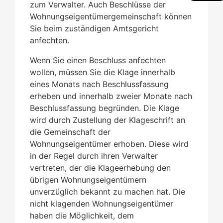
zum Verwalter. Auch Beschlüsse der
Wohnungseigentümergemeinschaft können
Sie beim zuständigen Amtsgericht
anfechten.
Wenn Sie einen Beschluss anfechten
wollen, müssen Sie die Klage innerhalb
eines Monats nach Beschlussfassung
erheben und innerhalb zweier Monate nach
Beschlussfassung begründen. Die Klage
wird durch Zustellung der Klageschrift an
die Gemeinschaft der
Wohnungseigentümer erhoben. Diese wird
in der Regel durch ihren Verwalter
vertreten, der die Klageerhebung den
übrigen Wohnungseigentümern
unverzüglich bekannt zu machen hat. Die
nicht klagenden Wohnungseigentümer
haben die Möglichkeit, dem