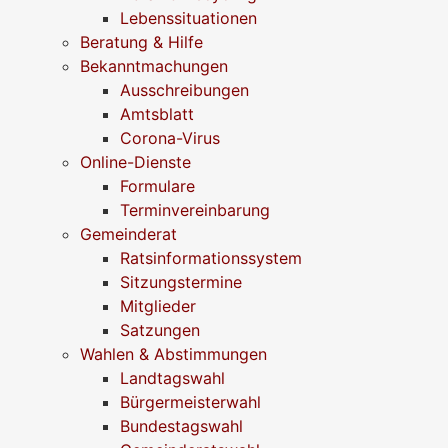
Lebenssituationen
Beratung & Hilfe
Bekanntmachungen
Ausschreibungen
Amtsblatt
Corona-Virus
Online-Dienste
Formulare
Terminvereinbarung
Gemeinderat
Ratsinformationssystem
Sitzungstermine
Mitglieder
Satzungen
Wahlen & Abstimmungen
Landtagswahl
Bürgermeisterwahl
Bundestagswahl