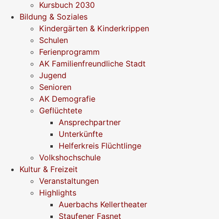
Kursbuch 2030
Bildung & Soziales
Kindergärten & Kinderkrippen
Schulen
Ferienprogramm
AK Familienfreundliche Stadt
Jugend
Senioren
AK Demografie
Geflüchtete
Ansprechpartner
Unterkünfte
Helferkreis Flüchtlinge
Volkshochschule
Kultur & Freizeit
Veranstaltungen
Highlights
Auerbachs Kellertheater
Staufener Fasnet