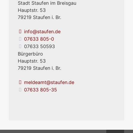
Stadt Staufen im Breisgau
Hauptstr. 53
79219
Staufen i. Br.
info@staufen.de
07633 805-0
07633 50593
Bürgerbüro
Hauptstr. 53
79219
Staufen i. Br.
meldeamt@staufen.de
07633 805-35