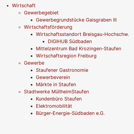
Wirtschaft
Gewerbegebiet
Gewerbegrundstücke Gaisgraben III
Wirtschaftsförderung
Wirtschaftsstandort Breisgau-Hochschw.
DIGIHUB Südbaden
Mittelzentrum Bad Krozingen-Staufen
Wirtschaftsregion Freiburg
Gewerbe
Staufener Gastronomie
Gewerbeverein
Märkte in Staufen
Stadtwerke MüllheimStaufen
Kundenbüro Staufen
Elektromobilität
Bürger-Energie-Südbaden e.G.