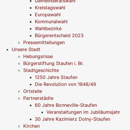
Gemeinderatswahl
Kreistagswahl
Europawahl
Kommunalwahl
Wahlbezirke
Bürgerentscheid 2023
Pressemitteilungen
Unsere Stadt
Hebungsrisse
Bürgerstiftung Staufen i. Br.
Stadtgeschichte
1250 Jahre Staufen
Die Revolution von 1848/49
Ortsteile
Partnerstädte
60 Jahre Bonneville-Staufen
Veranstaltungen im Jubiläumsjahr
30 Jahre Kazimierz Dolny-Staufen
Kirchen