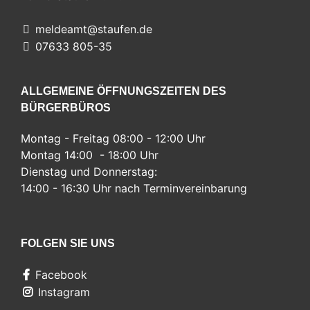
meldeamt@staufen.de
07633 805-35
ALLGEMEINE ÖFFNUNGSZEITEN DES
BÜRGERBÜROS
Montag - Freitag 08:00 - 12:00 Uhr
Montag 14:00 - 18:00 Uhr
Dienstag und Donnerstag:
14:00 - 16:30 Uhr nach Terminvereinbarung
FOLGEN SIE UNS
Facebook
Instagram