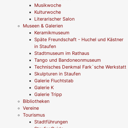
Musikwoche
Kulturwoche
Literarischer Salon
Museen & Galerien
Keramikmuseum
Späte Freundschaft - Huchel und Kästner
in Staufen
Stadtmuseum im Rathaus
Tango und Bandoneonmuseum
Technisches Denkmal Fark`sche Werkstatt
Skulpturen in Staufen
Galerie Fluchtstab
Galerie K
Galerie Tripp
Bibliotheken
Vereine
Tourismus
Stadtführungen