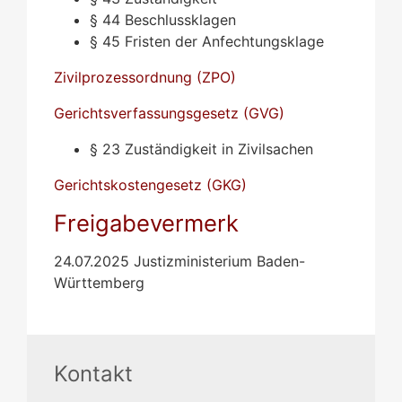
§ 44 Beschlussklagen
§ 45 Fristen der Anfechtungsklage
Zivilprozessordnung (ZPO)
Gerichtsverfassungsgesetz (GVG)
§ 23 Zuständigkeit in Zivilsachen
Gerichtskostengesetz (GKG)
Freigabevermerk
24.07.2025 Justizministerium Baden-
Württemberg
Kontakt