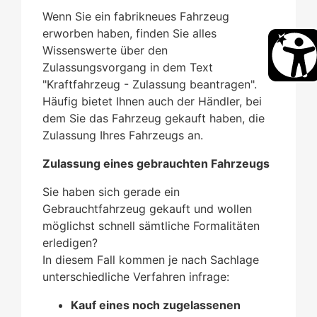
Wenn Sie ein fabrikneues Fahrzeug
erworben haben, finden Sie alles
Wissenswerte über den
Zulassungsvorgang in dem Text
"Kraftfahrzeug - Zulassung beantragen".
Häufig bietet Ihnen auch der Händler, bei
dem Sie das Fahrzeug gekauft haben, die
Zulassung Ihres Fahrzeugs an.
Zulassung eines gebrauchten Fahrzeugs
Sie haben sich gerade ein
Gebrauchtfahrzeug gekauft und wollen
möglichst schnell sämtliche Formalitäten
erledigen?
In diesem Fall kommen je nach Sachlage
unterschiedliche Verfahren infrage:
Kauf eines noch zugelassenen