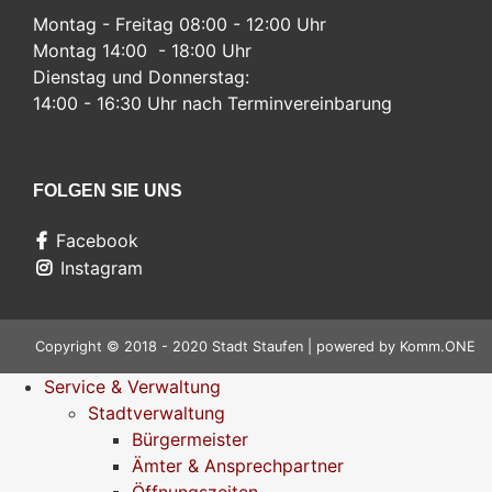
Montag - Freitag 08:00 - 12:00 Uhr
Montag 14:00 - 18:00 Uhr
Dienstag und Donnerstag:
14:00 - 16:30 Uhr nach Terminvereinbarung
FOLGEN SIE UNS
Facebook
Instagram
Copyright © 2018 - 2020 Stadt Staufen | powered by
Komm.ONE
Service & Verwaltung
Stadtverwaltung
Bürgermeister
Ämter & Ansprechpartner
Öffnungszeiten