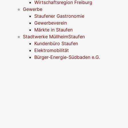
Wirtschaftsregion Freiburg
Gewerbe
Staufener Gastronomie
Gewerbeverein
Märkte in Staufen
Stadtwerke MüllheimStaufen
Kundenbüro Staufen
Elektromobilität
Bürger-Energie-Südbaden e.G.