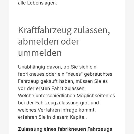
alle Lebenslagen.
Kraftfahrzeug zulassen,
abmelden oder
ummelden
Unabhängig davon, ob Sie sich ein
fabrikneues oder ein "neues" gebrauchtes
Fahrzeug gekauft haben, müssen Sie es
vor der ersten Fahrt zulassen.
Welche unterschiedlichen Möglichkeiten es
bei der Fahrzeugzulassung gibt und
welches Verfahren infrage kommt,
erfahren Sie in diesem Kapitel.
Zulassung eines fabrikneuen Fahrzeugs