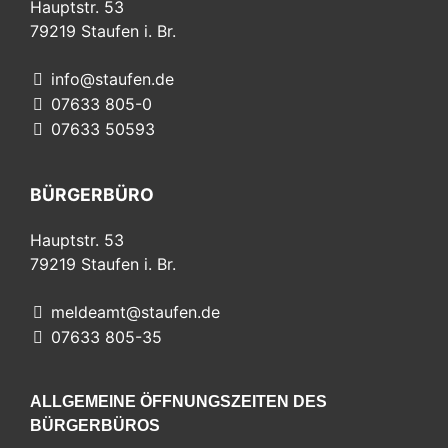
Hauptstr. 53
79219
Staufen i. Br.
info@staufen.de
07633 805-0
07633 50593
BÜRGERBÜRO
Hauptstr. 53
79219
Staufen i. Br.
meldeamt@staufen.de
07633 805-35
ALLGEMEINE ÖFFNUNGSZEITEN DES
BÜRGERBÜROS