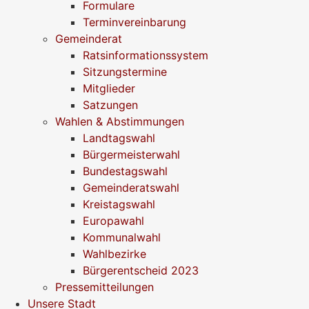
Formulare
Terminvereinbarung
Gemeinderat
Ratsinformationssystem
Sitzungstermine
Mitglieder
Satzungen
Wahlen & Abstimmungen
Landtagswahl
Bürgermeisterwahl
Bundestagswahl
Gemeinderatswahl
Kreistagswahl
Europawahl
Kommunalwahl
Wahlbezirke
Bürgerentscheid 2023
Pressemitteilungen
Unsere Stadt