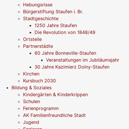
Hebungsrisse
Bürgerstiftung Staufen i. Br.
Stadtgeschichte
1250 Jahre Staufen
Die Revolution von 1848/49
Ortsteile
Partnerstädte
60 Jahre Bonneville-Staufen
Veranstaltungen im Jubiläumsjahr
30 Jahre Kazimierz Dolny-Staufen
Kirchen
Kursbuch 2030
Bildung & Soziales
Kindergärten & Kinderkrippen
Schulen
Ferienprogramm
AK Familienfreundliche Stadt
Jugend
Senioren