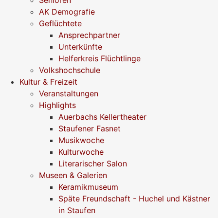
AK Demografie
Geflüchtete
Ansprechpartner
Unterkünfte
Helferkreis Flüchtlinge
Volkshochschule
Kultur & Freizeit
Veranstaltungen
Highlights
Auerbachs Kellertheater
Staufener Fasnet
Musikwoche
Kulturwoche
Literarischer Salon
Museen & Galerien
Keramikmuseum
Späte Freundschaft - Huchel und Kästner
in Staufen