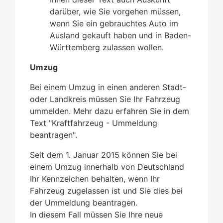
darüber, wie Sie vorgehen müssen,
wenn Sie ein gebrauchtes Auto im
Ausland gekauft haben und in Baden-
Württemberg zulassen wollen.
Umzug
Bei einem Umzug in einen anderen Stadt-
oder Landkreis müssen Sie Ihr Fahrzeug
ummelden. Mehr dazu erfahren Sie in dem
Text "Kraftfahrzeug - Ummeldung
beantragen".
Seit dem 1. Januar 2015 können Sie bei
einem Umzug innerhalb von Deutschland
Ihr Kennzeichen behalten, wenn Ihr
Fahrzeug zugelassen ist und Sie dies bei
der Ummeldung beantragen.
In diesem Fall müssen Sie Ihre neue