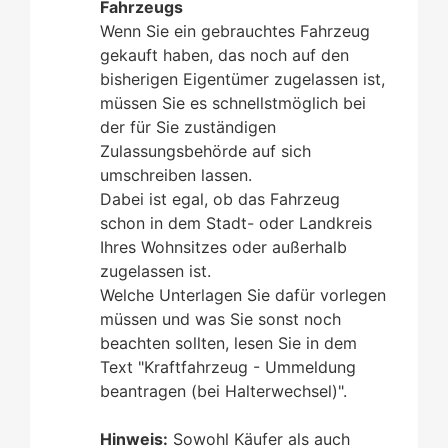
Fahrzeugs
Wenn Sie ein gebrauchtes Fahrzeug
gekauft haben, das noch auf den
bisherigen Eigentümer zugelassen ist,
müssen Sie es schnellstmöglich bei
der für Sie zuständigen
Zulassungsbehörde auf sich
umschreiben lassen.
Dabei ist egal, ob das Fahrzeug
schon in dem Stadt- oder Landkreis
Ihres Wohnsitzes oder außerhalb
zugelassen ist.
Welche Unterlagen Sie dafür vorlegen
müssen und was Sie sonst noch
beachten sollten, lesen Sie in dem
Text "Kraftfahrzeug - Ummeldung
beantragen (bei Halterwechsel)".
Hinweis:
Sowohl Käufer als auch