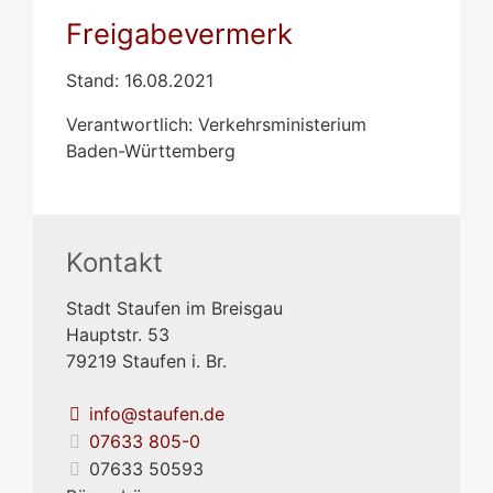
Freigabevermerk
Stand: 16.08.2021
Verantwortlich: Verkehrsministerium
Baden-Württemberg
Kontakt
Stadt Staufen im Breisgau
Hauptstr. 53
79219
Staufen i. Br.
info@staufen.de
07633 805-0
07633 50593