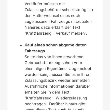
Verkäufer müssen der
Zulassungsbehörde schnellstmöglich
den Halterwechsel eines noch
zugelassenen Fahrzeugs mitzuteilen.
Näheres dazu erklärt der Text
"Kraftfahrzeug - Verkauf melden".
Kauf eines schon abgemeldeten
Fahrzeugs
Sollte das von Ihnen erworbene
Gebrauchtfahrzeug schon vom
ehemaligen Eigentümer abgemeldet
worden sein, müssen Sie es in Ihrem
Zulassungsbezirk wieder anmelden.
Ausführliche Informationen darüber
erhalten Sie in dem Text
"Kraftfahrzeug - Wiederzulassung
beantragen". Darüber hinaus gibt
Ihnen dieser Text auch Auskunft