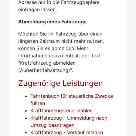
Adresse nur in die Fahrzeugpapiere
eintragen lassen.
Abmeldung eines Fahrzeugs
Möchten Sie Ihr Fahrzeug über einen
längeren Zeitraum nicht mehr nutzen,
können Sie es abmelden. Mehr
Informationen dazu enthält der Text
"Kraftfahrzeug abmelden
(Außerbetriebsetzung)".
Zugehörige Leistungen
Fahrtenbuch für steuerliche Zwecke
führen
Kraftfahrzeugsteuer zahlen
Kraftfahrzeug - Ummeldung nach
Umzug beantragen
Kraftfahrzeug - Verkauf melden