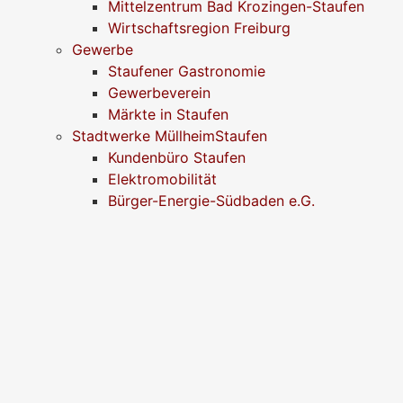
Mittelzentrum Bad Krozingen-Staufen
Wirtschaftsregion Freiburg
Gewerbe
Staufener Gastronomie
Gewerbeverein
Märkte in Staufen
Stadtwerke MüllheimStaufen
Kundenbüro Staufen
Elektromobilität
Bürger-Energie-Südbaden e.G.