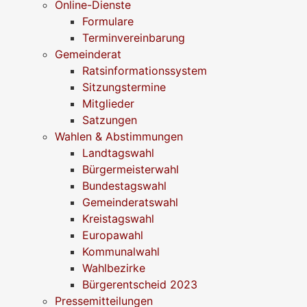
Online-Dienste
Formulare
Terminvereinbarung
Gemeinderat
Ratsinformationssystem
Sitzungstermine
Mitglieder
Satzungen
Wahlen & Abstimmungen
Landtagswahl
Bürgermeisterwahl
Bundestagswahl
Gemeinderatswahl
Kreistagswahl
Europawahl
Kommunalwahl
Wahlbezirke
Bürgerentscheid 2023
Pressemitteilungen