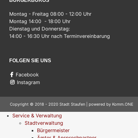
BÜRGERBÜROS
Montag - Freitag 08:00 - 12:00 Uhr
Montag 14:00 - 18:00 Uhr
Dienstag und Donnerstag:
14:00 - 16:30 Uhr nach Terminvereinbarung
FOLGEN SIE UNS
Facebook
Instagram
Copyright © 2018 - 2020 Stadt Staufen | powered by
Komm.ONE
Service & Verwaltung
Stadtverwaltung
Bürgermeister
Ämter & Ansprechpartner