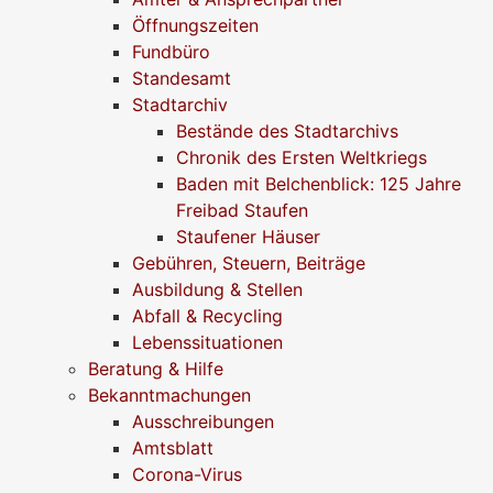
Öffnungszeiten
Fundbüro
Standesamt
Stadtarchiv
Bestände des Stadtarchivs
Chronik des Ersten Weltkriegs
Baden mit Belchenblick: 125 Jahre
Freibad Staufen
Staufener Häuser
Gebühren, Steuern, Beiträge
Ausbildung & Stellen
Abfall & Recycling
Lebenssituationen
Beratung & Hilfe
Bekanntmachungen
Ausschreibungen
Amtsblatt
Corona-Virus