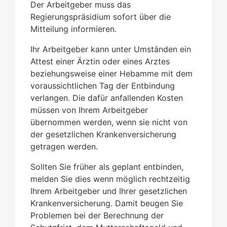
Der Arbeitgeber muss das
Regierungspräsidium sofort über die
Mitteilung informieren.
Ihr Arbeitgeber kann unter Umständen ein
Attest einer Ärztin oder eines Arztes
beziehungsweise einer Hebamme mit dem
voraussichtlichen Tag der Entbindung
verlangen. Die dafür anfallenden Kosten
müssen von Ihrem Arbeitgeber
übernommen werden, wenn sie nicht von
der gesetzlichen Krankenversicherung
getragen werden.
Sollten Sie früher als geplant entbinden,
melden Sie dies wenn möglich rechtzeitig
Ihrem Arbeitgeber und Ihrer gesetzlichen
Krankenversicherung. Damit beugen Sie
Problemen bei der Berechnung der