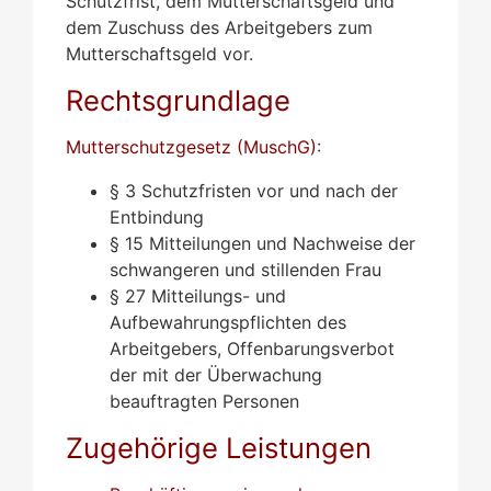
Schutzfrist, dem Mutterschaftsgeld und
dem Zuschuss des Arbeitgebers zum
Mutterschaftsgeld vor.
Rechtsgrundlage
Mutterschutzgesetz (MuschG)
:
§ 3 Schutzfristen vor und nach der
Entbindung
§ 15 Mitteilungen und Nachweise der
schwangeren und stillenden Frau
§ 27 Mitteilungs- und
Aufbewahrungspflichten des
Arbeitgebers, Offenbarungsverbot
der mit der Überwachung
beauftragten Personen
Zugehörige Leistungen