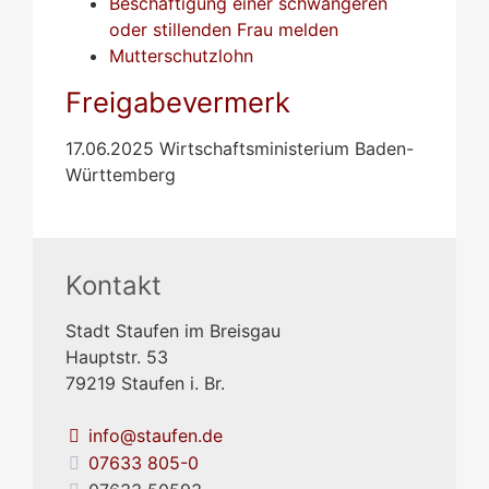
Beschäftigung einer schwangeren
oder stillenden Frau melden
Mutterschutzlohn
Freigabevermerk
17.06.2025 Wirtschaftsministerium Baden-
Württemberg
Kontakt
Stadt Staufen im Breisgau
Hauptstr. 53
79219
Staufen i. Br.
info@staufen.de
07633 805-0