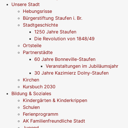
Unsere Stadt
Hebungsrisse
Bürgerstiftung Staufen i. Br.
Stadtgeschichte
1250 Jahre Staufen
Die Revolution von 1848/49
Ortsteile
Partnerstädte
60 Jahre Bonneville-Staufen
Veranstaltungen im Jubiläumsjahr
30 Jahre Kazimierz Dolny-Staufen
Kirchen
Kursbuch 2030
Bildung & Soziales
Kindergärten & Kinderkrippen
Schulen
Ferienprogramm
AK Familienfreundliche Stadt
Jugend