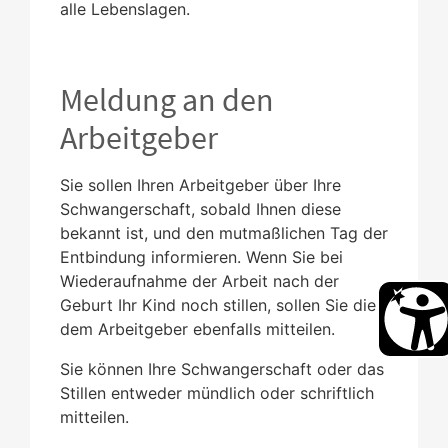
alle Lebenslagen.
Meldung an den
Arbeitgeber
Sie sollen Ihren Arbeitgeber über Ihre
Schwangerschaft, sobald Ihnen diese
bekannt ist, und den mutmaßlichen Tag der
Entbindung informieren. Wenn Sie bei
Wiederaufnahme der Arbeit nach der
Geburt Ihr Kind noch stillen, sollen Sie dies
dem Arbeitgeber ebenfalls mitteilen.
Sie können Ihre Schwangerschaft oder das
Stillen entweder mündlich oder schriftlich
mitteilen.