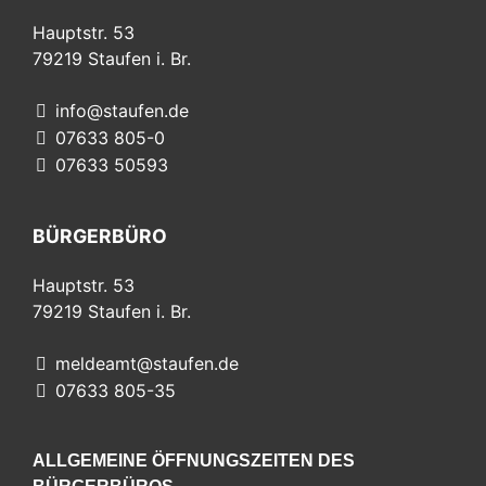
Hauptstr. 53
79219
Staufen i. Br.
info@staufen.de
07633 805-0
07633 50593
BÜRGERBÜRO
Hauptstr. 53
79219
Staufen i. Br.
meldeamt@staufen.de
07633 805-35
ALLGEMEINE ÖFFNUNGSZEITEN DES