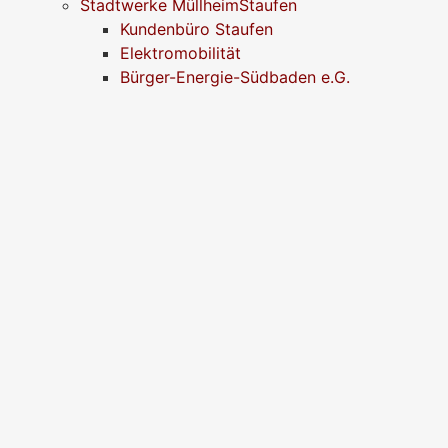
Stadtwerke MüllheimStaufen
Kundenbüro Staufen
Elektromobilität
Bürger-Energie-Südbaden e.G.