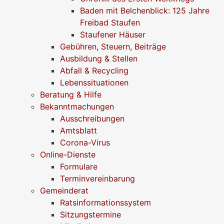
Baden mit Belchenblick: 125 Jahre
Freibad Staufen
Staufener Häuser
Gebühren, Steuern, Beiträge
Ausbildung & Stellen
Abfall & Recycling
Lebenssituationen
Beratung & Hilfe
Bekanntmachungen
Ausschreibungen
Amtsblatt
Corona-Virus
Online-Dienste
Formulare
Terminvereinbarung
Gemeinderat
Ratsinformationssystem
Sitzungstermine