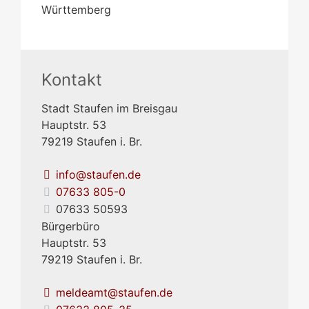
Württemberg
Kontakt
Stadt Staufen im Breisgau
Hauptstr. 53
79219
Staufen i. Br.
info@staufen.de
07633 805-0
07633 50593
Bürgerbüro
Hauptstr. 53
79219
Staufen i. Br.
meldeamt@staufen.de