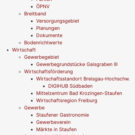
ÖPNV
Breitband
Versorgungsgebiet
Planungen
Dokumente
Bodenrichtwerte
Wirtschaft
Gewerbegebiet
Gewerbegrundstücke Gaisgraben III
Wirtschaftsförderung
Wirtschaftsstandort Breisgau-Hochschw.
DIGIHUB Südbaden
Mittelzentrum Bad Krozingen-Staufen
Wirtschaftsregion Freiburg
Gewerbe
Staufener Gastronomie
Gewerbeverein
Märkte in Staufen