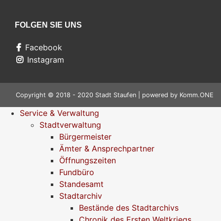
FOLGEN SIE UNS
Facebook
Instagram
Copyright © 2018 - 2020 Stadt Staufen | powered by
Komm.ONE
Service & Verwaltung
Stadtverwaltung
Bürgermeister
Ämter & Ansprechpartner
Öffnungszeiten
Fundbüro
Standesamt
Stadtarchiv
Bestände des Stadtarchivs
Chronik des Ersten Weltkriegs