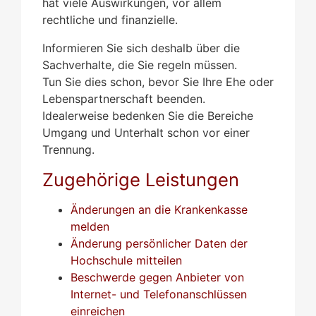
hat viele Auswirkungen, vor allem
rechtliche und finanzielle.
Informieren Sie sich deshalb über die
Sachverhalte, die Sie regeln müssen.
Tun Sie dies schon, bevor Sie Ihre Ehe oder
Lebenspartnerschaft beenden.
Idealerweise bedenken Sie die Bereiche
Umgang und Unterhalt schon vor einer
Trennung.
Zugehörige Leistungen
Änderungen an die Krankenkasse
melden
Änderung persönlicher Daten der
Hochschule mitteilen
Beschwerde gegen Anbieter von
Internet- und Telefonanschlüssen
einreichen