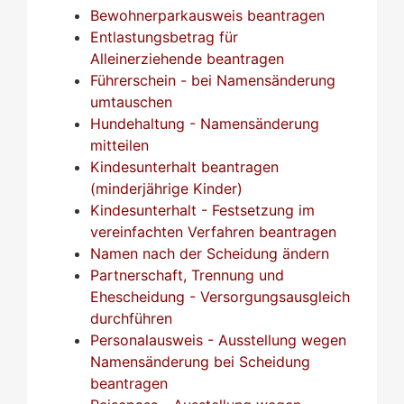
Bewohnerparkausweis beantragen
Entlastungsbetrag für
Alleinerziehende beantragen
Führerschein - bei Namensänderung
umtauschen
Hundehaltung - Namensänderung
mitteilen
Kindesunterhalt beantragen
(minderjährige Kinder)
Kindesunterhalt - Festsetzung im
vereinfachten Verfahren beantragen
Namen nach der Scheidung ändern
Partnerschaft, Trennung und
Ehescheidung - Versorgungsausgleich
durchführen
Personalausweis - Ausstellung wegen
Namensänderung bei Scheidung
beantragen