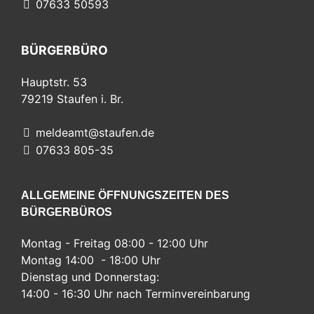
07633 50593
BÜRGERBÜRO
Hauptstr. 53
79219
Staufen i. Br.
meldeamt@staufen.de
07633 805-35
ALLGEMEINE ÖFFNUNGSZEITEN DES
BÜRGERBÜROS
Montag - Freitag 08:00 - 12:00 Uhr
Montag 14:00 - 18:00 Uhr
Dienstag und Donnerstag:
14:00 - 16:30 Uhr nach Terminvereinbarung