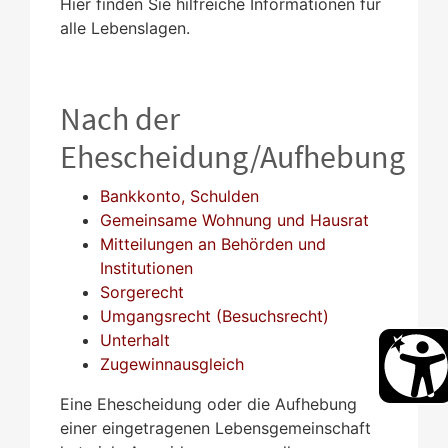
Hier finden Sie hilfreiche Informationen für
alle Lebenslagen.
Nach der
Ehescheidung/Aufhebung
Bankkonto, Schulden
Gemeinsame Wohnung und Hausrat
Mitteilungen an Behörden und
Institutionen
Sorgerecht
Umgangsrecht (Besuchsrecht)
Unterhalt
Zugewinnausgleich
Eine Ehescheidung oder die Aufhebung
einer eingetragenen Lebensgemeinschaft