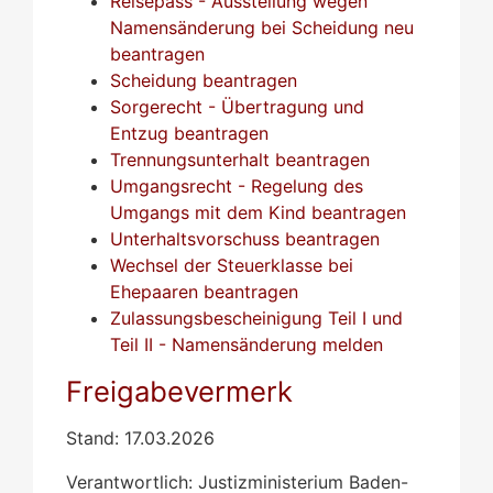
Reisepass - Ausstellung wegen
Namensänderung bei Scheidung neu
beantragen
Scheidung beantragen
Sorgerecht - Übertragung und
Entzug beantragen
Trennungsunterhalt beantragen
Umgangsrecht - Regelung des
Umgangs mit dem Kind beantragen
Unterhaltsvorschuss beantragen
Wechsel der Steuerklasse bei
Ehepaaren beantragen
Zulassungsbescheinigung Teil I und
Teil II - Namensänderung melden
Freigabevermerk
Stand: 17.03.2026
Verantwortlich: Justizministerium Baden-