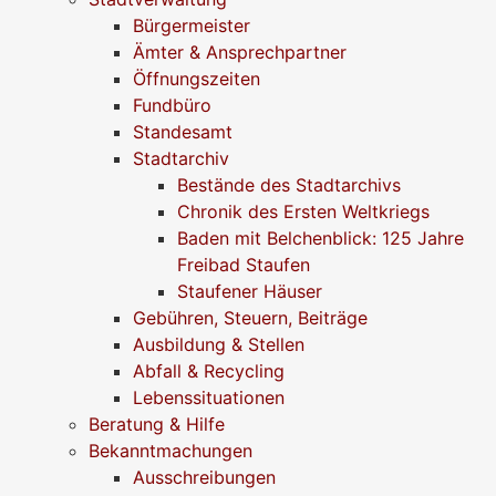
Bürgermeister
Ämter & Ansprechpartner
Öffnungszeiten
Fundbüro
Standesamt
Stadtarchiv
Bestände des Stadtarchivs
Chronik des Ersten Weltkriegs
Baden mit Belchenblick: 125 Jahre
Freibad Staufen
Staufener Häuser
Gebühren, Steuern, Beiträge
Ausbildung & Stellen
Abfall & Recycling
Lebenssituationen
Beratung & Hilfe
Bekanntmachungen
Ausschreibungen