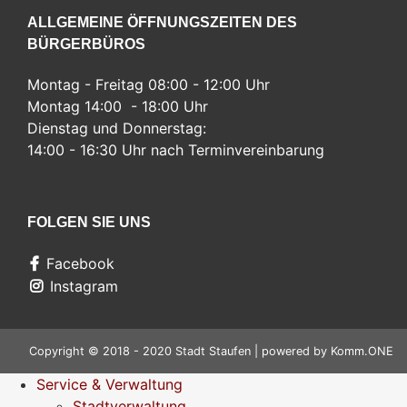
ALLGEMEINE ÖFFNUNGSZEITEN DES
BÜRGERBÜROS
Montag - Freitag 08:00 - 12:00 Uhr
Montag 14:00 - 18:00 Uhr
Dienstag und Donnerstag:
14:00 - 16:30 Uhr nach Terminvereinbarung
FOLGEN SIE UNS
Facebook
Instagram
Copyright © 2018 - 2020 Stadt Staufen | powered by
Komm.ONE
Service & Verwaltung
Stadtverwaltung