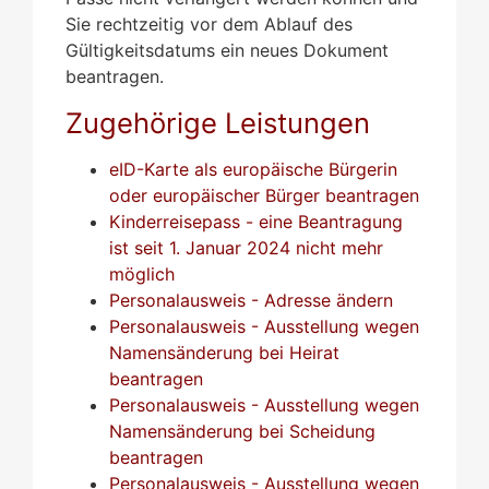
Sie rechtzeitig vor dem Ablauf des
Gültigkeitsdatums ein neues Dokument
beantragen.
Zugehörige Leistungen
eID-Karte als europäische Bürgerin
oder europäischer Bürger beantragen
Kinderreisepass - eine Beantragung
ist seit 1. Januar 2024 nicht mehr
möglich
Personalausweis - Adresse ändern
Personalausweis - Ausstellung wegen
Namensänderung bei Heirat
beantragen
Personalausweis - Ausstellung wegen
Namensänderung bei Scheidung
beantragen
Personalausweis - Ausstellung wegen