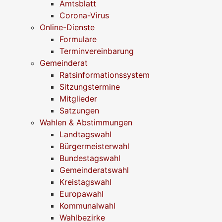
Amtsblatt
Corona-Virus
Online-Dienste
Formulare
Terminvereinbarung
Gemeinderat
Ratsinformationssystem
Sitzungstermine
Mitglieder
Satzungen
Wahlen & Abstimmungen
Landtagswahl
Bürgermeisterwahl
Bundestagswahl
Gemeinderatswahl
Kreistagswahl
Europawahl
Kommunalwahl
Wahlbezirke