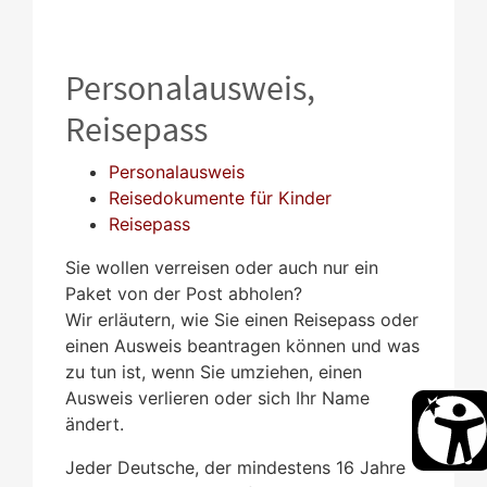
Personalausweis,
Reisepass
Personalausweis
Reisedokumente für Kinder
Reisepass
Sie wollen verreisen oder auch nur ein
Paket von der Post abholen?
Wir erläutern, wie Sie einen Reisepass oder
einen Ausweis beantragen können und was
zu tun ist, wenn Sie umziehen, einen
Ausweis verlieren oder sich Ihr Name
ändert.
Jeder Deutsche, der mindestens 16 Jahre