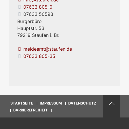
07633 805-0
07633 50593
Bürgerbüro
Hauptstr. 53
79219
Staufen i. Br.
meldeamt@staufen.de
07633 805-35
STARTSEITE
IMPRESSUM
DATENSCHUTZ
BARRIEREFREIHEIT