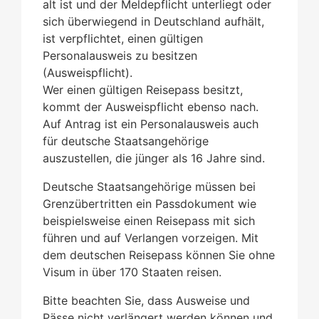
alt ist und der Meldepflicht unterliegt oder
sich überwiegend in Deutschland aufhält,
ist verpflichtet, einen gültigen
Personalausweis zu besitzen
(Ausweispflicht).
Wer einen gültigen Reisepass besitzt,
kommt der Ausweispflicht ebenso nach.
Auf Antrag ist ein Personalausweis auch
für deutsche Staatsangehörige
auszustellen, die jünger als 16 Jahre sind.
Deutsche Staatsangehörige müssen bei
Grenzübertritten ein Passdokument wie
beispielsweise einen Reisepass mit sich
führen und auf Verlangen vorzeigen.
Mit
dem deutschen Reisepass können Sie ohne
Visum
in über 170 Staaten reisen.
Bitte beachten Sie, dass Ausweise und
Pässe nicht verlängert werden können und