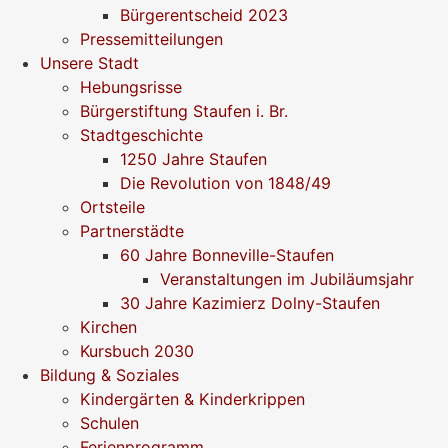
Bürgerentscheid 2023
Pressemitteilungen
Unsere Stadt
Hebungsrisse
Bürgerstiftung Staufen i. Br.
Stadtgeschichte
1250 Jahre Staufen
Die Revolution von 1848/49
Ortsteile
Partnerstädte
60 Jahre Bonneville-Staufen
Veranstaltungen im Jubiläumsjahr
30 Jahre Kazimierz Dolny-Staufen
Kirchen
Kursbuch 2030
Bildung & Soziales
Kindergärten & Kinderkrippen
Schulen
Ferienprogramm