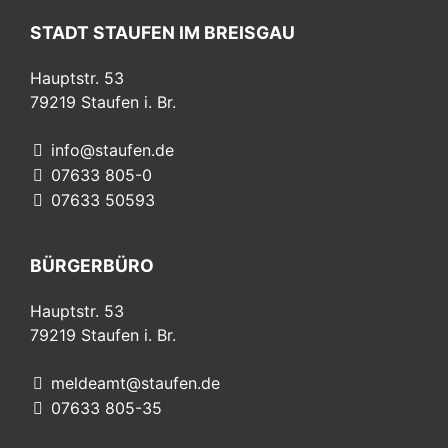
STADT STAUFEN IM BREISGAU
Hauptstr. 53
79219
Staufen i. Br.
info@staufen.de
07633 805-0
07633 50593
BÜRGERBÜRO
Hauptstr. 53
79219
Staufen i. Br.
meldeamt@staufen.de
07633 805-35