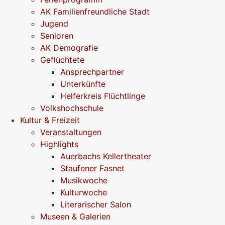
AK Familienfreundliche Stadt
Jugend
Senioren
AK Demografie
Geflüchtete
Ansprechpartner
Unterkünfte
Helferkreis Flüchtlinge
Volkshochschule
Kultur & Freizeit
Veranstaltungen
Highlights
Auerbachs Kellertheater
Staufener Fasnet
Musikwoche
Kulturwoche
Literarischer Salon
Museen & Galerien