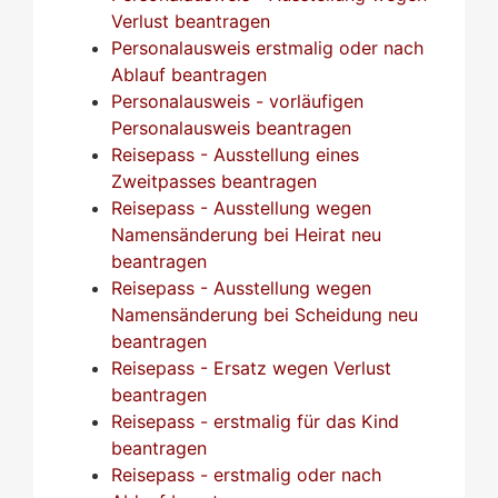
Verlust beantragen
Personalausweis erstmalig oder nach
Ablauf beantragen
Personalausweis - vorläufigen
Personalausweis beantragen
Reisepass - Ausstellung eines
Zweitpasses beantragen
Reisepass - Ausstellung wegen
Namensänderung bei Heirat neu
beantragen
Reisepass - Ausstellung wegen
Namensänderung bei Scheidung neu
beantragen
Reisepass - Ersatz wegen Verlust
beantragen
Reisepass - erstmalig für das Kind
beantragen
Reisepass - erstmalig oder nach