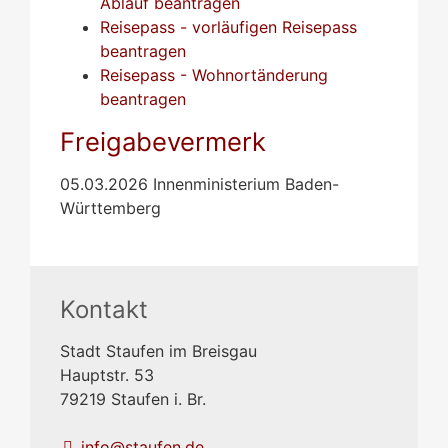
Ablauf beantragen
Reisepass - vorläufigen Reisepass
beantragen
Reisepass - Wohnortänderung
beantragen
Freigabevermerk
05.03.2026 Innenministerium Baden-
Württemberg
Kontakt
Stadt Staufen im Breisgau
Hauptstr. 53
79219
Staufen i. Br.
info@staufen.de