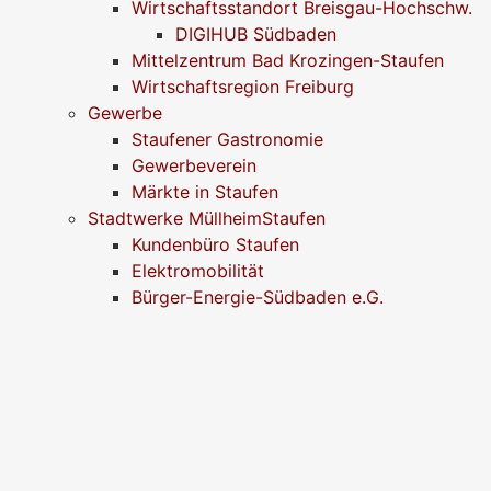
Wirtschaftsstandort Breisgau-Hochschw.
DIGIHUB Südbaden
Mittelzentrum Bad Krozingen-Staufen
Wirtschaftsregion Freiburg
Gewerbe
Staufener Gastronomie
Gewerbeverein
Märkte in Staufen
Stadtwerke MüllheimStaufen
Kundenbüro Staufen
Elektromobilität
Bürger-Energie-Südbaden e.G.