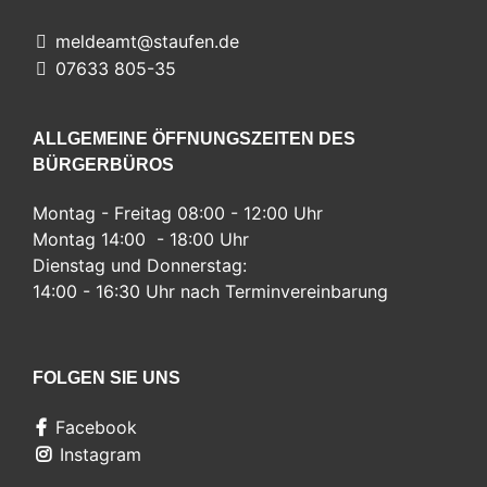
meldeamt@staufen.de
07633 805-35
ALLGEMEINE ÖFFNUNGSZEITEN DES
BÜRGERBÜROS
Montag - Freitag 08:00 - 12:00 Uhr
Montag 14:00 - 18:00 Uhr
Dienstag und Donnerstag:
14:00 - 16:30 Uhr nach Terminvereinbarung
FOLGEN SIE UNS
Facebook
Instagram