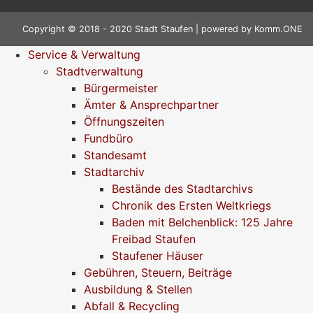
Copyright © 2018 - 2020 Stadt Staufen | powered by
Komm.ONE
Service & Verwaltung
Stadtverwaltung
Bürgermeister
Ämter & Ansprechpartner
Öffnungszeiten
Fundbüro
Standesamt
Stadtarchiv
Bestände des Stadtarchivs
Chronik des Ersten Weltkriegs
Baden mit Belchenblick: 125 Jahre
Freibad Staufen
Staufener Häuser
Gebühren, Steuern, Beiträge
Ausbildung & Stellen
Abfall & Recycling