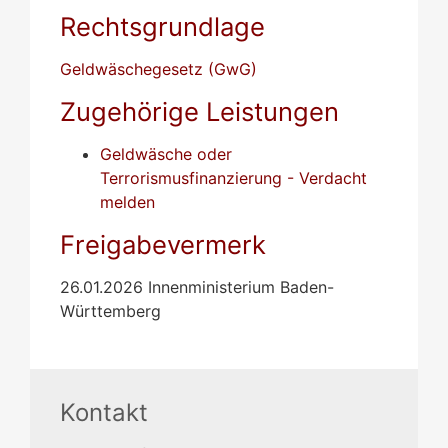
Rechtsgrundlage
Geldwäschegesetz (GwG)
Zugehörige Leistungen
Geldwäsche oder
Terrorismusfinanzierung - Verdacht
melden
Freigabevermerk
26.01.2026 Innenministerium Baden-
Württemberg
Kontakt