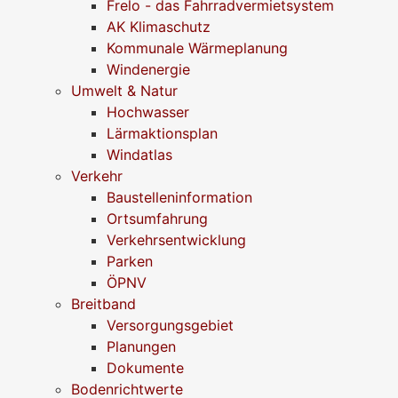
Frelo - das Fahrradvermietsystem
AK Klimaschutz
Kommunale Wärmeplanung
Windenergie
Umwelt & Natur
Hochwasser
Lärmaktionsplan
Windatlas
Verkehr
Baustelleninformation
Ortsumfahrung
Verkehrsentwicklung
Parken
ÖPNV
Breitband
Versorgungsgebiet
Planungen
Dokumente
Bodenrichtwerte