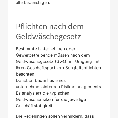
alle Lebenslagen.
Pflichten nach dem
Geldwäschegesetz
Bestimmte Unternehmen oder
Gewerbetreibende müssen nach dem
Geldwäschegesetz (GwG) im Umgang mit
Ihren Geschäftspartnern Sorgfaltspflichten
beachten.
Daneben bedarf es eines
unternehmensinternen Risikomanagements.
Es analysiert die typischen
Geldwäscherisiken für die jeweilige
Geschäftstätigkeit.
Die Regelungen sollen verhindern, dass