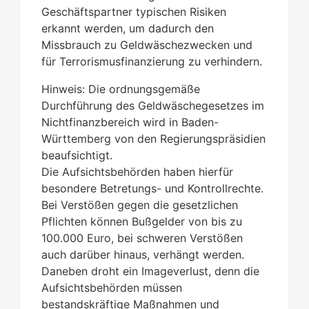
Geschäftspartner typischen Risiken
erkannt werden, um dadurch den
Missbrauch zu Geldwäschezwecken und
für Terrorismusfinanzierung zu verhindern.
Hinweis: Die ordnungsgemäße
Durchführung des Geldwäschegesetzes im
Nichtfinanzbereich wird in Baden-
Württemberg von den Regierungspräsidien
beaufsichtigt.
Die Aufsichtsbehörden haben hierfür
besondere Betretungs- und Kontrollrechte.
Bei Verstößen gegen die gesetzlichen
Pflichten können Bußgelder von bis zu
100.000 Euro, bei schweren Verstößen
auch darüber hinaus, verhängt werden.
Daneben droht ein Imageverlust, denn die
Aufsichtsbehörden müssen
bestandskräftige Maßnahmen und