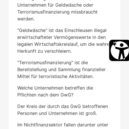
Unternehmen für Geldwäsche oder
Terrorismusfinanzierung missbraucht
werden.
"Geldwäsche" ist das Einschleusen illegal
erwirtschafteter Vermögenswerte in den
legalen Wirtschaftskreislauf, um die wahre
Herkunft zu verschleiern.
"Terrorismusfinanzierung" ist die
Bereitstellung und Sammlung finanzieller
Mittel für terroristische Aktivitäten.
Welche Unternehmen betreffen die
Pflichten nach dem GwG?
Der Kreis der durch das GwG betroffenen
Personen und Unternehmen ist groß.
Im Nichtfinanzsektor fallen darunter unter