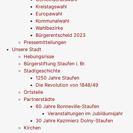
Kreistagswahl
Europawahl
Kommunalwahl
Wahlbezirke
Bürgerentscheid 2023
Pressemitteilungen
Unsere Stadt
Hebungsrisse
Bürgerstiftung Staufen i. Br.
Stadtgeschichte
1250 Jahre Staufen
Die Revolution von 1848/49
Ortsteile
Partnerstädte
60 Jahre Bonneville-Staufen
Veranstaltungen im Jubiläumsjahr
30 Jahre Kazimierz Dolny-Staufen
Kirchen