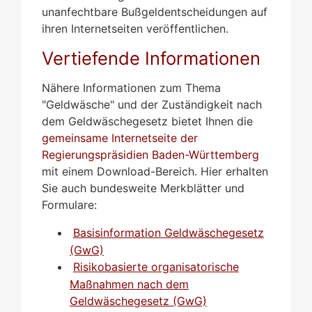
unanfechtbare Bußgeldentscheidungen auf
ihren Internetseiten veröffentlichen.
Vertiefende Informationen
Nähere Informationen zum Thema
"Geldwäsche" und der Zuständigkeit nach
dem Geldwäschegesetz bietet Ihnen die
gemeinsame Internetseite der
Regierungspräsidien Baden-Württemberg
mit einem Download-Bereich. Hier erhalten
Sie auch bundesweite Merkblätter und
Formulare:
Basisinformation Geldwäschegesetz
(GwG)
Risikobasierte organisatorische
Maßnahmen nach dem
Geldwäschegesetz (GwG)