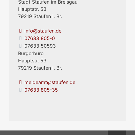
Stadt Staufen im Breisgau
Hauptstr. 53
79219
Staufen i. Br.
info@staufen.de
07633 805-0
07633 50593
Bürgerbüro
Hauptstr. 53
79219
Staufen i. Br.
meldeamt@staufen.de
07633 805-35