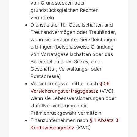
von Grundstücken oder
grundstücksgleichen Rechten
vermitteln
Dienstleister für Gesellschaften und
Treuhandvermögen oder Treuhänder,
wenn sie bestimmte Dienstleistungen
erbringen (beispielsweise Gründung
von Vorratsgesellschaften oder das
Bereitstellen eines Sitzes, einer
Geschäfts-, Verwaltungs- oder
Postadresse)
Versicherungsvermittler nach
§ 59
Versicherungsvertragsgesetz
(VVG),
wenn sie Lebensversicherungen oder
Unfallversicherungen mit
Prämienrückgewähr vermitteln.
Finanzunternehmen nach
§ 1 Absatz 3
Kreditwesengesetz
(KWG)