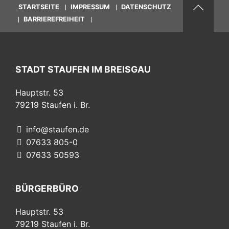
STARTSEITE
IMPRESSUM
DATENSCHUTZ
BARRIEREFREIHEIT
STADT STAUFEN IM BREISGAU
Hauptstr. 53
79219
Staufen i. Br.
info@staufen.de
07633 805-0
07633 50593
BÜRGERBÜRO
Hauptstr. 53
79219
Staufen i. Br.