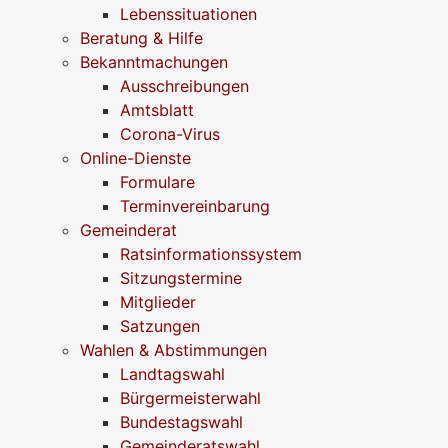
Lebenssituationen
Beratung & Hilfe
Bekanntmachungen
Ausschreibungen
Amtsblatt
Corona-Virus
Online-Dienste
Formulare
Terminvereinbarung
Gemeinderat
Ratsinformationssystem
Sitzungstermine
Mitglieder
Satzungen
Wahlen & Abstimmungen
Landtagswahl
Bürgermeisterwahl
Bundestagswahl
Gemeinderatswahl