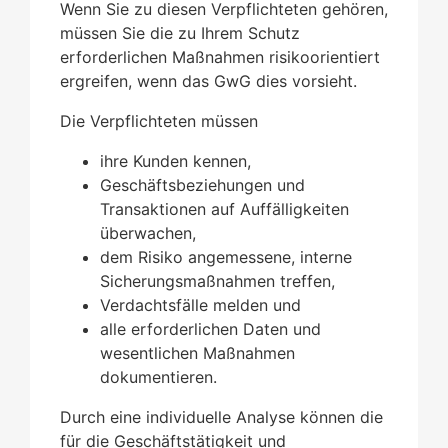
Wenn Sie zu diesen Verpflichteten gehören,
müssen Sie die zu Ihrem Schutz
erforderlichen Maßnahmen risikoorientiert
ergreifen, wenn das GwG dies vorsieht.
Die Verpflichteten müssen
ihre Kunden kennen,
Geschäftsbeziehungen und
Transaktionen auf Auffälligkeiten
überwachen,
dem Risiko angemessene, interne
Sicherungsmaßnahmen treffen,
Verdachtsfälle melden und
alle erforderlichen Daten und
wesentlichen Maßnahmen
dokumentieren.
Durch eine individuelle Analyse können die
für die Geschäftstätigkeit und