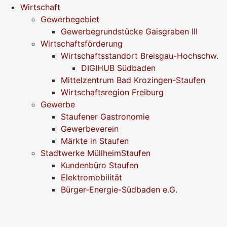
Wirtschaft
Gewerbegebiet
Gewerbegrundstücke Gaisgraben III
Wirtschaftsförderung
Wirtschaftsstandort Breisgau-Hochschw.
DIGIHUB Südbaden
Mittelzentrum Bad Krozingen-Staufen
Wirtschaftsregion Freiburg
Gewerbe
Staufener Gastronomie
Gewerbeverein
Märkte in Staufen
Stadtwerke MüllheimStaufen
Kundenbüro Staufen
Elektromobilität
Bürger-Energie-Südbaden e.G.