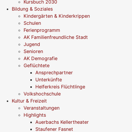
Kursbuch 2030
Bildung & Soziales
Kindergärten & Kinderkrippen
Schulen
Ferienprogramm
AK Familienfreundliche Stadt
Jugend
Senioren
AK Demografie
Geflüchtete
Ansprechpartner
Unterkünfte
Helferkreis Flüchtlinge
Volkshochschule
Kultur & Freizeit
Veranstaltungen
Highlights
Auerbachs Kellertheater
Staufener Fasnet