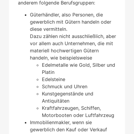
anderem folgende Berufsgruppen:
Güterhändler, also Personen, die
gewerblich mit Gütern handeln oder
diese vermitteln.
Dazu zählen nicht ausschließlich, aber
vor allem auch Unternehmen, die mit
materiell hochwertigen Gütern
handeln, wie beispielsweise
Edelmetalle wie Gold, Silber und
Platin
Edelsteine
Schmuck und Uhren
Kunstgegenstände und
Antiquitäten
Kraftfahrzeugen, Schiffen,
Motorbooten oder Luftfahrzeug
Immobilienmakler, wenn sie
gewerblich den Kauf oder Verkauf