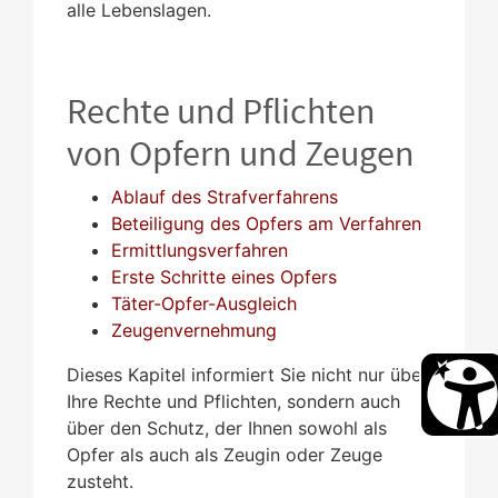
alle Lebenslagen.
Rechte und Pflichten
von Opfern und Zeugen
Ablauf des Strafverfahrens
Beteiligung des Opfers am Verfahren
Ermittlungsverfahren
Erste Schritte eines Opfers
Täter-Opfer-Ausgleich
Zeugenvernehmung
Dieses Kapitel informiert Sie nicht nur über
Ihre Rechte und Pflichten, sondern auch
über den Schutz, der Ihnen sowohl als
Opfer als auch als Zeugin oder Zeuge
zusteht.