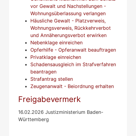
vor Gewalt und Nachstellungen -
Wohnungsüberlassung verlangen
Häusliche Gewalt - Platzverweis,
Wohnungsverweis, Rückkehrverbot
und Annäherungsverbot erwirken
Nebenklage einreichen
Opferhilfe - Opferanwalt beauftragen
Privatklage einreichen
Schadensausgleich im Strafverfahren
beantragen
Strafantrag stellen
Zeugenanwalt - Beiordnung erhalten
Freigabevermerk
16.02.2026 Justizministerium Baden-
Württemberg