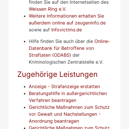
finden Sie auf den Internetseiten des
Weissen Ring e.V.
Weitere Informationen erhalten Sie
außerdem online auf zeugeninfo.de
sowie auf
Infovictims.de
Hilfe finden Sie auch über die
Online-
Datenbank für Betroffene von
Straftaten (ODABS)
der
Kriminologischen Zentralstelle e.V.
Zugehörige Leistungen
Anzeige - Strafanzeige erstatten
Beratungshilfe in außergerichtlichen
Verfahren beantragen
Gerichtliche Maßnahmen zum Schutz
vor Gewalt und Nachstellungen -
Anordnung beantragen
Gerichtliche Maßnahmen zum Schutz