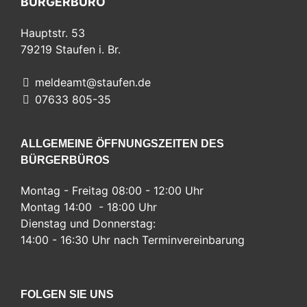
BÜRGERBÜRO
Hauptstr. 53
79219
Staufen i. Br.
meldeamt@staufen.de
07633 805-35
ALLGEMEINE ÖFFNUNGSZEITEN DES
BÜRGERBÜROS
Montag - Freitag 08:00 - 12:00 Uhr
Montag 14:00 - 18:00 Uhr
Dienstag und Donnerstag:
14:00 - 16:30 Uhr nach Terminvereinbarung
FOLGEN SIE UNS