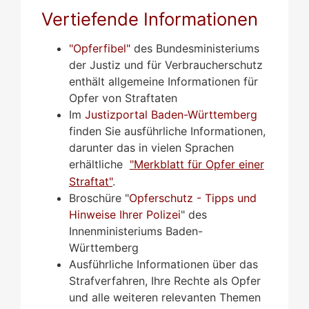
Vertiefende Informationen
"Opferfibel"
des Bundesministeriums
der Justiz und für Verbraucherschutz
enthält allgemeine Informationen für
Opfer von Straftaten
Im
Justizportal Baden-Württemberg
finden Sie ausführliche Informationen,
darunter das in vielen Sprachen
erhältliche
"Merkblatt für Opfer einer
Straftat"
.
Broschüre "
Opferschutz - Tipps und
Hinweise Ihrer Polizei
" des
Innenministeriums Baden-
Württemberg
Ausführliche Informationen über das
Strafverfahren, Ihre Rechte als Opfer
und alle weiteren relevanten Themen