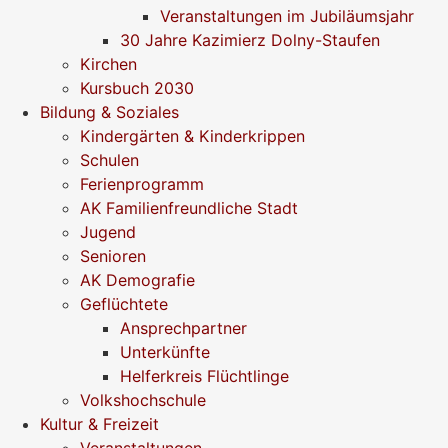
Veranstaltungen im Jubiläumsjahr
30 Jahre Kazimierz Dolny-Staufen
Kirchen
Kursbuch 2030
Bildung & Soziales
Kindergärten & Kinderkrippen
Schulen
Ferienprogramm
AK Familienfreundliche Stadt
Jugend
Senioren
AK Demografie
Geflüchtete
Ansprechpartner
Unterkünfte
Helferkreis Flüchtlinge
Volkshochschule
Kultur & Freizeit
Veranstaltungen