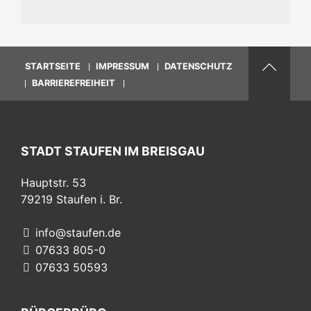
STARTSEITE
IMPRESSUM
DATENSCHUTZ
BARRIEREFREIHEIT
STADT STAUFEN IM BREISGAU
Hauptstr. 53
79219
Staufen i. Br.
info@staufen.de
07633 805-0
07633 50593