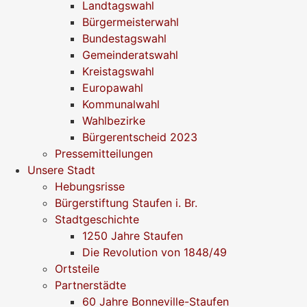
Landtagswahl
Bürgermeisterwahl
Bundestagswahl
Gemeinderatswahl
Kreistagswahl
Europawahl
Kommunalwahl
Wahlbezirke
Bürgerentscheid 2023
Pressemitteilungen
Unsere Stadt
Hebungsrisse
Bürgerstiftung Staufen i. Br.
Stadtgeschichte
1250 Jahre Staufen
Die Revolution von 1848/49
Ortsteile
Partnerstädte
60 Jahre Bonneville-Staufen