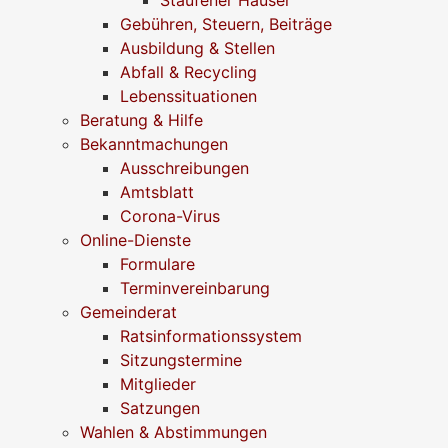
Gebühren, Steuern, Beiträge
Ausbildung & Stellen
Abfall & Recycling
Lebenssituationen
Beratung & Hilfe
Bekanntmachungen
Ausschreibungen
Amtsblatt
Corona-Virus
Online-Dienste
Formulare
Terminvereinbarung
Gemeinderat
Ratsinformationssystem
Sitzungstermine
Mitglieder
Satzungen
Wahlen & Abstimmungen