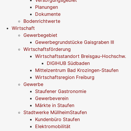
Planungen
Dokumente
Bodenrichtwerte
Wirtschaft
Gewerbegebiet
Gewerbegrundstücke Gaisgraben III
Wirtschaftsförderung
Wirtschaftsstandort Breisgau-Hochschw.
DIGIHUB Südbaden
Mittelzentrum Bad Krozingen-Staufen
Wirtschaftsregion Freiburg
Gewerbe
Staufener Gastronomie
Gewerbeverein
Märkte in Staufen
Stadtwerke MüllheimStaufen
Kundenbüro Staufen
Elektromobilität