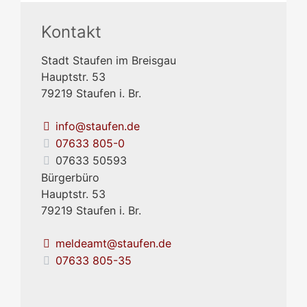
Kontakt
Stadt Staufen im Breisgau
Hauptstr. 53
79219
Staufen i. Br.
info@staufen.de
07633 805-0
07633 50593
Bürgerbüro
Hauptstr. 53
79219
Staufen i. Br.
meldeamt@staufen.de
07633 805-35