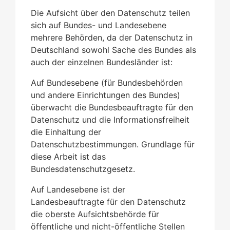
Die Aufsicht über den Datenschutz teilen
sich auf Bundes- und Landesebene
mehrere Behörden, da der Datenschutz in
Deutschland sowohl Sache des Bundes als
auch der einzelnen Bundesländer ist:
Auf Bundesebene (für Bundesbehörden
und andere Einrichtungen des Bundes)
überwacht die Bundesbeauftragte für den
Datenschutz und die Informationsfreiheit
die Einhaltung der
Datenschutzbestimmungen. Grundlage für
diese Arbeit ist das
Bundesdatenschutzgesetz.
Auf Landesebene ist der
Landesbeauftragte für den Datenschutz
die oberste Aufsichtsbehörde für
öffentliche und nicht-öffentliche Stellen