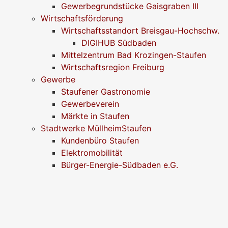
Gewerbegrundstücke Gaisgraben III
Wirtschaftsförderung
Wirtschaftsstandort Breisgau-Hochschw.
DIGIHUB Südbaden
Mittelzentrum Bad Krozingen-Staufen
Wirtschaftsregion Freiburg
Gewerbe
Staufener Gastronomie
Gewerbeverein
Märkte in Staufen
Stadtwerke MüllheimStaufen
Kundenbüro Staufen
Elektromobilität
Bürger-Energie-Südbaden e.G.