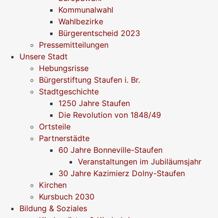
Kommunalwahl
Wahlbezirke
Bürgerentscheid 2023
Pressemitteilungen
Unsere Stadt
Hebungsrisse
Bürgerstiftung Staufen i. Br.
Stadtgeschichte
1250 Jahre Staufen
Die Revolution von 1848/49
Ortsteile
Partnerstädte
60 Jahre Bonneville-Staufen
Veranstaltungen im Jubiläumsjahr
30 Jahre Kazimierz Dolny-Staufen
Kirchen
Kursbuch 2030
Bildung & Soziales