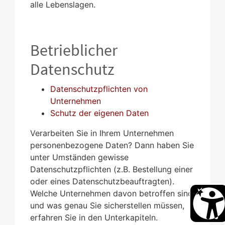
alle Lebenslagen.
Betrieblicher
Datenschutz
Datenschutzpflichten von
Unternehmen
Schutz der eigenen Daten
Verarbeiten Sie in Ihrem Unternehmen
personenbezogene Daten? Dann haben Sie
unter Umständen gewisse
Datenschutzpflichten (z.B. Bestellung einer
oder eines Datenschutzbeauftragten).
Welche Unternehmen davon betroffen sind
und was genau Sie sicherstellen müssen,
erfahren Sie in den Unterkapiteln.