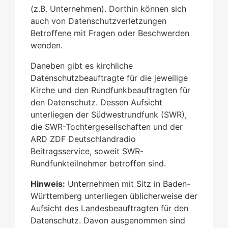
(z.B. Unternehmen). Dorthin können sich
auch von Datenschutzverletzungen
Betroffene mit Fragen oder Beschwerden
wenden.
Daneben gibt es kirchliche
Datenschutzbeauftragte für die jeweilige
Kirche und den Rundfunkbeauftragten für
den Datenschutz. Dessen Aufsicht
unterliegen der Südwestrundfunk (SWR),
die SWR-Tochtergesellschaften und der
ARD ZDF Deutschlandradio
Beitragsservice, soweit SWR-
Rundfunkteilnehmer betroffen sind.
Hinweis:
Unternehmen mit Sitz in Baden-
Württemberg unterliegen üblicherweise der
Aufsicht des Landesbeauftragten für den
Datenschutz. Davon ausgenommen sind