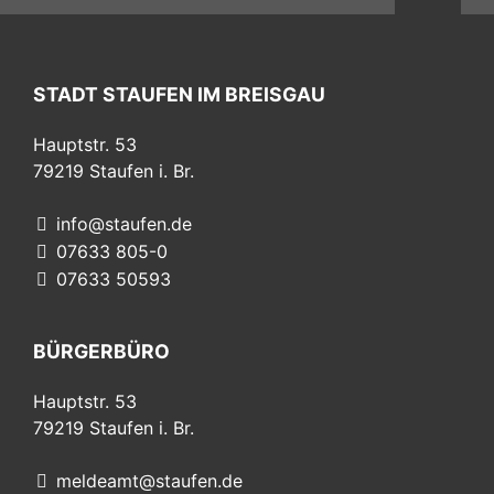
STADT STAUFEN IM BREISGAU
Hauptstr. 53
79219
Staufen i. Br.
info@staufen.de
07633 805-0
07633 50593
BÜRGERBÜRO
Hauptstr. 53
79219
Staufen i. Br.
meldeamt@staufen.de