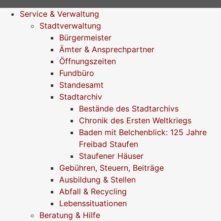
Service & Verwaltung
Stadtverwaltung
Bürgermeister
Ämter & Ansprechpartner
Öffnungszeiten
Fundbüro
Standesamt
Stadtarchiv
Bestände des Stadtarchivs
Chronik des Ersten Weltkriegs
Baden mit Belchenblick: 125 Jahre
Freibad Staufen
Staufener Häuser
Gebühren, Steuern, Beiträge
Ausbildung & Stellen
Abfall & Recycling
Lebenssituationen
Beratung & Hilfe