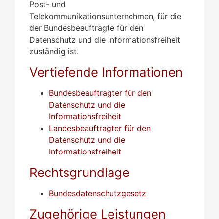
Post- und
Telekommunikationsunternehmen, für die
der Bundesbeauftragte für den
Datenschutz und die Informationsfreiheit
zuständig ist.
Vertiefende Informationen
Bundesbeauftragter für den
Datenschutz und die
Informationsfreiheit
Landesbeauftragter für den
Datenschutz und die
Informationsfreiheit
Rechtsgrundlage
Bundesdatenschutzgesetz
Zugehörige Leistungen