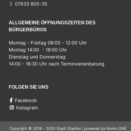
07633 805-35
ALLGEMEINE ÖFFNUNGSZEITEN DES
BÜRGERBÜROS
Montag - Freitag 08:00 - 12:00 Uhr
Montag 14:00 - 18:00 Uhr
Dienstag und Donnerstag:
14:00 - 16:30 Uhr nach Terminvereinbarung
FOLGEN SIE UNS
Facebook
Instagram
Copyright © 2018 - 2020 Stadt Staufen | powered by
Komm.ONE