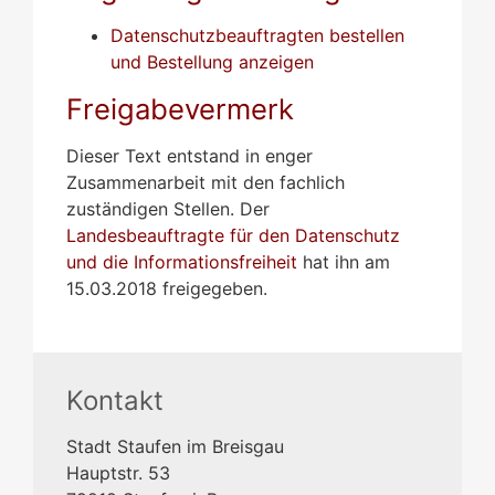
Datenschutzbeauftragten bestellen
und Bestellung anzeigen
Freigabevermerk
Dieser Text entstand in enger
Zusammenarbeit mit den fachlich
zuständigen Stellen. Der
Landesbeauftragte für den Datenschutz
und die Informationsfreiheit
hat ihn am
15.03.2018 freigegeben.
Kontakt
Stadt Staufen im Breisgau
Hauptstr. 53