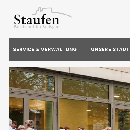
SERVICE & VERWALTUNG
UNSERE STADT