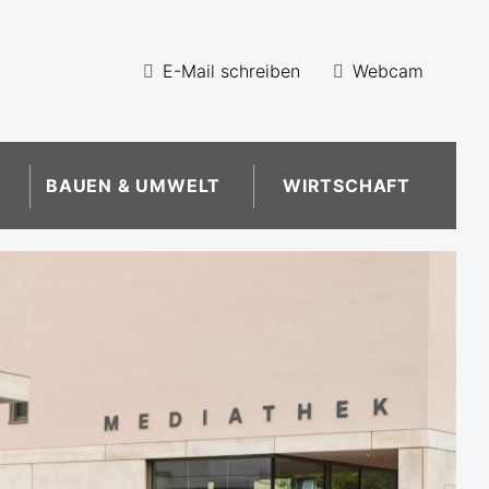
E-Mail schreiben
Webcam
BAUEN & UMWELT
WIRTSCHAFT