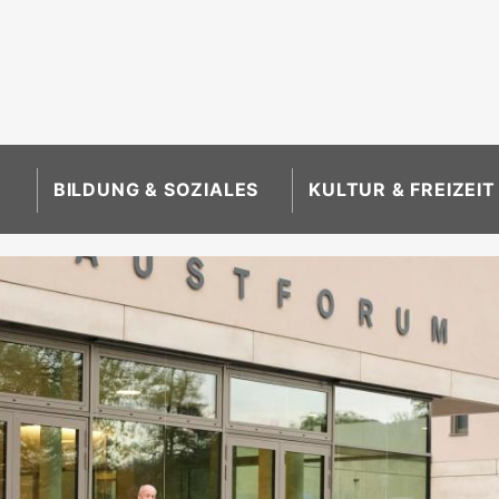
BILDUNG & SOZIALES
KULTUR & FREIZEIT