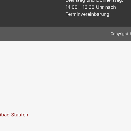
14:00 - 16:30 Uhr nach
Terminvereinbarung
Copyright 
eibad Staufen