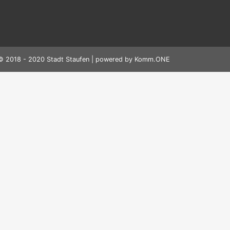
© 2018 - 2020 Stadt Staufen | powered by
Komm.ONE