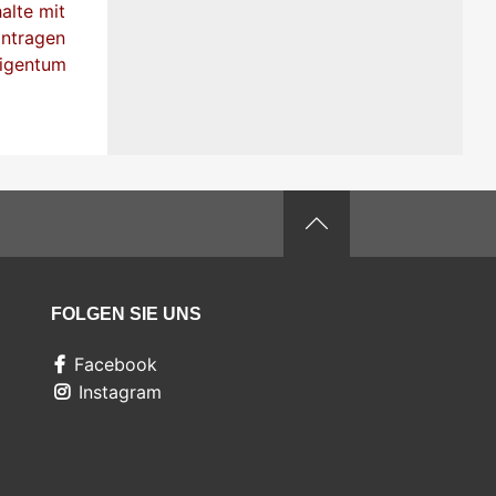
alte mit
antragen
eigentum
FOLGEN SIE UNS
Facebook
Instagram