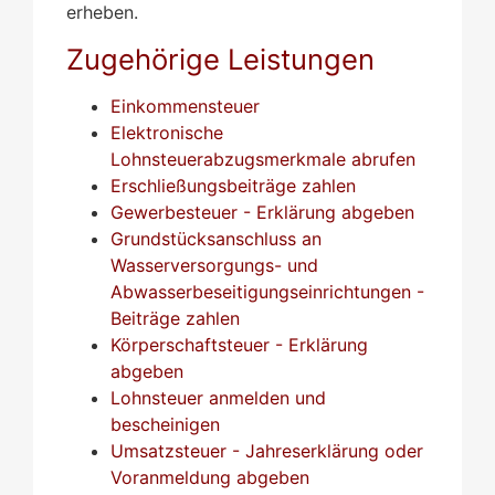
erheben.
Zugehörige Leistungen
Einkommensteuer
Elektronische
Lohnsteuerabzugsmerkmale abrufen
Erschließungsbeiträge zahlen
Gewerbesteuer - Erklärung abgeben
Grundstücksanschluss an
Wasserversorgungs- und
Abwasserbeseitigungseinrichtungen -
Beiträge zahlen
Körperschaftsteuer - Erklärung
abgeben
Lohnsteuer anmelden und
bescheinigen
Umsatzsteuer - Jahreserklärung oder
Voranmeldung abgeben