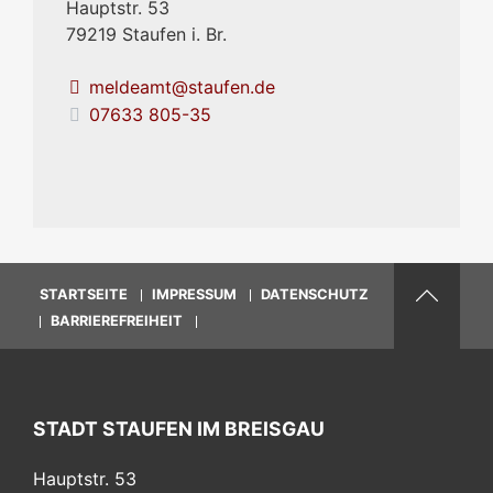
Hauptstr. 53
79219
Staufen i. Br.
meldeamt@staufen.de
07633 805-35
STARTSEITE
IMPRESSUM
DATENSCHUTZ
BARRIEREFREIHEIT
STADT STAUFEN IM BREISGAU
Hauptstr. 53