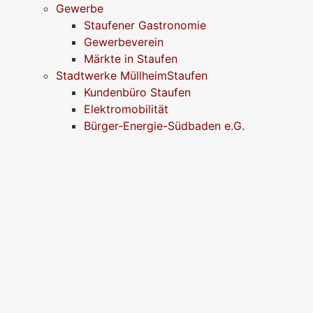
Gewerbe
Staufener Gastronomie
Gewerbeverein
Märkte in Staufen
Stadtwerke MüllheimStaufen
Kundenbüro Staufen
Elektromobilität
Bürger-Energie-Südbaden e.G.