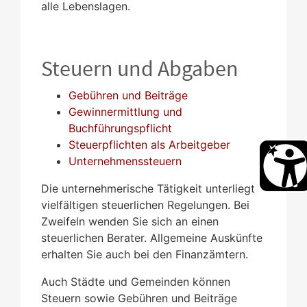
alle Lebenslagen.
Steuern und Abgaben
Gebühren und Beiträge
Gewinnermittlung und
Buchführungspflicht
Steuerpflichten als Arbeitgeber
Unternehmenssteuern
Die unternehmerische Tätigkeit unterliegt
vielfältigen steuerlichen Regelungen. Bei
Zweifeln wenden Sie sich an einen
steuerlichen Berater. Allgemeine Auskünfte
erhalten Sie auch bei den Finanzämtern.
Auch Städte und Gemeinden können
Steuern sowie Gebühren und Beiträge