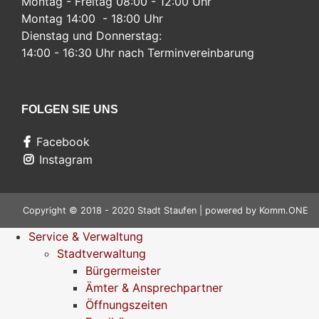
Montag - Freitag 08:00 - 12:00 Uhr
Montag 14:00 - 18:00 Uhr
Dienstag und Donnerstag:
14:00 - 16:30 Uhr nach Terminvereinbarung
FOLGEN SIE UNS
Facebook
Instagram
Copyright © 2018 - 2020 Stadt Staufen | powered by
Komm.ONE
Service & Verwaltung
Stadtverwaltung
Bürgermeister
Ämter & Ansprechpartner
Öffnungszeiten