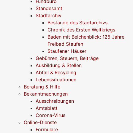
Fundbüro
Standesamt
Stadtarchiv
Bestände des Stadtarchivs
Chronik des Ersten Weltkriegs
Baden mit Belchenblick: 125 Jahre
Freibad Staufen
Staufener Häuser
Gebühren, Steuern, Beiträge
Ausbildung & Stellen
Abfall & Recycling
Lebenssituationen
Beratung & Hilfe
Bekanntmachungen
Ausschreibungen
Amtsblatt
Corona-Virus
Online-Dienste
Formulare