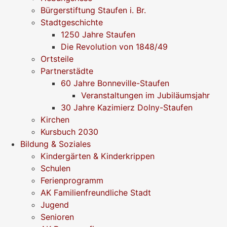
Bürgerstiftung Staufen i. Br.
Stadtgeschichte
1250 Jahre Staufen
Die Revolution von 1848/49
Ortsteile
Partnerstädte
60 Jahre Bonneville-Staufen
Veranstaltungen im Jubiläumsjahr
30 Jahre Kazimierz Dolny-Staufen
Kirchen
Kursbuch 2030
Bildung & Soziales
Kindergärten & Kinderkrippen
Schulen
Ferienprogramm
AK Familienfreundliche Stadt
Jugend
Senioren