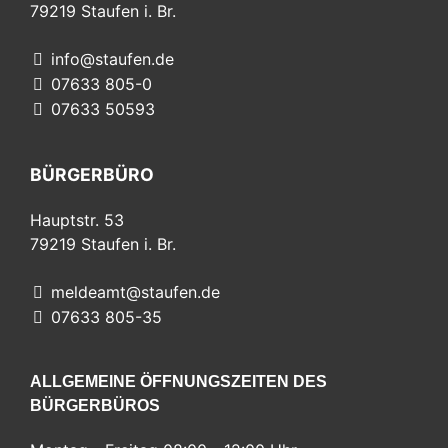
79219
Staufen i. Br.
info@staufen.de
07633 805-0
07633 50593
BÜRGERBÜRO
Hauptstr. 53
79219
Staufen i. Br.
meldeamt@staufen.de
07633 805-35
ALLGEMEINE ÖFFNUNGSZEITEN DES
BÜRGERBÜROS