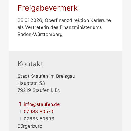
Freigabevermerk
28.01.2026; Oberfinanzdirektion Karlsruhe
als Vertreterin des Finanzministeriums
Baden-Württemberg
Kontakt
Stadt Staufen im Breisgau
Hauptstr. 53
79219
Staufen i. Br.
info@staufen.de
07633 805-0
07633 50593
Bürgerbüro