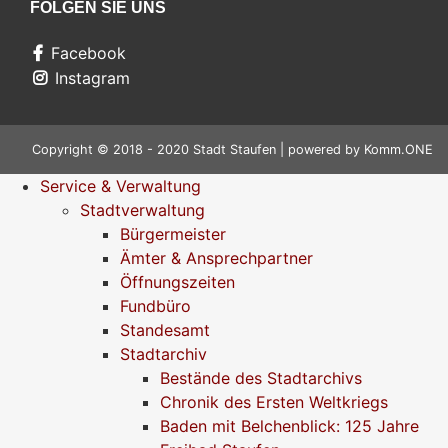
FOLGEN SIE UNS
Facebook
Instagram
Copyright © 2018 - 2020 Stadt Staufen | powered by
Komm.ONE
Service & Verwaltung
Stadtverwaltung
Bürgermeister
Ämter & Ansprechpartner
Öffnungszeiten
Fundbüro
Standesamt
Stadtarchiv
Bestände des Stadtarchivs
Chronik des Ersten Weltkriegs
Baden mit Belchenblick: 125 Jahre