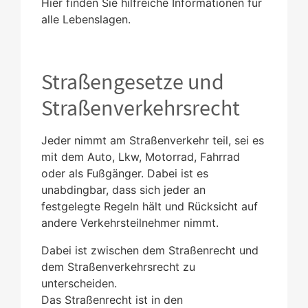
Hier finden Sie hilfreiche Informationen für
alle Lebenslagen.
Straßengesetze und
Straßenverkehrsrecht
Jeder nimmt am Straßenverkehr teil, sei es
mit dem Auto, Lkw, Motorrad, Fahrrad
oder als Fußgänger. Dabei ist es
unabdingbar, dass sich jeder an
festgelegte Regeln hält und Rücksicht auf
andere Verkehrsteilnehmer nimmt.
Dabei ist zwischen dem Straßenrecht und
dem Straßenverkehrsrecht zu
unterscheiden.
Das Straßenrecht ist in den