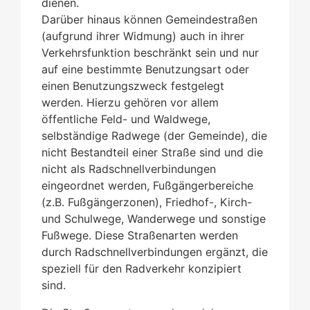
dienen.
Darüber hinaus können Gemeindestraßen
(aufgrund ihrer Widmung) auch in ihrer
Verkehrsfunktion beschränkt sein und nur
auf eine bestimmte Benutzungsart oder
einen Benutzungszweck festgelegt
werden. Hierzu gehören vor allem
öffentliche Feld- und Waldwege,
selbständige Radwege (der Gemeinde), die
nicht Bestandteil einer Straße sind und die
nicht als Radschnellverbindungen
eingeordnet werden, Fußgängerbereiche
(z.B. Fußgängerzonen), Friedhof-, Kirch-
und Schulwege, Wanderwege und sonstige
Fußwege. Diese Straßenarten werden
durch Radschnellverbindungen ergänzt, die
speziell für den Radverkehr konzipiert
sind.