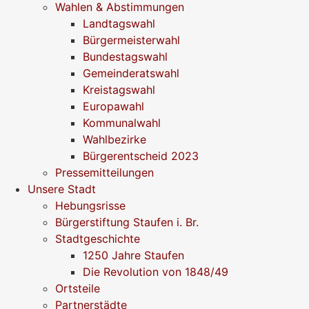
Wahlen & Abstimmungen
Landtagswahl
Bürgermeisterwahl
Bundestagswahl
Gemeinderatswahl
Kreistagswahl
Europawahl
Kommunalwahl
Wahlbezirke
Bürgerentscheid 2023
Pressemitteilungen
Unsere Stadt
Hebungsrisse
Bürgerstiftung Staufen i. Br.
Stadtgeschichte
1250 Jahre Staufen
Die Revolution von 1848/49
Ortsteile
Partnerstädte