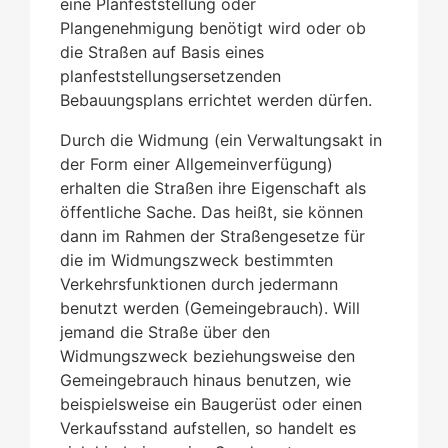
eine Planfeststellung oder
Plangenehmigung benötigt wird oder ob
die Straßen auf Basis eines
planfeststellungsersetzenden
Bebauungsplans errichtet werden dürfen.
Durch die Widmung (ein Verwaltungsakt in
der Form einer Allgemeinverfügung)
erhalten die Straßen ihre Eigenschaft als
öffentliche Sache. Das heißt, sie können
dann im Rahmen der Straßengesetze für
die im Widmungszweck bestimmten
Verkehrsfunktionen durch jedermann
benutzt werden (Gemeingebrauch). Will
jemand die Straße über den
Widmungszweck beziehungsweise den
Gemeingebrauch hinaus benutzen, wie
beispielsweise ein Baugerüst oder einen
Verkaufsstand aufstellen, so handelt es