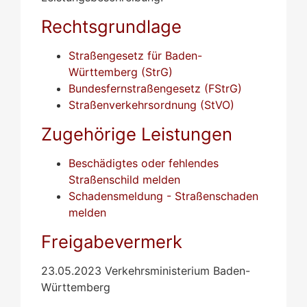
Rechtsgrundlage
Straßengesetz für Baden-
Württemberg (StrG)
Bundesfernstraßengesetz (FStrG)
Straßenverkehrsordnung (StVO)
Zugehörige Leistungen
Beschädigtes oder fehlendes
Straßenschild melden
Schadensmeldung - Straßenschaden
melden
Freigabevermerk
23.05.2023 Verkehrsministerium Baden-
Württemberg