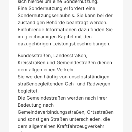
sich hierbei um eine Sondernutzung.
Eine Sondernutzung erfordert eine
Sondernutzungserlaubnis. Sie kann bei der
zuständigen Behörde beantragt werden.
Einführende Informationen dazu finden Sie
im gleichnamigen Kapitel mit den
dazugehörigen Leistungsbeschreibungen.
Bundesstraßen, Landesstraßen,
Kreisstraßen und Gemeindestraßen dienen
dem allgemeinen Verkehr.
Sie werden häufig von unselbstständigen
straßenbegleitenden Geh- und Radwegen
begleitet.
Die Gemeindestraßen werden nach ihrer
Bedeutung nach
Gemeindeverbindungsstraßen, Ortsstraßen
und sonstigen Straßen unterschieden, die
dem allgemeinen Kraftfahrzeugverkehr