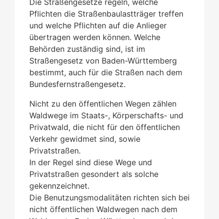
Die Straßengesetze regeln, welche
Pflichten die Straßenbaulastträger treffen
und welche Pflichten auf die Anlieger
übertragen werden können. Welche
Behörden zuständig sind, ist im
Straßengesetz von Baden-Württemberg
bestimmt, auch für die Straßen nach dem
Bundesfernstraßengesetz.
Nicht zu den öffentlichen Wegen zählen
Waldwege im Staats-, Körperschafts- und
Privatwald, die nicht für den öffentlichen
Verkehr gewidmet sind, sowie
Privatstraßen.
In der Regel sind diese Wege und
Privatstraßen gesondert als solche
gekennzeichnet.
Die Benutzungsmodalitäten richten sich bei
nicht öffentlichen Waldwegen nach dem