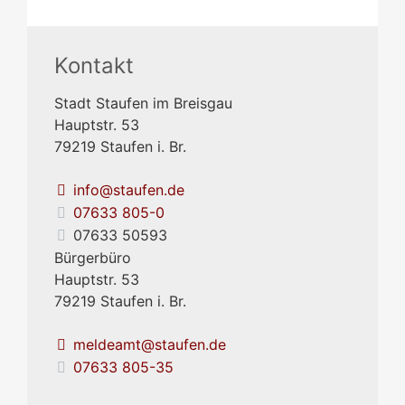
Kontakt
Stadt Staufen im Breisgau
Hauptstr. 53
79219
Staufen i. Br.
info@staufen.de
07633 805-0
07633 50593
Bürgerbüro
Hauptstr. 53
79219
Staufen i. Br.
meldeamt@staufen.de
07633 805-35