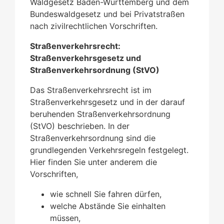
Waldgesetz Baden-Württemberg und dem
Bundeswaldgesetz und bei Privatstraßen
nach zivilrechtlichen Vorschriften.
Straßenverkehrsrecht:
Straßenverkehrsgesetz und
Straßenverkehrsordnung (StVO)
Das Straßenverkehrsrecht ist im
Straßenverkehrsgesetz und in der darauf
beruhenden Straßenverkehrsordnung
(StVO) beschrieben. In der
Straßenverkehrsordnung sind die
grundlegenden Verkehrsregeln festgelegt.
Hier finden Sie unter anderem die
Vorschriften,
wie schnell Sie fahren dürfen,
welche Abstände Sie einhalten
müssen,