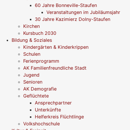
60 Jahre Bonneville-Staufen
Veranstaltungen im Jubiläumsjahr
30 Jahre Kazimierz Dolny-Staufen
Kirchen
Kursbuch 2030
Bildung & Soziales
Kindergärten & Kinderkrippen
Schulen
Ferienprogramm
AK Familienfreundliche Stadt
Jugend
Senioren
AK Demografie
Geflüchtete
Ansprechpartner
Unterkünfte
Helferkreis Flüchtlinge
Volkshochschule