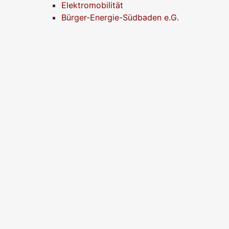
Elektromobilität
Bürger-Energie-Südbaden e.G.