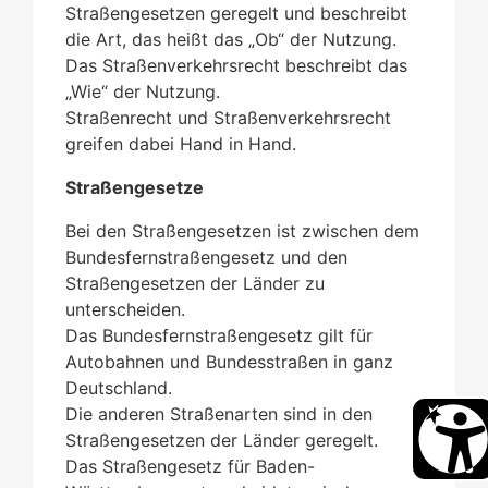
Straßengesetzen geregelt und beschreibt
die Art, das heißt das „Ob“ der Nutzung.
Das Straßenverkehrsrecht beschreibt das
„Wie“ der Nutzung.
Straßenrecht und Straßenverkehrsrecht
greifen dabei Hand in Hand.
Straßengesetze
Bei den Straßengesetzen ist zwischen dem
Bundesfernstraßengesetz und den
Straßengesetzen der Länder zu
unterscheiden.
Das Bundesfernstraßengesetz gilt für
Autobahnen und Bundesstraßen in ganz
Deutschland.
Die anderen Straßenarten sind in den
Straßengesetzen der Länder geregelt.
Das Straßengesetz für Baden-