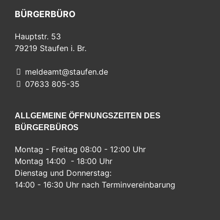
BÜRGERBÜRO
Hauptstr. 53
79219
Staufen i. Br.
meldeamt@staufen.de
07633 805-35
ALLGEMEINE ÖFFNUNGSZEITEN DES
BÜRGERBÜROS
Montag - Freitag 08:00 - 12:00 Uhr
Montag 14:00 - 18:00 Uhr
Dienstag und Donnerstag:
14:00 - 16:30 Uhr nach Terminvereinbarung