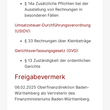
§ 14a Zusätzliche Pflichten bei der
Ausstellung von Rechnungen in
besonderen Fällen
Umsatzsteuer-Durchführungsverordnung
(UStDV)
:
§ 33 Rechnungen über Kleinbeträge
Gerichtsverfassungsgesetz (GVG)
:
§ 13 Zuständigkeit der ordentlichen
Gerichte
Freigabevermerk
06.02.2025 Oberfinanzdirektion Baden-
Württemberg als Vertreterin des
Finanzministeriums Baden-Württemberg.