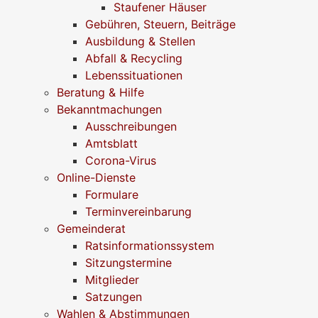
Staufener Häuser
Gebühren, Steuern, Beiträge
Ausbildung & Stellen
Abfall & Recycling
Lebenssituationen
Beratung & Hilfe
Bekanntmachungen
Ausschreibungen
Amtsblatt
Corona-Virus
Online-Dienste
Formulare
Terminvereinbarung
Gemeinderat
Ratsinformationssystem
Sitzungstermine
Mitglieder
Satzungen
Wahlen & Abstimmungen