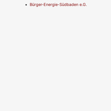
Bürger-Energie-Südbaden e.G.