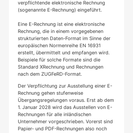
verpflichtende elektronische Rechnung
(sogenannte E-Rechnung) eingeführt.
Eine E-Rechnung ist eine elektronische
Rechnung, die in einem vorgegebenen
strukturierten Daten-Format im Sinne der
europäischen Normenreihe EN 16931
erstellt, übermittelt und empfangen wird.
Beispiele für solche Formate sind die
Standard XRechnung und Rechnungen
nach dem ZUGFeRD-Format.
Der Verpflichtung zur Ausstellung einer E-
Rechnung gehen stufenweise
Übergangsregelungen voraus. Erst ab dem
1. Januar 2028 wird das Ausstellen von E-
Rechnungen für alle inländischen
Unternehmer vorgeschrieben. Vorerst sind
Papier- und PDF-Rechnungen also noch