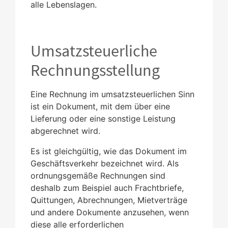
alle Lebenslagen.
Umsatzsteuerliche
Rechnungsstellung
Eine Rechnung im umsatzsteuerlichen Sinn
ist ein Dokument, mit dem über eine
Lieferung oder eine sonstige Leistung
abgerechnet wird.
Es ist gleichgültig, wie das Dokument im
Geschäftsverkehr bezeichnet wird. Als
ordnungsgemäße Rechnungen sind
deshalb zum Beispiel auch Frachtbriefe,
Quittungen, Abrechnungen, Mietverträge
und andere Dokumente anzusehen, wenn
diese alle erforderlichen