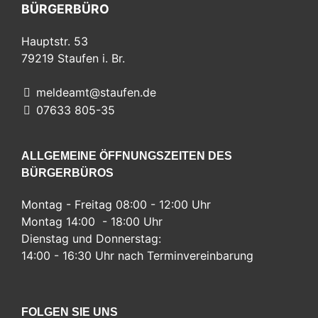
BÜRGERBÜRO
Hauptstr. 53
79219
Staufen i. Br.
meldeamt@staufen.de
07633 805-35
ALLGEMEINE ÖFFNUNGSZEITEN DES
BÜRGERBÜROS
Montag - Freitag 08:00 - 12:00 Uhr
Montag 14:00 - 18:00 Uhr
Dienstag und Donnerstag:
14:00 - 16:30 Uhr nach Terminvereinbarung
FOLGEN SIE UNS