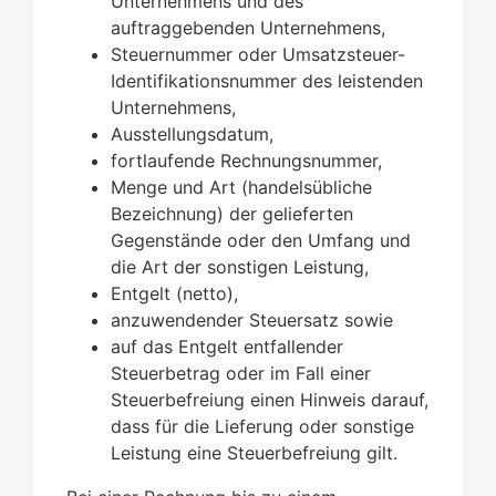
Unternehmens und des
auftraggebenden Unternehmens,
Steuernummer oder Umsatzsteuer-
Identifikationsnummer des leistenden
Unternehmens,
Ausstellungsdatum,
fortlaufende Rechnungsnummer,
Menge und Art (handelsübliche
Bezeichnung) der gelieferten
Gegenstände oder den Umfang und
die Art der sonstigen Leistung,
Entgelt (netto),
anzuwendender Steuersatz sowie
auf das Entgelt entfallender
Steuerbetrag oder im Fall einer
Steuerbefreiung einen Hinweis darauf,
dass für die Lieferung oder sonstige
Leistung eine Steuerbefreiung gilt.