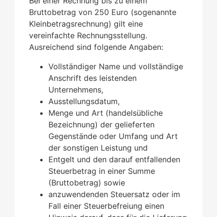
Bei einer Rechnung bis zu einem
Bruttobetrag von 250 Euro (sogenannte
Kleinbetragsrechnung) gilt eine
vereinfachte Rechnungsstellung.
Ausreichend sind folgende Angaben:
Vollständiger Name und vollständige
Anschrift des leistenden
Unternehmens,
Ausstellungsdatum,
Menge und Art (handelsübliche
Bezeichnung) der gelieferten
Gegenstände oder Umfang und Art
der sonstigen Leistung und
Entgelt und den darauf entfallenden
Steuerbetrag in einer Summe
(Bruttobetrag) sowie
anzuwendenden Steuersatz oder im
Fall einer Steuerbefreiung einen