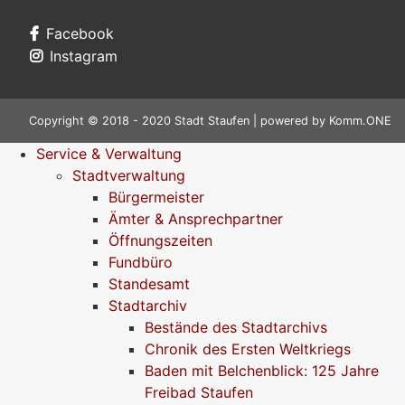
Facebook
Instagram
Copyright © 2018 - 2020 Stadt Staufen | powered by
Komm.ONE
Service & Verwaltung
Stadtverwaltung
Bürgermeister
Ämter & Ansprechpartner
Öffnungszeiten
Fundbüro
Standesamt
Stadtarchiv
Bestände des Stadtarchivs
Chronik des Ersten Weltkriegs
Baden mit Belchenblick: 125 Jahre
Freibad Staufen