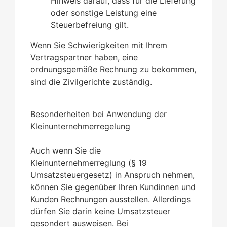
Hinweis darauf, dass für die Lieferung
oder sonstige Leistung eine
Steuerbefreiung gilt.
Wenn Sie Schwierigkeiten mit Ihrem
Vertragspartner haben, eine
ordnungsgemäße Rechnung zu bekommen,
sind die Zivilgerichte zuständig.
Besonderheiten bei Anwendung der
Kleinunternehmerregelung
Auch wenn Sie die
Kleinunternehmerreglung (§ 19
Umsatzsteuergesetz) in Anspruch nehmen,
können Sie gegenüber Ihren Kundinnen und
Kunden Rechnungen ausstellen. Allerdings
dürfen Sie darin keine Umsatzsteuer
gesondert ausweisen. Bei