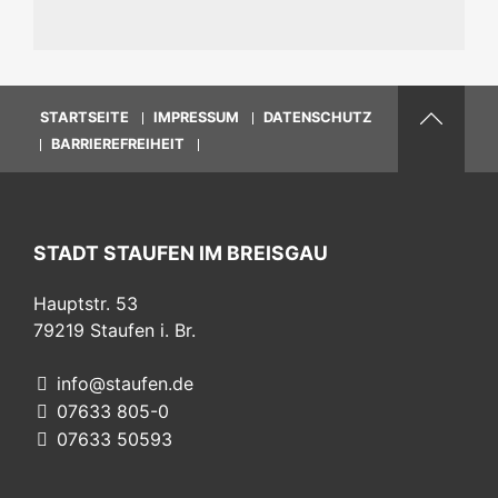
STARTSEITE
IMPRESSUM
DATENSCHUTZ
BARRIEREFREIHEIT
STADT STAUFEN IM BREISGAU
Hauptstr. 53
79219
Staufen i. Br.
info@staufen.de
07633 805-0
07633 50593