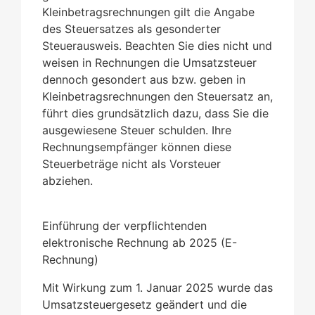
Kleinbetragsrechnungen gilt die Angabe
des Steuersatzes als gesonderter
Steuerausweis. Beachten Sie dies nicht und
weisen in Rechnungen die Umsatzsteuer
dennoch gesondert aus bzw. geben in
Kleinbetragsrechnungen den Steuersatz an,
führt dies grundsätzlich dazu, dass Sie die
ausgewiesene Steuer schulden. Ihre
Rechnungsempfänger können diese
Steuerbeträge
nicht als Vorsteuer
abziehen.
Einführung der verpflichtenden
elektronische Rechnung ab 2025 (E-
Rechnung)
Mit Wirkung zum 1. Januar 2025 wurde das
Umsatzsteuergesetz geändert und die