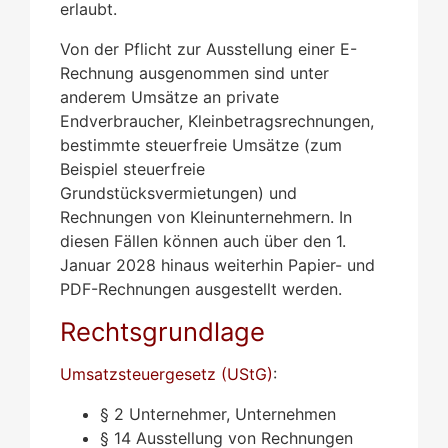
erlaubt.
Von der Pflicht zur Ausstellung einer E-
Rechnung ausgenommen sind unter
anderem Umsätze an private
Endverbraucher, Kleinbetragsrechnungen,
bestimmte steuerfreie Umsätze (zum
Beispiel steuerfreie
Grundstücksvermietungen) und
Rechnungen von Kleinunternehmern. In
diesen Fällen können auch über den 1.
Januar 2028 hinaus weiterhin Papier- und
PDF-Rechnungen ausgestellt werden.
Rechtsgrundlage
Umsatzsteuergesetz (UStG)
:
§ 2 Unternehmer, Unternehmen
§ 14 Ausstellung von Rechnungen