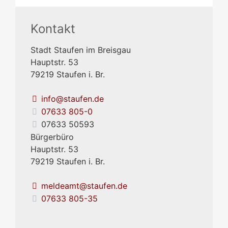
Kontakt
Stadt Staufen im Breisgau
Hauptstr. 53
79219
Staufen i. Br.
info@staufen.de
07633 805-0
07633 50593
Bürgerbüro
Hauptstr. 53
79219
Staufen i. Br.
meldeamt@staufen.de
07633 805-35