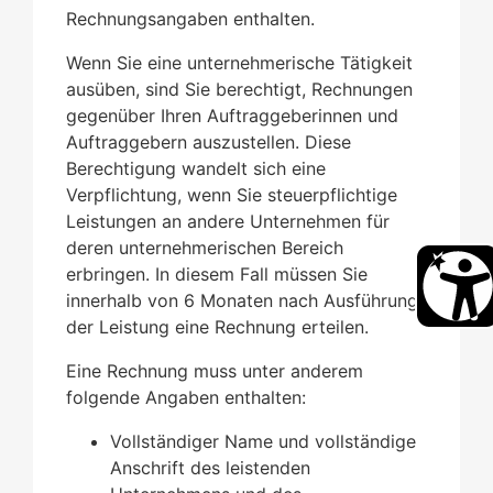
Rechnungsangaben enthalten.
Wenn Sie eine unternehmerische Tätigkeit
ausüben, sind Sie berechtigt, Rechnungen
gegenüber Ihren Auftraggeberinnen und
Auftraggebern auszustellen. Diese
Berechtigung wandelt sich eine
Verpflichtung, wenn Sie steuerpflichtige
Leistungen an andere Unternehmen für
deren unternehmerischen Bereich
erbringen. In diesem Fall müssen Sie
innerhalb von 6 Monaten nach Ausführung
der Leistung eine Rechnung erteilen.
Eine Rechnung muss unter anderem
folgende Angaben enthalten:
Vollständiger Name und vollständige
Anschrift des leistenden