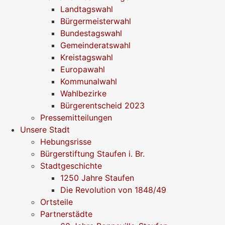
Landtagswahl
Bürgermeisterwahl
Bundestagswahl
Gemeinderatswahl
Kreistagswahl
Europawahl
Kommunalwahl
Wahlbezirke
Bürgerentscheid 2023
Pressemitteilungen
Unsere Stadt
Hebungsrisse
Bürgerstiftung Staufen i. Br.
Stadtgeschichte
1250 Jahre Staufen
Die Revolution von 1848/49
Ortsteile
Partnerstädte