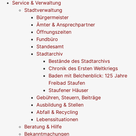
Service & Verwaltung
Stadtverwaltung
Bürgermeister
Ämter & Ansprechpartner
Öffnungszeiten
Fundbüro
Standesamt
Stadtarchiv
Bestände des Stadtarchivs
Chronik des Ersten Weltkriegs
Baden mit Belchenblick: 125 Jahre
Freibad Staufen
Staufener Häuser
Gebühren, Steuern, Beiträge
Ausbildung & Stellen
Abfall & Recycling
Lebenssituationen
Beratung & Hilfe
Bekanntmachungen