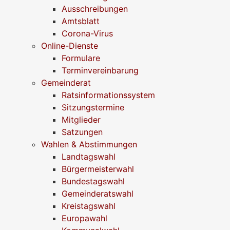
Ausschreibungen
Amtsblatt
Corona-Virus
Online-Dienste
Formulare
Terminvereinbarung
Gemeinderat
Ratsinformationssystem
Sitzungstermine
Mitglieder
Satzungen
Wahlen & Abstimmungen
Landtagswahl
Bürgermeisterwahl
Bundestagswahl
Gemeinderatswahl
Kreistagswahl
Europawahl