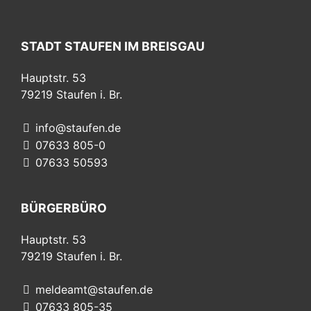
STADT STAUFEN IM BREISGAU
Hauptstr. 53
79219
Staufen i. Br.
info@staufen.de
07633 805-0
07633 50593
BÜRGERBÜRO
Hauptstr. 53
79219
Staufen i. Br.
meldeamt@staufen.de
07633 805-35