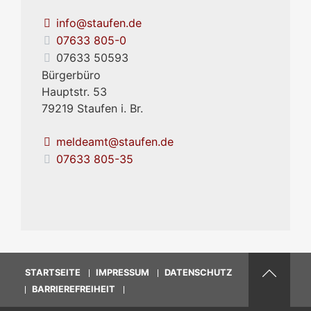
info@staufen.de
07633 805-0
07633 50593
Bürgerbüro
Hauptstr. 53
79219
Staufen i. Br.
meldeamt@staufen.de
07633 805-35
STARTSEITE
IMPRESSUM
DATENSCHUTZ
BARRIEREFREIHEIT