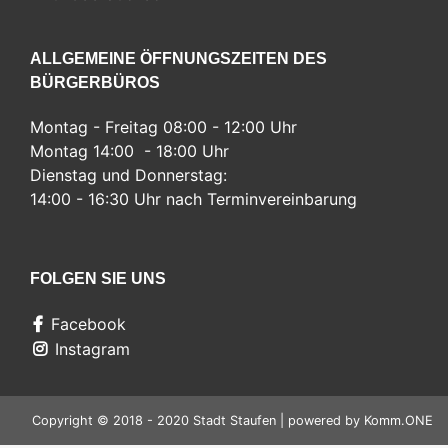
ALLGEMEINE ÖFFNUNGSZEITEN DES
BÜRGERBÜROS
Montag - Freitag 08:00 - 12:00 Uhr
Montag 14:00 - 18:00 Uhr
Dienstag und Donnerstag:
14:00 - 16:30 Uhr nach Terminvereinbarung
FOLGEN SIE UNS
Facebook
Instagram
Copyright © 2018 - 2020 Stadt Staufen | powered by
Komm.ONE