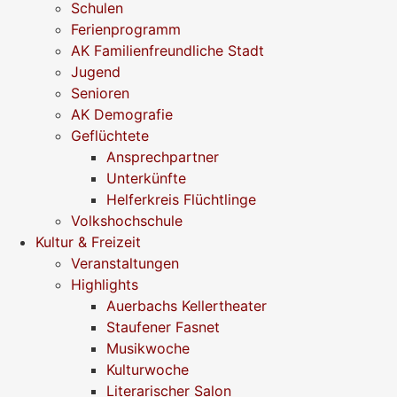
Schulen
Ferienprogramm
AK Familienfreundliche Stadt
Jugend
Senioren
AK Demografie
Geflüchtete
Ansprechpartner
Unterkünfte
Helferkreis Flüchtlinge
Volkshochschule
Kultur & Freizeit
Veranstaltungen
Highlights
Auerbachs Kellertheater
Staufener Fasnet
Musikwoche
Kulturwoche
Literarischer Salon