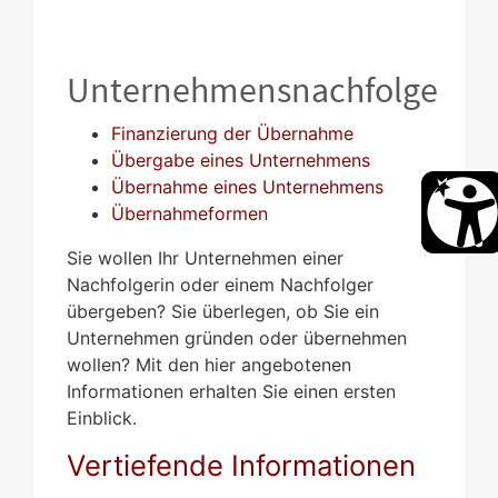
Unternehmensnachfolge
Finanzierung der Übernahme
Übergabe eines Unternehmens
Übernahme eines Unternehmens
Übernahmeformen
Sie wollen Ihr Unternehmen einer
Nachfolgerin oder einem Nachfolger
übergeben? Sie überlegen, ob Sie ein
Unternehmen gründen oder übernehmen
wollen? Mit den hier angebotenen
Informationen erhalten Sie einen ersten
Einblick.
Vertiefende Informationen