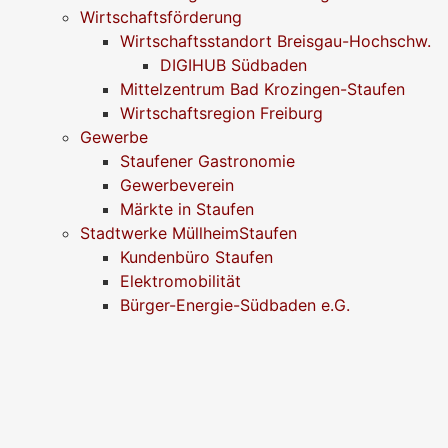
Wirtschaftsförderung
Wirtschaftsstandort Breisgau-Hochschw.
DIGIHUB Südbaden
Mittelzentrum Bad Krozingen-Staufen
Wirtschaftsregion Freiburg
Gewerbe
Staufener Gastronomie
Gewerbeverein
Märkte in Staufen
Stadtwerke MüllheimStaufen
Kundenbüro Staufen
Elektromobilität
Bürger-Energie-Südbaden e.G.