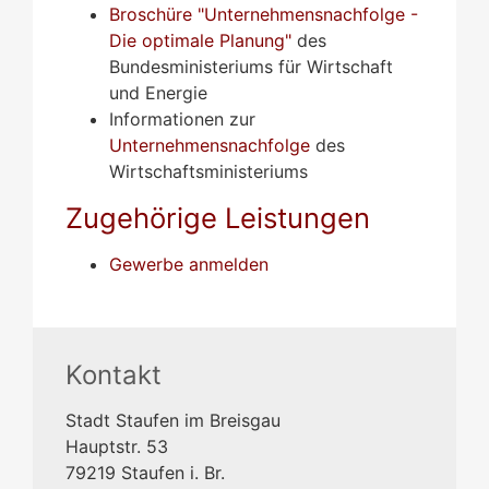
Broschüre "Unternehmensnachfolge -
Die optimale Planung"
des
Bundesministeriums für Wirtschaft
und Energie
Informationen zur
Unternehmensnachfolge
des
Wirtschaftsministeriums
Zugehörige Leistungen
Gewerbe anmelden
Kontakt
Stadt Staufen im Breisgau
Hauptstr. 53
79219
Staufen i. Br.