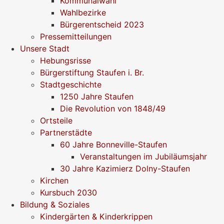
Kommunalwahl
Wahlbezirke
Bürgerentscheid 2023
Pressemitteilungen
Unsere Stadt
Hebungsrisse
Bürgerstiftung Staufen i. Br.
Stadtgeschichte
1250 Jahre Staufen
Die Revolution von 1848/49
Ortsteile
Partnerstädte
60 Jahre Bonneville-Staufen
Veranstaltungen im Jubiläumsjahr
30 Jahre Kazimierz Dolny-Staufen
Kirchen
Kursbuch 2030
Bildung & Soziales
Kindergärten & Kinderkrippen