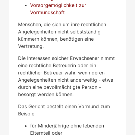
Vorsorgemöglichkeit zur
Vormundschaft
Menschen, die sich um ihre rechtlichen
Angelegenheiten nicht selbstständig
kümmern können, benötigen eine
Vertretung.
Die Interessen solcher Erwachsener nimmt
eine rechtliche Betreuerin oder ein
rechtlicher Betreuer wahr, wenn deren
Angelegenheiten nicht anderweitig - etwa
durch eine bevollmächtigte Person -
besorgt werden können.
Das Gericht bestellt einen Vormund zum
Beispiel
für Minderjährige ohne lebenden
Elternteil oder