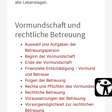
alle Lebenslagen.
Vormundschaft und
rechtliche Betreuung
Auswahl und Aufgaben der
Betreuungsperson
Beginn der Vormundschaft
Ende der Vormundschaft
Finanzielle Entschädigung - Vormund
und Betreuer
Folgen der Betreuung
Rechte und Pflichten des Vormundes
Rechtliche Betreuung
Voraussetzungen der Betreuung
Vorsorgemöglichkeit zur rechtlichen
Betreuung