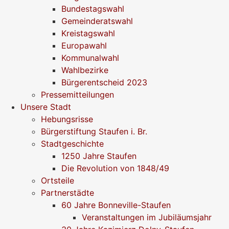
Bundestagswahl
Gemeinderatswahl
Kreistagswahl
Europawahl
Kommunalwahl
Wahlbezirke
Bürgerentscheid 2023
Pressemitteilungen
Unsere Stadt
Hebungsrisse
Bürgerstiftung Staufen i. Br.
Stadtgeschichte
1250 Jahre Staufen
Die Revolution von 1848/49
Ortsteile
Partnerstädte
60 Jahre Bonneville-Staufen
Veranstaltungen im Jubiläumsjahr