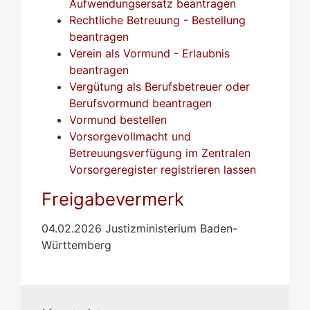
Aufwendungsersatz beantragen
Rechtliche Betreuung - Bestellung
beantragen
Verein als Vormund - Erlaubnis
beantragen
Vergütung als Berufsbetreuer oder
Berufsvormund beantragen
Vormund bestellen
Vorsorgevollmacht und
Betreuungsverfügung im Zentralen
Vorsorgeregister registrieren lassen
Freigabevermerk
04.02.2026 Justizministerium Baden-
Württemberg