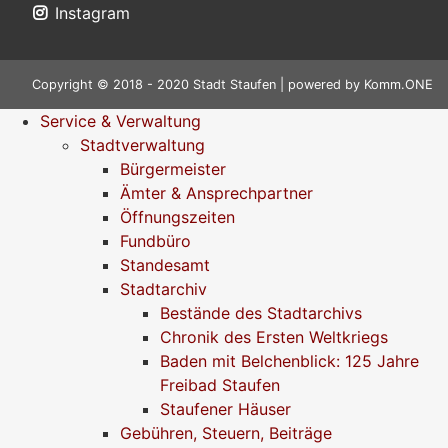
Instagram
Copyright © 2018 - 2020 Stadt Staufen | powered by
Komm.ONE
Service & Verwaltung
Stadtverwaltung
Bürgermeister
Ämter & Ansprechpartner
Öffnungszeiten
Fundbüro
Standesamt
Stadtarchiv
Bestände des Stadtarchivs
Chronik des Ersten Weltkriegs
Baden mit Belchenblick: 125 Jahre
Freibad Staufen
Staufener Häuser
Gebühren, Steuern, Beiträge