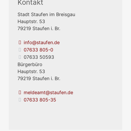
Kontakt
Stadt Staufen im Breisgau
Hauptstr. 53
79219
Staufen i. Br.
info@staufen.de
07633 805-0
07633 50593
Bürgerbüro
Hauptstr. 53
79219
Staufen i. Br.
meldeamt@staufen.de
07633 805-35