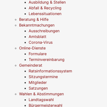
Ausbildung & Stellen
Abfall & Recycling
Lebenssituationen
Beratung & Hilfe
Bekanntmachungen
Ausschreibungen
Amtsblatt
Corona-Virus
Online-Dienste
Formulare
Terminvereinbarung
Gemeinderat
Ratsinformationssystem
Sitzungstermine
Mitglieder
Satzungen
Wahlen & Abstimmungen
Landtagswahl
Bürgermeisterwahl