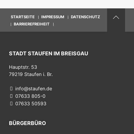
STARTSEITE
IMPRESSUM
DATENSCHUTZ
BARRIEREFREIHEIT
STADT STAUFEN IM BREISGAU
Hauptstr. 53
79219
Staufen i. Br.
info@staufen.de
07633 805-0
07633 50593
BÜRGERBÜRO