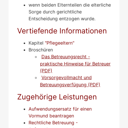
wenn beiden Elternteilen die elterliche
Sorge durch gerichtliche
Entscheidung entzogen wurde.
Vertiefende Informationen
Kapitel
"Pflegeeltern"
Broschüren
Das Betreuungsrecht -
praktische Hinweise für Betreuer
(PDF)
Vorsorgevollmacht und
Betreuungsverfügung (PDF)
Zugehörige Leistungen
Aufwendungsersatz für einen
Vormund beantragen
Rechtliche Betreuung -