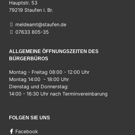
Hauptstr. 53
79219
Staufen i. Br.
meldeamt@staufen.de
07633 805-35
ALLGEMEINE ÖFFNUNGSZEITEN DES
BÜRGERBÜROS
Montag - Freitag 08:00 - 12:00 Uhr
Montag 14:00 - 18:00 Uhr
Dienstag und Donnerstag:
14:00 - 16:30 Uhr nach Terminvereinbarung
FOLGEN SIE UNS
Facebook