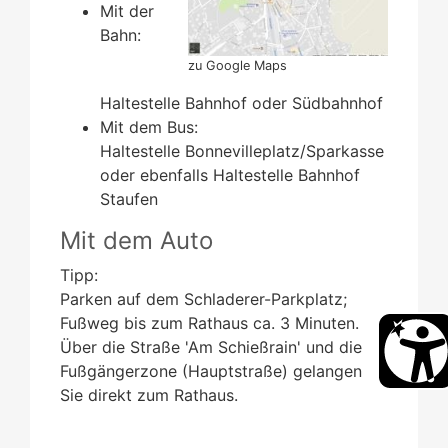
Mit der
Bahn:
zu Google Maps
Haltestelle Bahnhof oder Südbahnhof
Mit dem Bus:
Haltestelle Bonnevilleplatz/Sparkasse
oder ebenfalls Haltestelle Bahnhof
Staufen
Mit dem Auto
Tipp:
Parken auf dem Schladerer-Parkplatz;
Fußweg bis zum Rathaus ca. 3 Minuten.
Über die Straße 'Am Schießrain' und die
Fußgängerzone (Hauptstraße) gelangen
Sie direkt zum Rathaus.