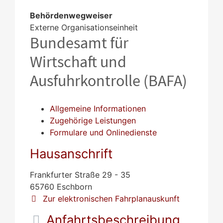
Behördenwegweiser
Externe Organisationseinheit
Bundesamt für
Wirtschaft und
Ausfuhrkontrolle (BAFA)
Allgemeine Informationen
Zugehörige Leistungen
Formulare und Onlinedienste
Hausanschrift
Frankfurter Straße 29 - 35
65760
Eschborn
Zur elektronischen Fahrplanauskunft
Anfahrtsbeschreibung