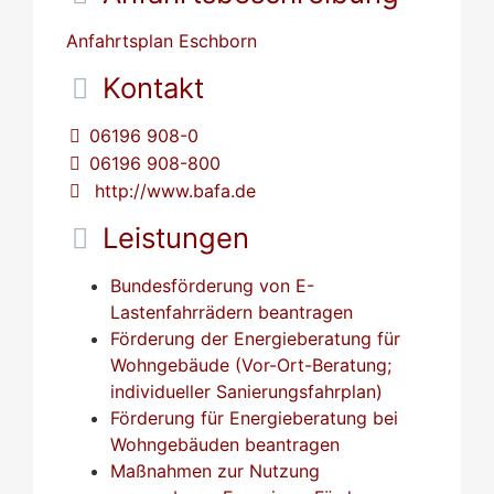
Anfahrtsplan Eschborn
Kontakt
06196 908-0
06196 908-800
http://www.bafa.de
Leistungen
Bundesförderung von E-
Lastenfahrrädern beantragen
Förderung der Energieberatung für
Wohngebäude (Vor-Ort-Beratung;
individueller Sanierungsfahrplan)
Förderung für Energieberatung bei
Wohngebäuden beantragen
Maßnahmen zur Nutzung