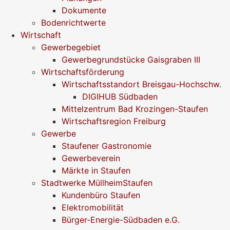
Dokumente
Bodenrichtwerte
Wirtschaft
Gewerbegebiet
Gewerbegrundstücke Gaisgraben III
Wirtschaftsförderung
Wirtschaftsstandort Breisgau-Hochschw.
DIGIHUB Südbaden
Mittelzentrum Bad Krozingen-Staufen
Wirtschaftsregion Freiburg
Gewerbe
Staufener Gastronomie
Gewerbeverein
Märkte in Staufen
Stadtwerke MüllheimStaufen
Kundenbüro Staufen
Elektromobilität
Bürger-Energie-Südbaden e.G.