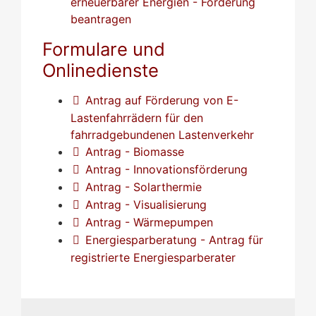
erneuerbarer Energien - Förderung
beantragen
Formulare und
Onlinedienste
Antrag auf Förderung von E-
Lastenfahrrädern für den
fahrradgebundenen Lastenverkehr
Antrag - Biomasse
Antrag - Innovationsförderung
Antrag - Solarthermie
Antrag - Visualisierung
Antrag - Wärmepumpen
Energiesparberatung - Antrag für
registrierte Energiesparberater