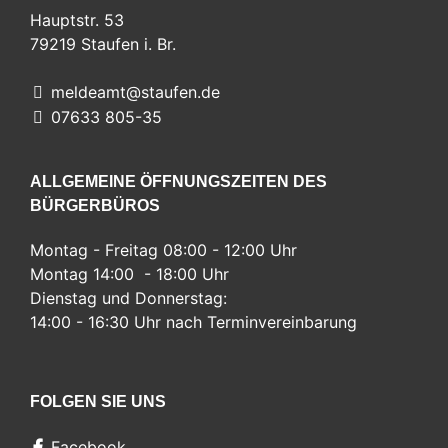
Hauptstr. 53
79219
Staufen i. Br.
meldeamt@staufen.de
07633 805-35
ALLGEMEINE ÖFFNUNGSZEITEN DES
BÜRGERBÜROS
Montag - Freitag 08:00 - 12:00 Uhr
Montag 14:00 - 18:00 Uhr
Dienstag und Donnerstag:
14:00 - 16:30 Uhr nach Terminvereinbarung
FOLGEN SIE UNS
Facebook