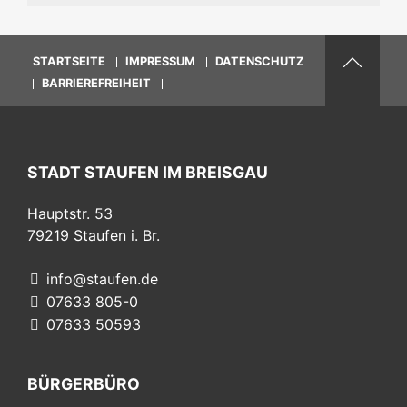
STARTSEITE
IMPRESSUM
DATENSCHUTZ
BARRIEREFREIHEIT
STADT STAUFEN IM BREISGAU
Hauptstr. 53
79219
Staufen i. Br.
info@staufen.de
07633 805-0
07633 50593
BÜRGERBÜRO