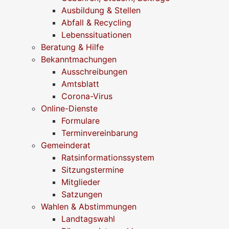
Ausbildung & Stellen
Abfall & Recycling
Lebenssituationen
Beratung & Hilfe
Bekanntmachungen
Ausschreibungen
Amtsblatt
Corona-Virus
Online-Dienste
Formulare
Terminvereinbarung
Gemeinderat
Ratsinformationssystem
Sitzungstermine
Mitglieder
Satzungen
Wahlen & Abstimmungen
Landtagswahl