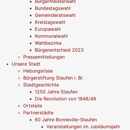
Bürgermeisterwahl
Bundestagswahl
Gemeinderatswahl
Kreistagswahl
Europawahl
Kommunalwahl
Wahlbezirke
Bürgerentscheid 2023
Pressemitteilungen
Unsere Stadt
Hebungsrisse
Bürgerstiftung Staufen i. Br.
Stadtgeschichte
1250 Jahre Staufen
Die Revolution von 1848/49
Ortsteile
Partnerstädte
60 Jahre Bonneville-Staufen
Veranstaltungen im Jubiläumsjahr