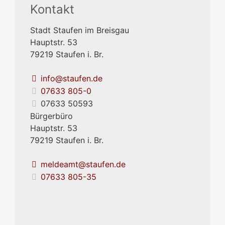
Kontakt
Stadt Staufen im Breisgau
Hauptstr. 53
79219
Staufen i. Br.
info@staufen.de
07633 805-0
07633 50593
Bürgerbüro
Hauptstr. 53
79219
Staufen i. Br.
meldeamt@staufen.de
07633 805-35