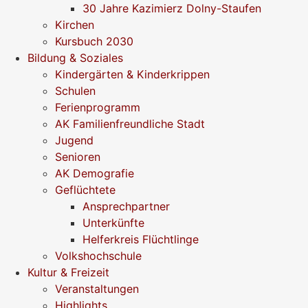
30 Jahre Kazimierz Dolny-Staufen
Kirchen
Kursbuch 2030
Bildung & Soziales
Kindergärten & Kinderkrippen
Schulen
Ferienprogramm
AK Familienfreundliche Stadt
Jugend
Senioren
AK Demografie
Geflüchtete
Ansprechpartner
Unterkünfte
Helferkreis Flüchtlinge
Volkshochschule
Kultur & Freizeit
Veranstaltungen
Highlights